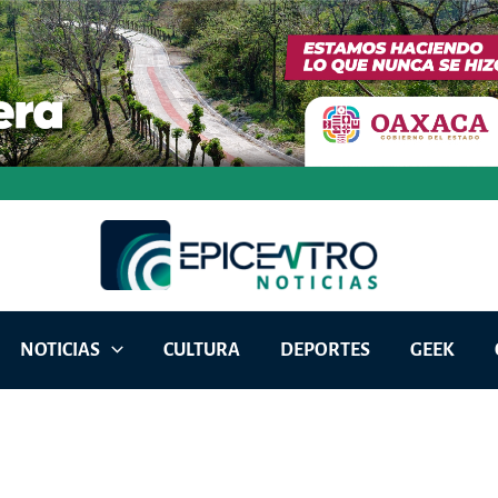
NOTICIAS
CULTURA
DEPORTES
GEEK