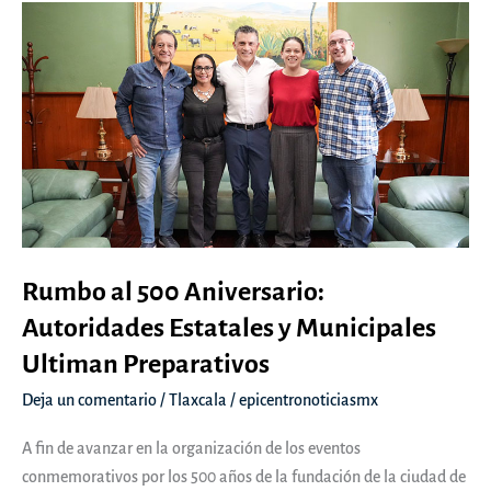
Rumbo al 500 Aniversario:
Autoridades Estatales y Municipales
Ultiman Preparativos
Deja un comentario
/
Tlaxcala
/
epicentronoticiasmx
A fin de avanzar en la organización de los eventos
conmemorativos por los 500 años de la fundación de la ciudad de