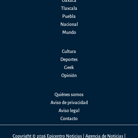
Oaxaca
Tlaxcala
Puebla
Nacional
Mundo
Cultura
Deportes
Geek
Opinión
Quiénes somos
Aviso de privacidad
Aviso legal
Contacto
Copyright © 2026 Epicentro Noticias | Agencia de Noticias |