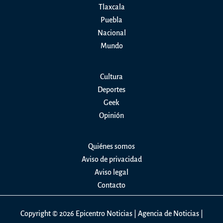
Tlaxcala
Chiautempan
Puebla
Nacional
Mundo
Cultura
Deportes
Geek
Opinión
Quiénes somos
Aviso de privacidad
Aviso legal
Contacto
Copyright © 2026 Epicentro Noticias | Agencia de Noticias |