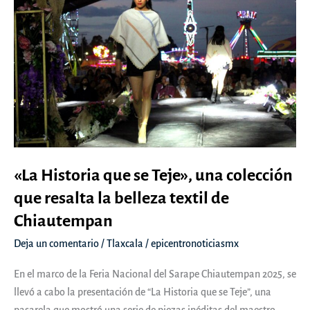
«La Historia que se Teje», una colección
que resalta la belleza textil de
Chiautempan
Deja un comentario
/
Tlaxcala
/
epicentronoticiasmx
En el marco de la Feria Nacional del Sarape Chiautempan 2025, se
llevó a cabo la presentación de “La Historia que se Teje”, una