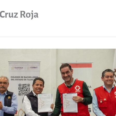
Cruz Roja