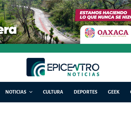
NOTICIAS
CULTURA
DEPORTES
GEEK