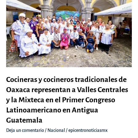
Cocineras y cocineros tradicionales de
Oaxaca representan a Valles Centrales
y la Mixteca en el Primer Congreso
Latinoamericano en Antigua
Guatemala
Deja un comentario
/
Nacional
/
epicentronoticiasmx