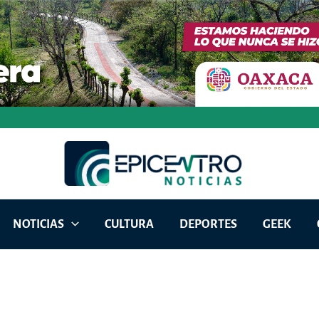
NOTICIAS
CULTURA
DEPORTES
GEEK