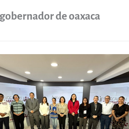
gobernador de oaxaca