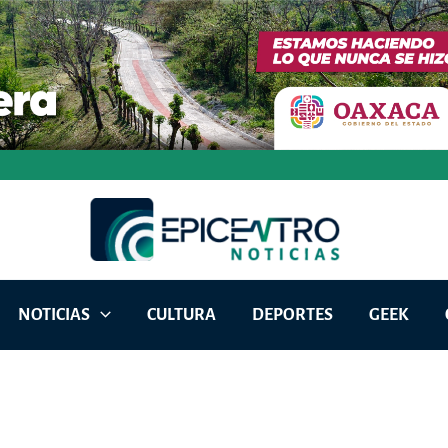
NOTICIAS
CULTURA
DEPORTES
GEEK