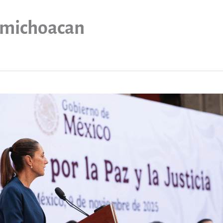
michoacan