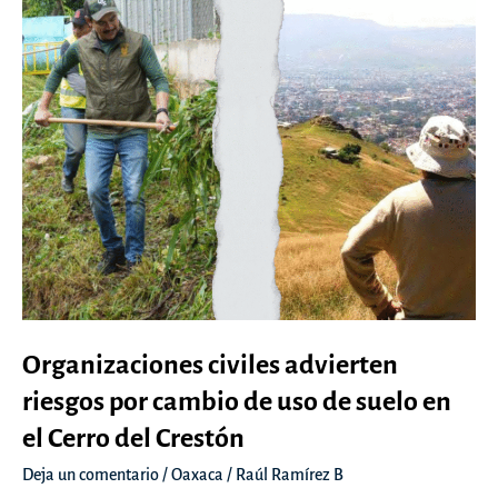
Organizaciones civiles advierten
riesgos por cambio de uso de suelo en
el Cerro del Crestón
Deja un comentario
/
Oaxaca
/
Raúl Ramírez B