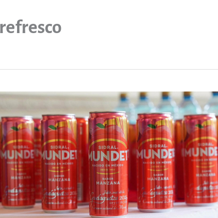
refresco