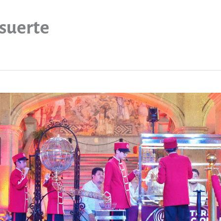
suerte