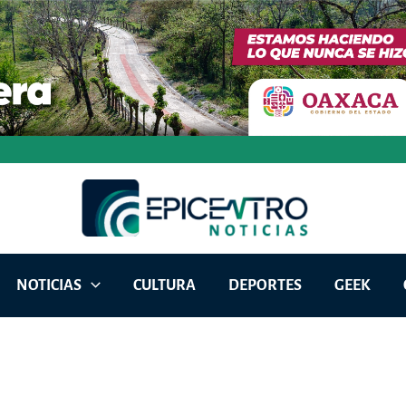
NOTICIAS
CULTURA
DEPORTES
GEEK