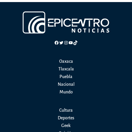
Facebook
Twitter
Instagram
YouTube
TikTok
Oaxaca
Tlaxcala
Puebla
Nacional
Mundo
Cultura
Deportes
Geek