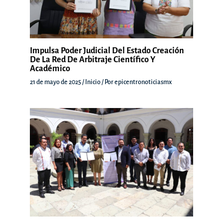
Impulsa Poder Judicial Del Estado Creación
De La Red De Arbitraje Científico Y
Académico
21 de mayo de 2025
/
Inicio
/ Por
epicentronoticiasmx