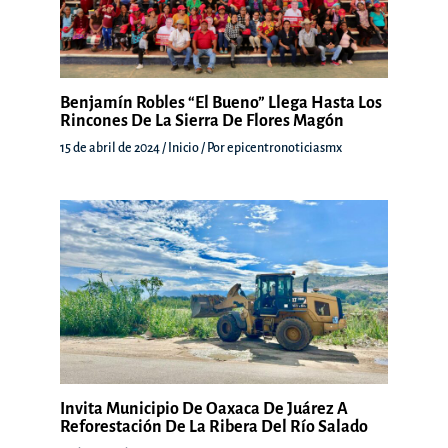
Benjamín Robles “El Bueno” Llega Hasta Los
Rincones De La Sierra De Flores Magón
15 de abril de 2024
/
Inicio
/ Por
epicentronoticiasmx
Invita Municipio De Oaxaca De Juárez A
Reforestación De La Ribera Del Río Salado