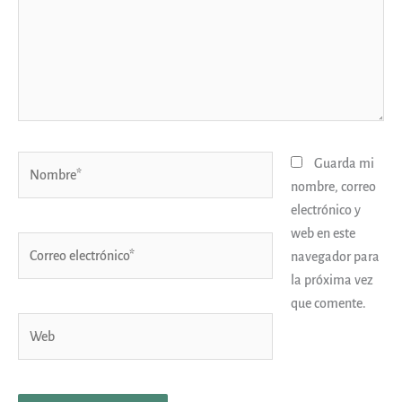
Nombre*
Guarda mi
nombre, correo
electrónico y
web en este
Correo
navegador para
electrónico*
la próxima vez
que comente.
Web