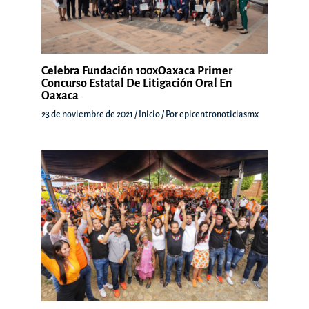
Celebra Fundación 100xOaxaca Primer
Concurso Estatal De Litigación Oral En
Oaxaca
23 de noviembre de 2021
/
Inicio
/ Por
epicentronoticiasmx