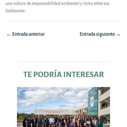
una cultura de responsabilidad ambiental y cívica entre sus
habitantes.
Navegación
←
Entrada anterior
Entrada siguiente
→
de
entradas
TE PODRÍA INTERESAR