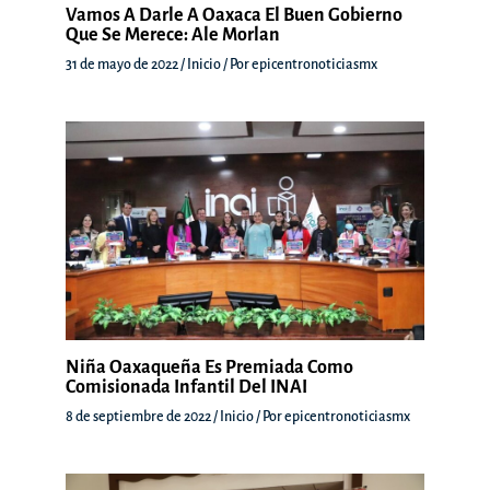
Vamos A Darle A Oaxaca El Buen Gobierno
Que Se Merece: Ale Morlan
31 de mayo de 2022
/
Inicio
/ Por
epicentronoticiasmx
Niña Oaxaqueña Es Premiada Como
Comisionada Infantil Del INAI
8 de septiembre de 2022
/
Inicio
/ Por
epicentronoticiasmx