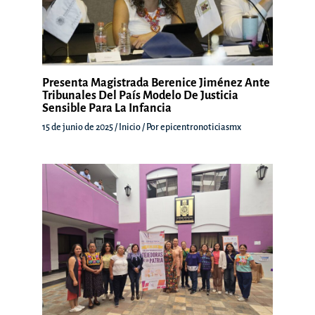
Presenta Magistrada Berenice Jiménez Ante
Tribunales Del País Modelo De Justicia
Sensible Para La Infancia
15 de junio de 2025
/
Inicio
/ Por
epicentronoticiasmx