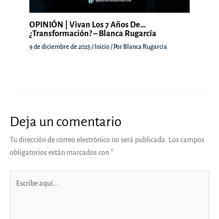
OPINIÓN | Vivan Los 7 Años De…
¿transformación? – Blanca Rugarcía
9 de diciembre de 2025
/
Inicio
/ Por
Blanca Rugarcia
Deja un comentario
Tu dirección de correo electrónico no será publicada.
Los campos
obligatorios están marcados con
*
Escribe
aquí...