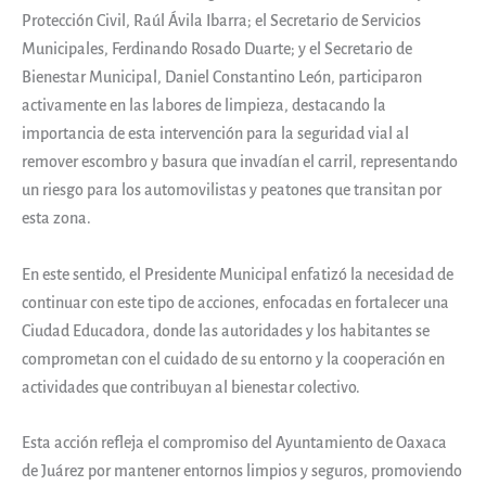
Protección Civil, Raúl Ávila Ibarra; el Secretario de Servicios
Municipales, Ferdinando Rosado Duarte; y el Secretario de
Bienestar Municipal, Daniel Constantino León, participaron
activamente en las labores de limpieza, destacando la
importancia de esta intervención para la seguridad vial al
remover escombro y basura que invadían el carril, representando
un riesgo para los automovilistas y peatones que transitan por
esta zona.
En este sentido, el Presidente Municipal enfatizó la necesidad de
continuar con este tipo de acciones, enfocadas en fortalecer una
Ciudad Educadora, donde las autoridades y los habitantes se
comprometan con el cuidado de su entorno y la cooperación en
actividades que contribuyan al bienestar colectivo.
Esta acción refleja el compromiso del Ayuntamiento de Oaxaca
de Juárez por mantener entornos limpios y seguros, promoviendo