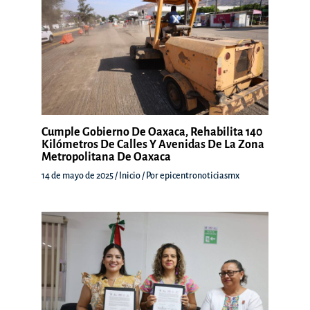
Cumple Gobierno De Oaxaca, Rehabilita 140
Kilómetros De Calles Y Avenidas De La Zona
Metropolitana De Oaxaca
14 de mayo de 2025
/
Inicio
/ Por
epicentronoticiasmx