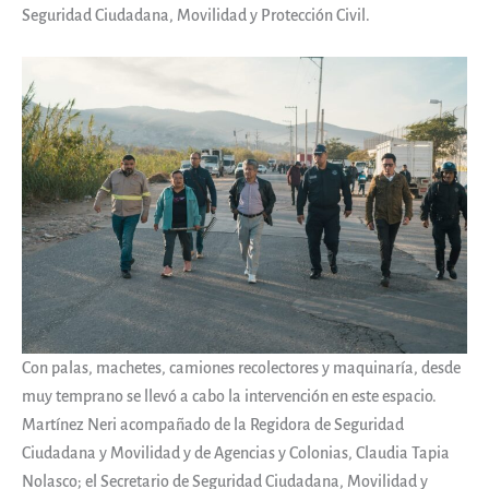
Seguridad Ciudadana, Movilidad y Protección Civil.
Con palas, machetes, camiones recolectores y maquinaría, desde
muy temprano se llevó a cabo la intervención en este espacio.
Martínez Neri acompañado de la Regidora de Seguridad
Ciudadana y Movilidad y de Agencias y Colonias, Claudia Tapia
Nolasco; el Secretario de Seguridad Ciudadana, Movilidad y