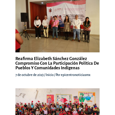
Reafirma Elizabeth Sánchez González
Compromiso Con La Participación Política De
Pueblos Y Comunidades Indígenas
7 de octubre de 2023
/
Inicio
/ Por
epicentronoticiasmx