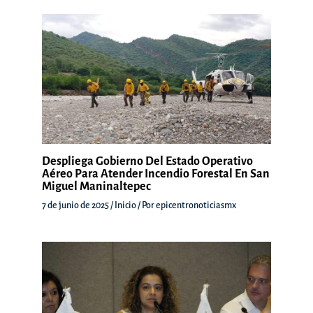
Despliega Gobierno Del Estado Operativo
Aéreo Para Atender Incendio Forestal En San
Miguel Maninaltepec
7 de junio de 2025
/
Inicio
/ Por
epicentronoticiasmx