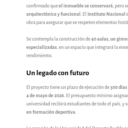
confirmado que
el inmueble se conservará
, pero 
arquitectónica y funcional
. El
Instituto Nacional 
obra para asegurar que se respeten elementos histó
Se contempla la construcción de
40 aulas, un gimn
especializadas
, en un espacio que integrará la en
rendimiento.
Un legado con futuro
El proyecto tiene un plazo de ejecución de
300 días
4 de mayo de 2026
. El presupuesto mínimo asigna
universidad recibirá estudiantes de todo el país, y 
en formación deportiva
.