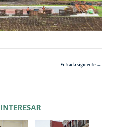
Entrada siguiente
→
 INTERESAR