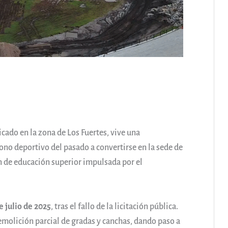
cado en la zona de Los Fuertes, vive una
ono deportivo del pasado a convertirse en la sede de
ón de educación superior impulsada por el
e julio de 2025
, tras el fallo de la licitación pública.
molición parcial de gradas y canchas, dando paso a