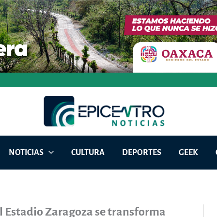
NOTICIAS
CULTURA
DEPORTES
GEEK
l Estadio Zaragoza se transforma