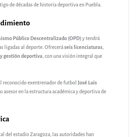
tigo de décadas de historia deportiva en Puebla.
endimiento
ismo Público Descentralizado (OPD)
y tendrá
s ligadas al deporte. Ofrecerá
seis licenciaturas
,
y gestión deportiva
, con una visión integral que
al reconocido exentrenador de futbol
José Luis
o asesor en la estructura académica y deportiva de
ica
al del estadio Zaragoza, las autoridades han