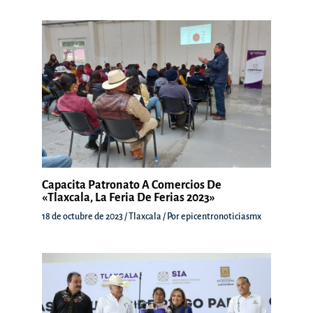
Capacita Patronato A Comercios De
«Tlaxcala, La Feria De Ferias 2023»
18 de octubre de 2023
/
Tlaxcala
/ Por
epicentronoticiasmx