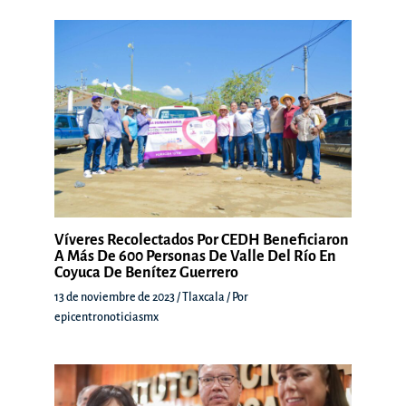
Víveres Recolectados Por CEDH Beneficiaron
A Más De 600 Personas De Valle Del Río En
Coyuca De Benítez Guerrero
13 de noviembre de 2023
/
Tlaxcala
/ Por
epicentronoticiasmx