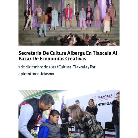
Secretaría De Cultura Alberga En Tlaxcala Al
Bazar De Economías Creativas
1 de diciembre de 2021
/
Cultura
,
Tlaxcala
/ Por
epicentronoticiasmx