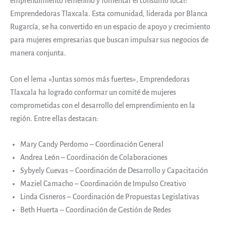
emprendimiento femenino y fomentar el consumo local:
Emprendedoras Tlaxcala. Esta comunidad, liderada por Blanca
Rugarcía, se ha convertido en un espacio de apoyo y crecimiento
para mujeres empresarias que buscan impulsar sus negocios de
manera conjunta.
Con el lema «Juntas somos más fuertes», Emprendedoras
Tlaxcala ha logrado conformar un comité de mujeres
comprometidas con el desarrollo del emprendimiento en la
región. Entre ellas destacan:
Mary Candy Perdomo – Coordinación General
Andrea León – Coordinación de Colaboraciones
Sybyely Cuevas – Coordinación de Desarrollo y Capacitación
Maziel Camacho – Coordinación de Impulso Creativo
Linda Cisneros – Coordinación de Propuestas Legislativas
Beth Huerta – Coordinación de Gestión de Redes