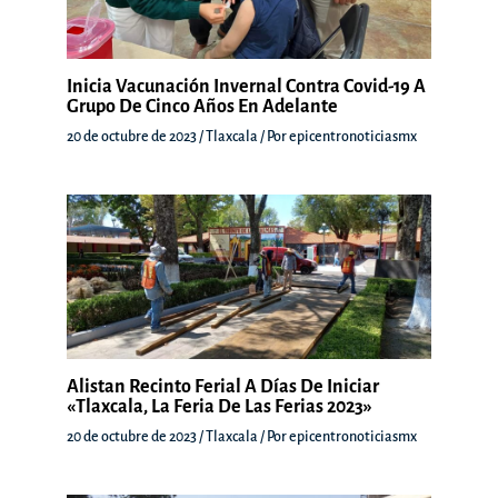
Inicia Vacunación Invernal Contra Covid-19 A
Grupo De Cinco Años En Adelante
20 de octubre de 2023
/
Tlaxcala
/ Por
epicentronoticiasmx
Alistan Recinto Ferial A Días De Iniciar
«Tlaxcala, La Feria De Las Ferias 2023»
20 de octubre de 2023
/
Tlaxcala
/ Por
epicentronoticiasmx