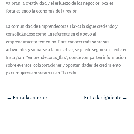
valoran la creatividad y el esfuerzo de los negocios locales,
fortaleciendo la economía de la región.
La comunidad de Emprendedoras Tlaxcala sigue creciendo y
consolidándose como un referente en el apoyo al
emprendimiento femenino. Para conocer más sobre sus
actividades y sumarse a la iniciativa, se puede seguir su cuenta en
Instagram “emprendedoras_tlax”, donde comparten información
sobre eventos, colaboraciones y oportunidades de crecimiento
para mujeres empresarias en Tlaxcala.
Navegación
←
Entrada anterior
Entrada siguiente
→
de
entradas