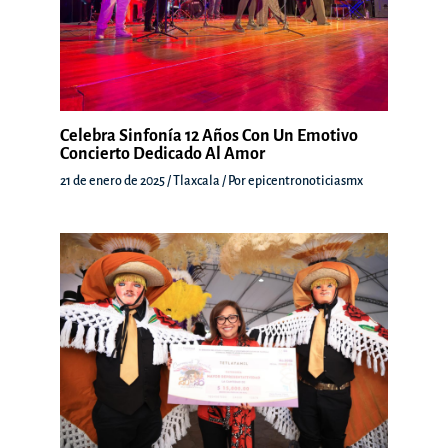
Celebra Sinfonía 12 Años Con Un Emotivo
Concierto Dedicado Al Amor
21 de enero de 2025
/
Tlaxcala
/ Por
epicentronoticiasmx