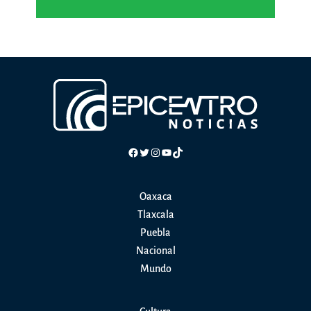
Facebook
Twitter
Instagram
YouTube
TikTok
Oaxaca
Tlaxcala
Puebla
Nacional
Mundo