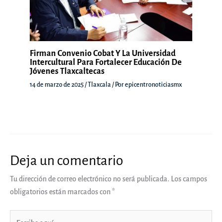
Firman Convenio Cobat Y La Universidad
Intercultural Para Fortalecer Educación De
Jóvenes Tlaxcaltecas
14 de marzo de 2025
/
Tlaxcala
/ Por
epicentronoticiasmx
Deja un comentario
Tu dirección de correo electrónico no será publicada.
Los campos
obligatorios están marcados con
*
Escribe