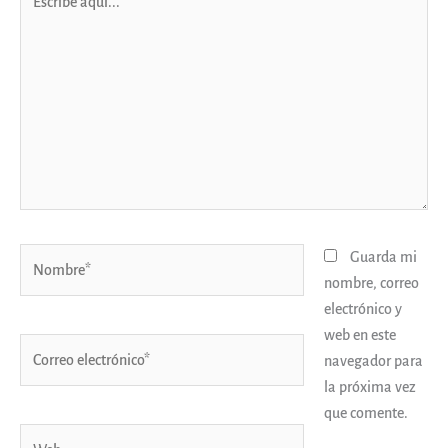
aquí...
Nombre*
Guarda mi
nombre, correo
electrónico y
web en este
Correo
navegador para
electrónico*
la próxima vez
que comente.
Web