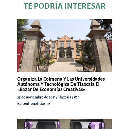
TE PODRÍA INTERESAR
Organiza La Colmena Y Las Universidades
Autónoma Y Tecnológica De Tlaxcala El
«Bazar De Economías Creativas»
23 de noviembre de 2021
/
Tlaxcala
/ Por
epicentronoticiasmx