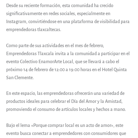
Desde su reciente formación, esta comunidad ha crecido
significativamente en redes sociales, especialmente en
Instagram, convirtiéndose en una plataforma de visibilidad para
emprendedoras tlaxcaltecas.
Como parte de sus actividades en el mes de febrero,
Emprendedoras Tlaxcala invita a la comunidad a participar en el
evento Colectivo EnamorArte Local, que se llevará a cabo el
próximo 14 de febrero de 12:00 a 19:00 horas en el Hotel Quinta
San Clemente.
En este espacio, las emprendedoras ofrecerán una variedad de
productos ideales para celebrar el Día del Amor y la Amistad,
promoviendo el consumo de artículos locales y hechos a mano.
Bajo el lema «Porque comprar local es un acto de amor», este
evento busca conectar a emprendedores con consumidores que