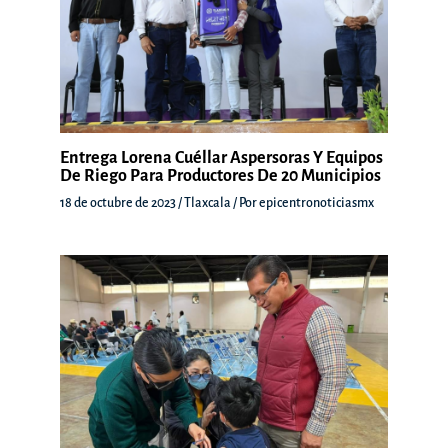
Entrega Lorena Cuéllar Aspersoras Y Equipos
De Riego Para Productores De 20 Municipios
18 de octubre de 2023
/
Tlaxcala
/ Por
epicentronoticiasmx