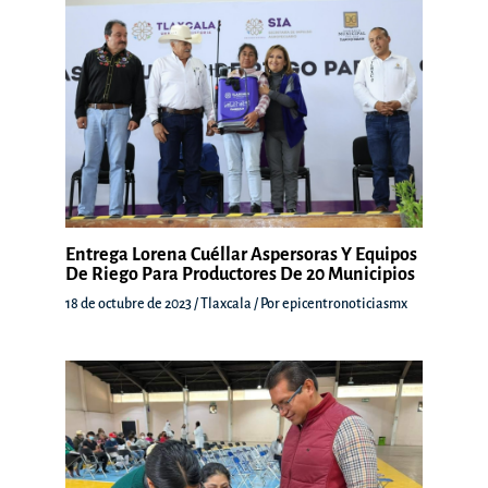
Entrega Lorena Cuéllar Aspersoras Y Equipos
De Riego Para Productores De 20 Municipios
18 de octubre de 2023
/
Tlaxcala
/ Por
epicentronoticiasmx