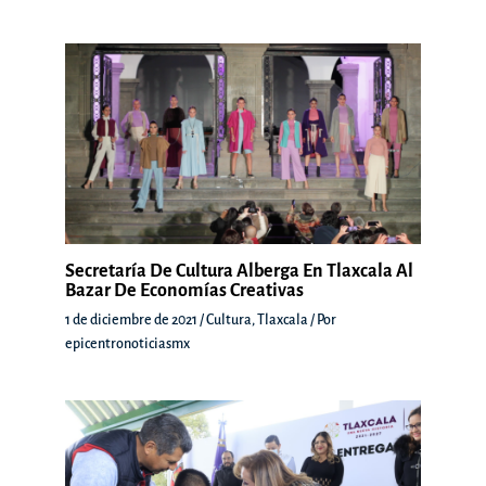
Secretaría De Cultura Alberga En Tlaxcala Al
Bazar De Economías Creativas
1 de diciembre de 2021
/
Cultura
,
Tlaxcala
/ Por
epicentronoticiasmx