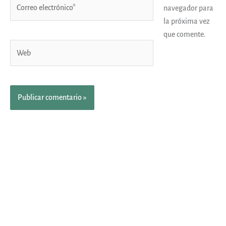
Correo
navegador para
electrónico*
la próxima vez
que comente.
Web