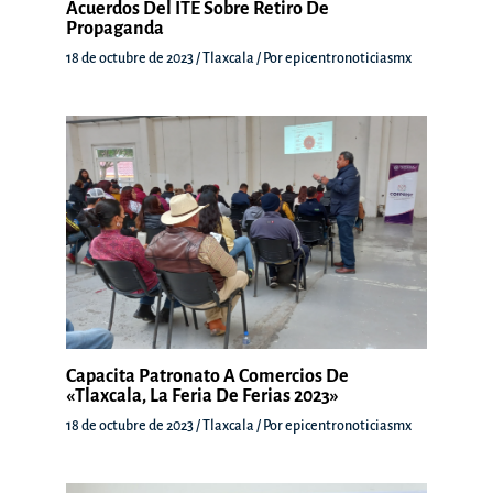
Acuerdos Del ITE Sobre Retiro De
Propaganda
18 de octubre de 2023
/
Tlaxcala
/ Por
epicentronoticiasmx
Capacita Patronato A Comercios De
«Tlaxcala, La Feria De Ferias 2023»
18 de octubre de 2023
/
Tlaxcala
/ Por
epicentronoticiasmx