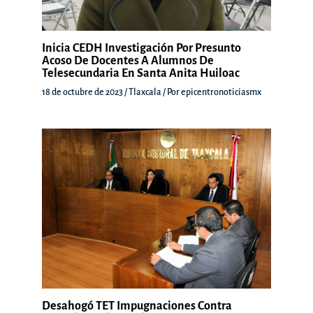
Inicia CEDH Investigación Por Presunto
Acoso De Docentes A Alumnos De
Telesecundaria En Santa Anita Huiloac
18 de octubre de 2023
/
Tlaxcala
/ Por
epicentronoticiasmx
Desahogó TET Impugnaciones Contra