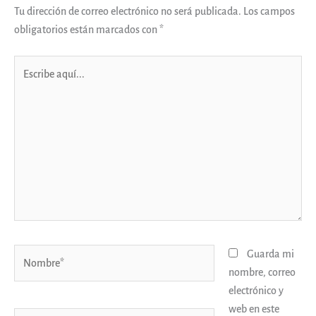
Tu dirección de correo electrónico no será publicada.
Los campos
obligatorios están marcados con
*
Escribe
aquí...
Nombre*
Guarda mi
nombre, correo
electrónico y
web en este