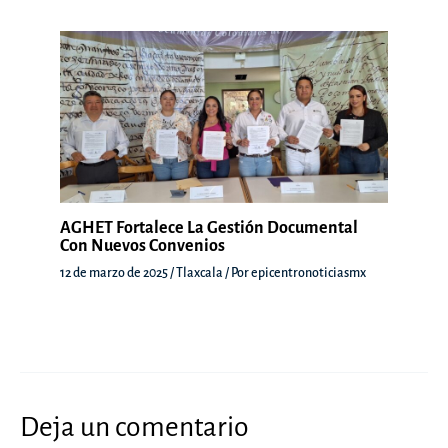
AGHET Fortalece La Gestión Documental
Con Nuevos Convenios
12 de marzo de 2025
/
Tlaxcala
/ Por
epicentronoticiasmx
Deja un comentario