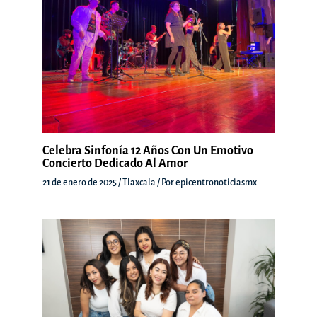
Celebra Sinfonía 12 Años Con Un Emotivo
Concierto Dedicado Al Amor
21 de enero de 2025
/
Tlaxcala
/ Por
epicentronoticiasmx