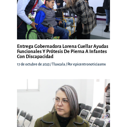
Entrega Gobernadora Lorena Cuellar Ayudas
Funcionales Y Prótesis De Pierna A Infantes
Con Discapacidad
17 de octubre de 2023
/
Tlaxcala
/ Por
epicentronoticiasmx