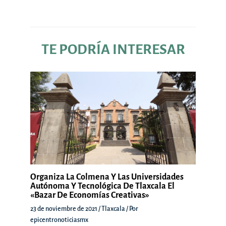
TE PODRÍA INTERESAR
Organiza La Colmena Y Las Universidades
Autónoma Y Tecnológica De Tlaxcala El
«Bazar De Economías Creativas»
23 de noviembre de 2021
/
Tlaxcala
/ Por
epicentronoticiasmx