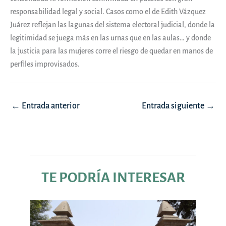
responsabilidad legal y social. Casos como el de Edith Vázquez
Juárez reflejan las lagunas del sistema electoral judicial, donde la
legitimidad se juega más en las urnas que en las aulas… y donde
la justicia para las mujeres corre el riesgo de quedar en manos de
perfiles improvisados.
Navegación
←
Entrada anterior
Entrada siguiente
→
de
entradas
TE PODRÍA INTERESAR