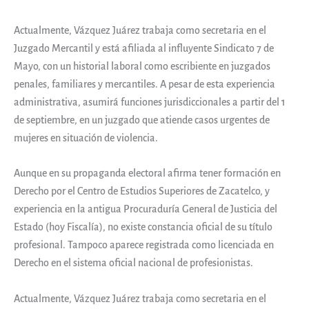
Actualmente, Vázquez Juárez trabaja como secretaria en el
Juzgado Mercantil y está afiliada al influyente Sindicato 7 de
Mayo, con un historial laboral como escribiente en juzgados
penales, familiares y mercantiles. A pesar de esta experiencia
administrativa, asumirá funciones jurisdiccionales a partir del 1
de septiembre, en un juzgado que atiende casos urgentes de
mujeres en situación de violencia.
Aunque en su propaganda electoral afirma tener formación en
Derecho por el Centro de Estudios Superiores de Zacatelco, y
experiencia en la antigua Procuraduría General de Justicia del
Estado (hoy Fiscalía), no existe constancia oficial de su título
profesional. Tampoco aparece registrada como licenciada en
Derecho en el sistema oficial nacional de profesionistas.
Actualmente, Vázquez Juárez trabaja como secretaria en el