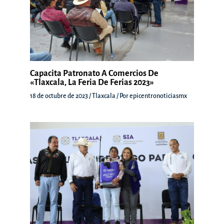
Capacita Patronato A Comercios De
«Tlaxcala, La Feria De Ferias 2023»
18 de octubre de 2023
/
Tlaxcala
/ Por
epicentronoticiasmx