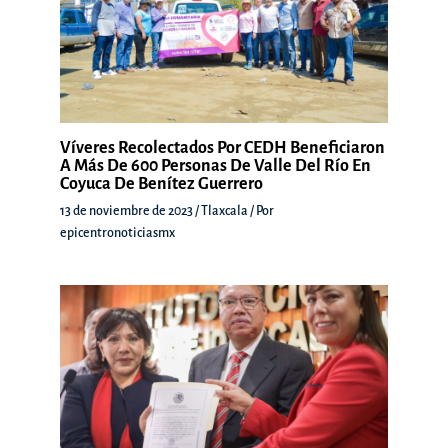
Víveres Recolectados Por CEDH Beneficiaron
A Más De 600 Personas De Valle Del Río En
Coyuca De Benítez Guerrero
13 de noviembre de 2023
/
Tlaxcala
/ Por
epicentronoticiasmx