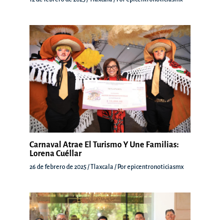
Carnaval Atrae El Turismo Y Une Familias:
Lorena Cuéllar
26 de febrero de 2025
/
Tlaxcala
/ Por
epicentronoticiasmx