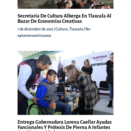
Secretaría De Cultura Alberga En Tlaxcala Al
Bazar De Economías Creativas
1 de diciembre de 2021
/
Cultura
,
Tlaxcala
/ Por
epicentronoticiasmx
Entrega Gobernadora Lorena Cuellar Ayudas
Funcionales Y Prótesis De Pierna A Infantes