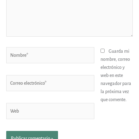
Nombre*
Guarda mi
nombre, correo
electrónico y
web en este
Correo
navegador para
electrónico*
la próxima vez
que comente.
Web