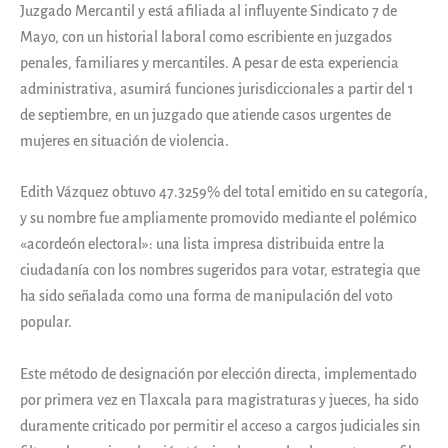
Juzgado Mercantil y está afiliada al influyente Sindicato 7 de
Mayo, con un historial laboral como escribiente en juzgados
penales, familiares y mercantiles. A pesar de esta experiencia
administrativa, asumirá funciones jurisdiccionales a partir del 1
de septiembre, en un juzgado que atiende casos urgentes de
mujeres en situación de violencia.
Edith Vázquez obtuvo 47.3259% del total emitido en su categoría,
y su nombre fue ampliamente promovido mediante el polémico
«acordeón electoral»: una lista impresa distribuida entre la
ciudadanía con los nombres sugeridos para votar, estrategia que
ha sido señalada como una forma de manipulación del voto
popular.
Este método de designación por elección directa, implementado
por primera vez en Tlaxcala para magistraturas y jueces, ha sido
duramente criticado por permitir el acceso a cargos judiciales sin