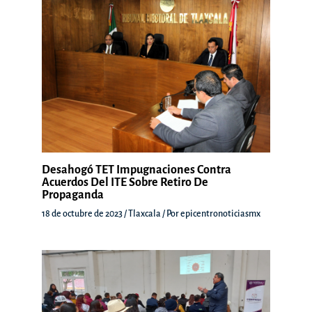
Desahogó TET Impugnaciones Contra
Acuerdos Del ITE Sobre Retiro De
Propaganda
18 de octubre de 2023
/
Tlaxcala
/ Por
epicentronoticiasmx