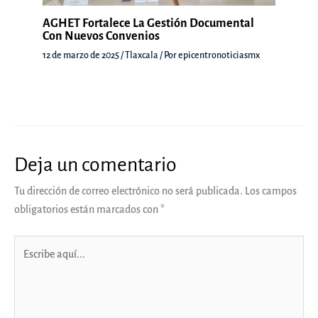
AGHET Fortalece La Gestión Documental
Con Nuevos Convenios
12 de marzo de 2025
/
Tlaxcala
/ Por
epicentronoticiasmx
Deja un comentario
Tu dirección de correo electrónico no será publicada.
Los campos
obligatorios están marcados con
*
Escribe
aquí...