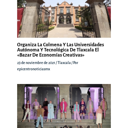
Organiza La Colmena Y Las Universidades
Autónoma Y Tecnológica De Tlaxcala El
«Bazar De Economías Creativas»
23 de noviembre de 2021
/
Tlaxcala
/ Por
epicentronoticiasmx