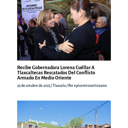
Recibe Gobernadora Lorena Cuéllar A
Tlaxcaltecas Rescatados Del Conflicto
Armado En Medio Oriente
25 de octubre de 2023
/
Tlaxcala
/ Por
epicentronoticiasmx