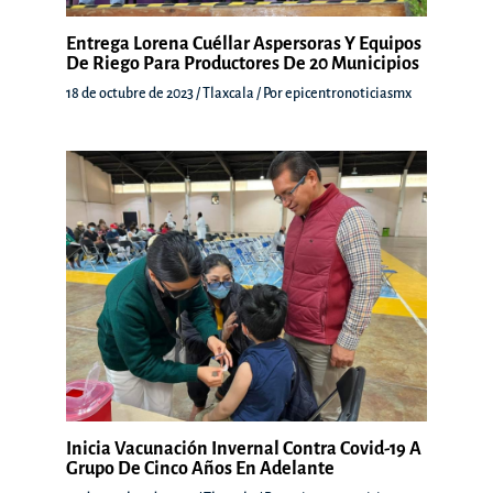
Entrega Lorena Cuéllar Aspersoras Y Equipos
De Riego Para Productores De 20 Municipios
18 de octubre de 2023
/
Tlaxcala
/ Por
epicentronoticiasmx
Inicia Vacunación Invernal Contra Covid-19 A
Grupo De Cinco Años En Adelante