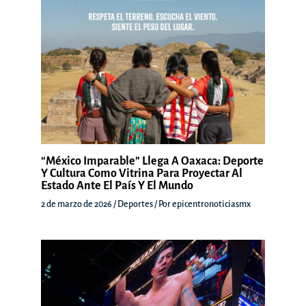
“México Imparable” Llega A Oaxaca: Deporte
Y Cultura Como Vitrina Para Proyectar Al
Estado Ante El País Y El Mundo
2 de marzo de 2026
/
Deportes
/ Por
epicentronoticiasmx