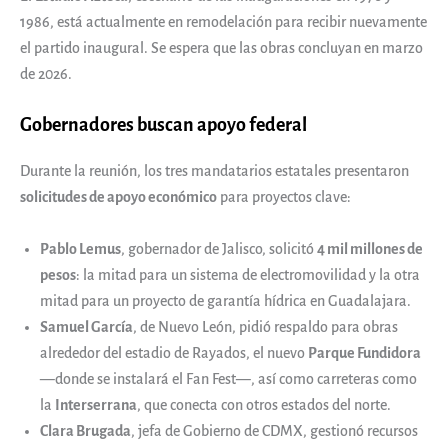
1986, está actualmente en remodelación para recibir nuevamente
el partido inaugural. Se espera que las obras concluyan en marzo
de 2026.
Gobernadores buscan apoyo federal
Durante la reunión, los tres mandatarios estatales presentaron
solicitudes de apoyo económico
para proyectos clave:
Pablo Lemus
, gobernador de Jalisco, solicitó
4 mil millones de
pesos
: la mitad para un sistema de electromovilidad y la otra
mitad para un proyecto de garantía hídrica en Guadalajara.
Samuel García
, de Nuevo León, pidió respaldo para obras
alrededor del estadio de Rayados, el nuevo
Parque Fundidora
—donde se instalará el Fan Fest—, así como carreteras como
la
Interserrana
, que conecta con otros estados del norte.
Clara Brugada
, jefa de Gobierno de CDMX, gestionó recursos