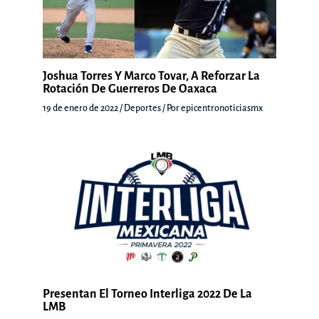
Joshua Torres Y Marco Tovar, A Reforzar La
Rotación De Guerreros De Oaxaca
19 de enero de 2022
/
Deportes
/ Por
epicentronoticiasmx
Presentan El Torneo Interliga 2022 De La
LMB