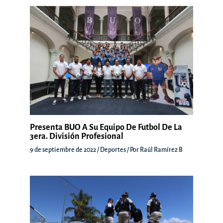
Presenta BUO A Su Equipo De Futbol De La
3era. División Profesional
9 de septiembre de 2022
/
Deportes
/ Por
Raúl Ramírez B