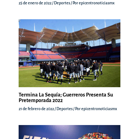
25 de enero de 2022
/
Deportes
/ Por
epicentronoticiasmx
Termina La Sequía; Guerreros Presenta Su
Pretemporada 2022
21 de febrero de 2022
/
Deportes
/ Por
epicentronoticiasmx