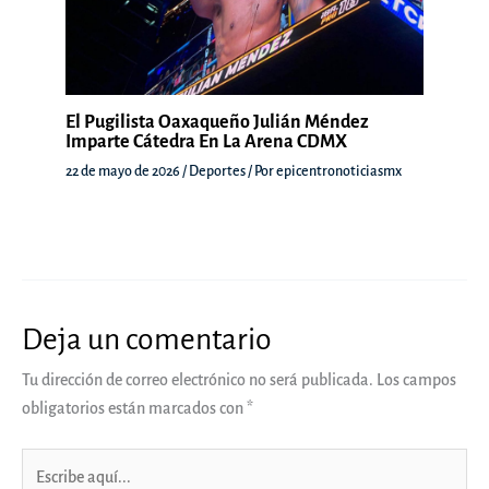
El Pugilista Oaxaqueño Julián Méndez
Imparte Cátedra En La Arena CDMX
22 de mayo de 2026
/
Deportes
/ Por
epicentronoticiasmx
Deja un comentario
Tu dirección de correo electrónico no será publicada.
Los campos
obligatorios están marcados con
*
Escribe