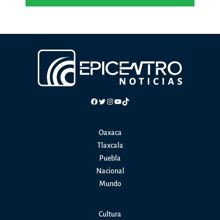
Facebook
Twitter
Instagram
YouTube
TikTok
Oaxaca
Tlaxcala
Puebla
Nacional
Mundo
Cultura