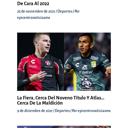
De Cara Al 2022
25 de noviembre de 2021
/
Deportes
/ Por
epicentronoticiasmx
La Fiera, Cerca Del Noveno Título Y Atlas…
Cerca De La Maldición
9 de diciembre de 2021
/
Deportes
/ Por
epicentronoticiasmx