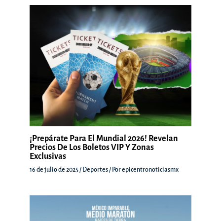
¡Prepárate Para El Mundial 2026! Revelan
Precios De Los Boletos VIP Y Zonas
Exclusivas
16 de julio de 2025
/
Deportes
/ Por
epicentronoticiasmx