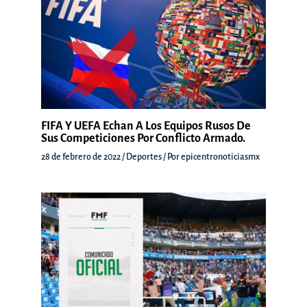
FIFA Y UEFA Echan A Los Equipos Rusos De
Sus Competiciones Por Conflicto Armado.
28 de febrero de 2022
/
Deportes
/ Por
epicentronoticiasmx