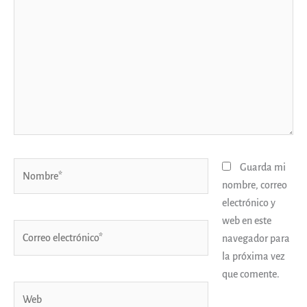
aquí...
Nombre*
Guarda mi
nombre, correo
electrónico y
web en este
Correo
navegador para
electrónico*
la próxima vez
que comente.
Web