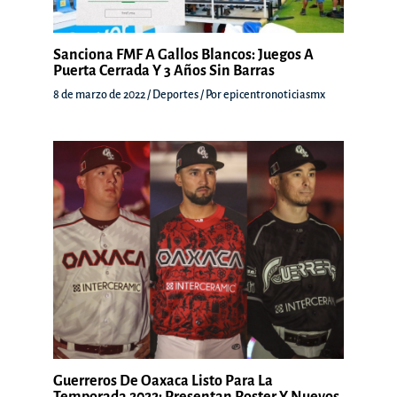
Sanciona FMF A Gallos Blancos: Juegos A
Puerta Cerrada Y 3 Años Sin Barras
8 de marzo de 2022
/
Deportes
/ Por
epicentronoticiasmx
Guerreros De Oaxaca Listo Para La