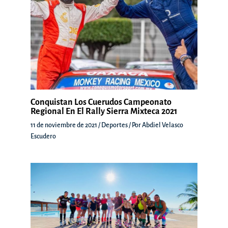
Conquistan Los Cuerudos Campeonato
Regional En El Rally Sierra Mixteca 2021
11 de noviembre de 2021
/
Deportes
/ Por
Abdiel Velasco
Escudero