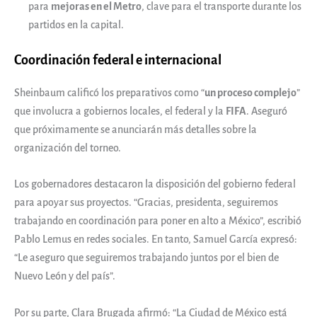
para
mejoras en el Metro
, clave para el transporte durante los
partidos en la capital.
Coordinación federal e internacional
Sheinbaum calificó los preparativos como “
un proceso complejo
”
que involucra a gobiernos locales, el federal y la
FIFA
. Aseguró
que próximamente se anunciarán más detalles sobre la
organización del torneo.
Los gobernadores destacaron la disposición del gobierno federal
para apoyar sus proyectos. “Gracias, presidenta, seguiremos
trabajando en coordinación para poner en alto a México”, escribió
Pablo Lemus en redes sociales. En tanto, Samuel García expresó:
“Le aseguro que seguiremos trabajando juntos por el bien de
Nuevo León y del país”.
Por su parte, Clara Brugada afirmó: “La Ciudad de México está