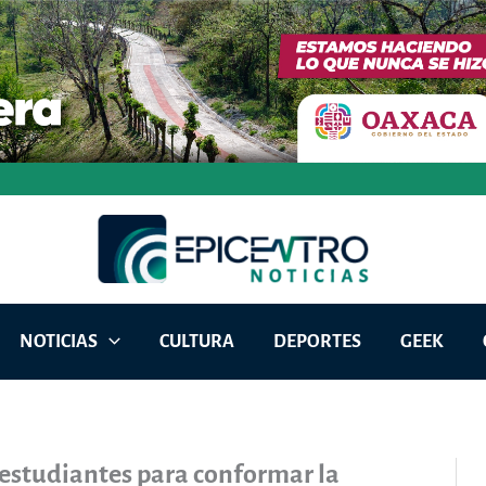
NOTICIAS
CULTURA
DEPORTES
GEEK
estudiantes para conformar la