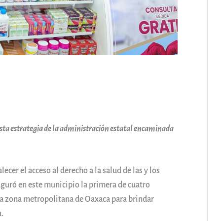
ta estrategia de la administración estatal encaminada
lecer el acceso al derecho a la salud de las y los
uró en este municipio la primera de cuatro
la zona metropolitana de Oaxaca para brindar
a.