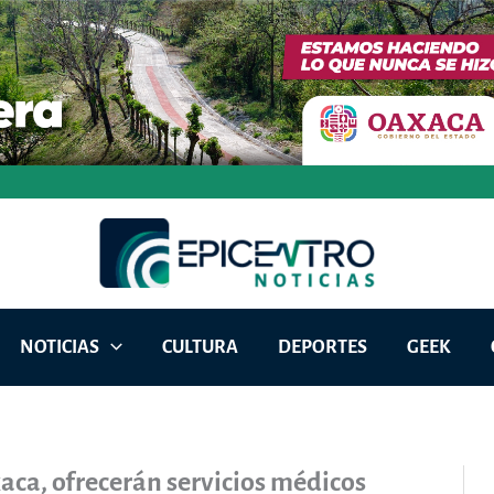
NOTICIAS
CULTURA
DEPORTES
GEEK
ca, ofrecerán servicios médicos