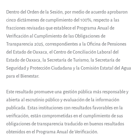
Dentro del Orden de la Sesión, por medio de acuerdo aprobaron
cinco dictámenes de cumplimiento del 100%, respecto a las
fracciones revisadas que establece el Programa Anual de
Verificación al Cumplimiento de las Obligaciones de
Transparencia 2025, correspondientes a la Oficina de Pensiones
del Estado de Oaxaca, el Centro de Conciliación Laboral del
Estado de Oaxaca, la Secretaría de Turismo, la Secretaría de
Seguridad y Protección Ciudadana y la Comisión Estatal del Agua
para el Bienestar.
Este resultado promueve una gestión pública más responsable y
abierta al escrutinio público y evaluación de la información
publicada. Estas instituciones con resultados favorables en la
verificación, están comprometidas en el cumplimiento de sus
obligaciones de transparencia traducido en buenos resultados
obtenidos en el Programa Anual de Verificación.