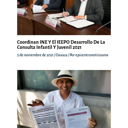
Coordinan INE Y El IEEPO Desarrollo De La
Consulta Infantil Y Juvenil 2021
5 de noviembre de 2021
/
Oaxaca
/ Por
epicentronoticiasmx