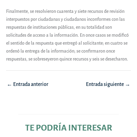
Finalmente, se resolvieron cuarenta y siete recursos de revisión
interpuestos por ciudadanas y ciudadanos inconformes con las
respuestas de instituciones públicas, en su totalidad son
solicitudes de acceso a la información. En once casos se modificó
el sentido de la respuesta que entregó al solicitante; en cuatro se
ordenó la entrega de la información; se confirmaron once
respuestas, se sobreseyeron quince recursos y seis se desecharon.
Navegación
←
Entrada anterior
Entrada siguiente
→
de
entradas
TE PODRÍA INTERESAR