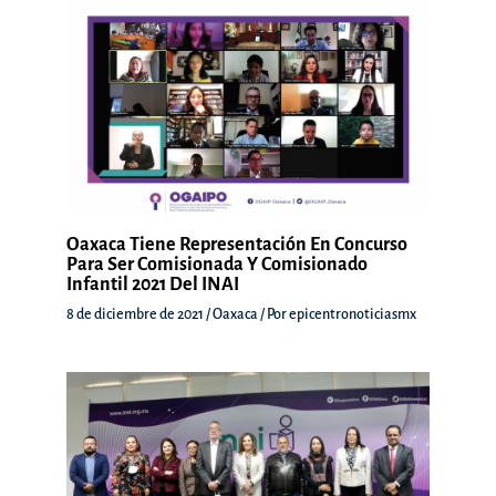
Oaxaca Tiene Representación En Concurso
Para Ser Comisionada Y Comisionado
Infantil 2021 Del INAI
8 de diciembre de 2021
/
Oaxaca
/ Por
epicentronoticiasmx