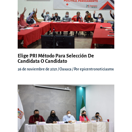
Elige PRI Método Para Selección De
Candidata O Candidato
26 de noviembre de 2021
/
Oaxaca
/ Por
epicentronoticiasmx