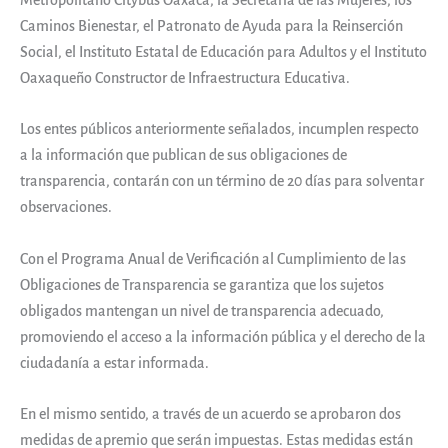
Caminos Bienestar, el Patronato de Ayuda para la Reinserción
Social, el Instituto Estatal de Educación para Adultos y el Instituto
Oaxaqueño Constructor de Infraestructura Educativa.
Los entes públicos anteriormente señalados, incumplen respecto
a la información que publican de sus obligaciones de
transparencia, contarán con un término de 20 días para solventar
observaciones.
Con el Programa Anual de Verificación al Cumplimiento de las
Obligaciones de Transparencia se garantiza que los sujetos
obligados mantengan un nivel de transparencia adecuado,
promoviendo el acceso a la información pública y el derecho de la
ciudadanía a estar informada.
En el mismo sentido, a través de un acuerdo se aprobaron dos
medidas de apremio que serán impuestas. Estas medidas están