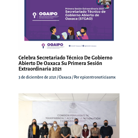
Celebra Secretariado Técnico De Gobierno
Abierto De Oaxaca Su Primera Sesión
Extraordinaria 2021
3 de diciembre de 2021
/
Oaxaca
/ Por
epicentronoticiasmx