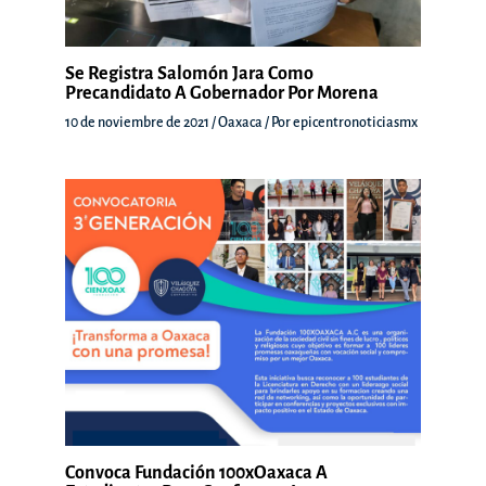
Se Registra Salomón Jara Como
Precandidato A Gobernador Por Morena
10 de noviembre de 2021
/
Oaxaca
/ Por
epicentronoticiasmx
Convoca Fundación 100xOaxaca A