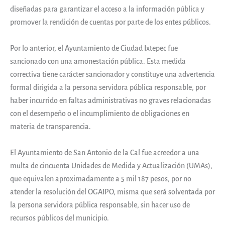
diseñadas para garantizar el acceso a la información pública y
promover la rendición de cuentas por parte de los entes públicos.
Por lo anterior, el Ayuntamiento de Ciudad Ixtepec fue
sancionado con una amonestación pública. Esta medida
correctiva tiene carácter sancionador y constituye una advertencia
formal dirigida a la persona servidora pública responsable, por
haber incurrido en faltas administrativas no graves relacionadas
con el desempeño o el incumplimiento de obligaciones en
materia de transparencia.
El Ayuntamiento de San Antonio de la Cal fue acreedor a una
multa de cincuenta Unidades de Medida y Actualización (UMAs),
que equivalen aproximadamente a 5 mil 187 pesos, por no
atender la resolución del OGAIPO, misma que será solventada por
la persona servidora pública responsable, sin hacer uso de
recursos públicos del municipio.