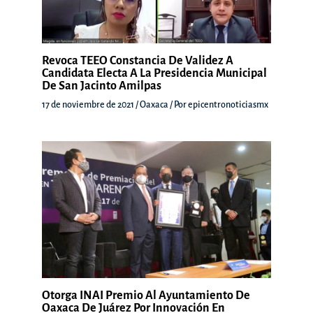
Revoca TEEO Constancia De Validez A
Candidata Electa A La Presidencia Municipal
De San Jacinto Amilpas
17 de noviembre de 2021
/
Oaxaca
/ Por
epicentronoticiasmx
Otorga INAI Premio Al Ayuntamiento De
Oaxaca De Juárez Por Innovación En