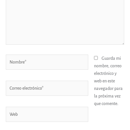
Nombre*
Guarda mi
nombre, correo
electrónico y
web en este
Correo
navegador para
electrónico*
la próxima vez
que comente.
Web