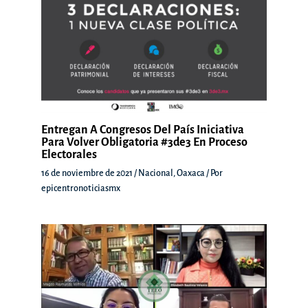
Entregan A Congresos Del País Iniciativa
Para Volver Obligatoria #3de3 En Proceso
Electorales
16 de noviembre de 2021
/
Nacional
,
Oaxaca
/ Por
epicentronoticiasmx