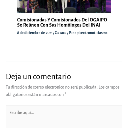
Comisionadas Y Comisionados Del OGAIPO
Se Reúnen Con Sus Homólogos Del INAI
8 de diciembre de 2021
/
Oaxaca
/ Por
epicentronoticiasmx
Deja un comentario
Tu dirección de correo electrónico no será publicada.
Los campos
obligatorios están marcados con
*
Escribe
aquí...