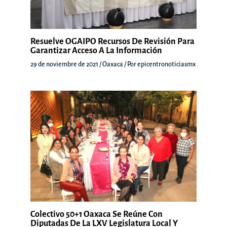
Resuelve OGAIPO Recursos De Revisión Para
Garantizar Acceso A La Información
29 de noviembre de 2021
/
Oaxaca
/ Por
epicentronoticiasmx
Colectivo 50+1 Oaxaca Se Reúne Con
Diputadas De La LXV Legislatura Local Y