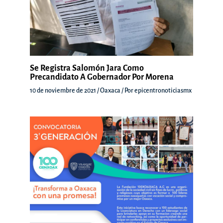
Se Registra Salomón Jara Como
Precandidato A Gobernador Por Morena
10 de noviembre de 2021
/
Oaxaca
/ Por
epicentronoticiasmx