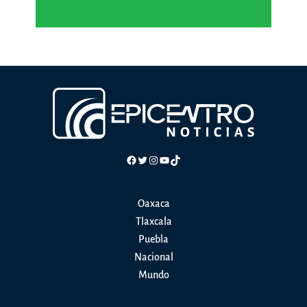
Facebook
Twitter
Instagram
YouTube
TikTok
Oaxaca
Tlaxcala
Puebla
Nacional
Mundo