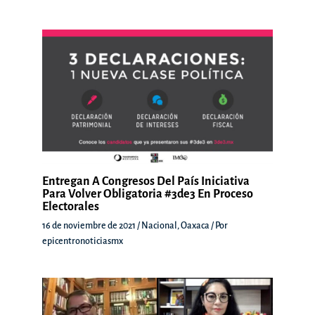
Entregan A Congresos Del País Iniciativa
Para Volver Obligatoria #3de3 En Proceso
Electorales
16 de noviembre de 2021
/
Nacional
,
Oaxaca
/ Por
epicentronoticiasmx