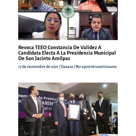
Revoca TEEO Constancia De Validez A
Candidata Electa A La Presidencia Municipal
De San Jacinto Amilpas
17 de noviembre de 2021
/
Oaxaca
/ Por
epicentronoticiasmx