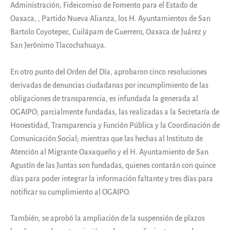
Administración, Fideicomiso de Fomento para el Estado de
Oaxaca, , Partido Nueva Alianza, los H. Ayuntamientos de San
Bartolo Coyotepec, Cuilápam de Guerrero, Oaxaca de Juárez y
San Jerónimo Tlacochahuaya.
En otro punto del Orden del Día, aprobaron cinco resoluciones
derivadas de denuncias ciudadanas por incumplimiento de las
obligaciones de transparencia, es infundada la generada al
OGAIPO; parcialmente fundadas, las realizadas a la Secretaría de
Honestidad, Transparencia y Función Pública y la Coordinación de
Comunicación Social; mientras que las hechas al Instituto de
Atención al Migrante Oaxaqueño y el H. Ayuntamiento de San
Agustín de las Juntas son fundadas, quienes contarán con quince
días para poder integrar la información faltante y tres días para
notificar su cumplimiento al OGAIPO.
También, se aprobó la ampliación de la suspensión de plazos