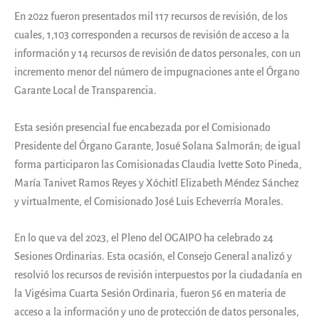
En 2022 fueron presentados mil 117 recursos de revisión, de los
cuales, 1,103 corresponden a recursos de revisión de acceso a la
información y 14 recursos de revisión de datos personales, con un
incremento menor del número de impugnaciones ante el Órgano
Garante Local de Transparencia.
Esta sesión presencial fue encabezada por el Comisionado
Presidente del Órgano Garante, Josué Solana Salmorán; de igual
forma participaron las Comisionadas Claudia Ivette Soto Pineda,
María Tanivet Ramos Reyes y Xóchitl Elizabeth Méndez Sánchez
y virtualmente, el Comisionado José Luis Echeverría Morales.
En lo que va del 2023, el Pleno del OGAIPO ha celebrado 24
Sesiones Ordinarias. Esta ocasión, el Consejo General analizó y
resolvió los recursos de revisión interpuestos por la ciudadanía en
la Vigésima Cuarta Sesión Ordinaria, fueron 56 en materia de
acceso a la información y uno de protección de datos personales,