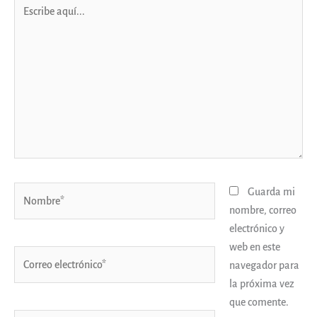
Escribe
aquí...
Nombre*
Guarda mi
nombre, correo
electrónico y
web en este
Correo
navegador para
electrónico*
la próxima vez
que comente.