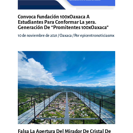
Convoca Fundación 100xOaxaca A
Estudiantes Para Conformar La 3era.
Generación De “Promitentes 100xOaxaca”
10 de noviembre de 2021
/
Oaxaca
/ Por
epicentronoticiasmx
Falsa La Apertura Del Mirador De Cristal De