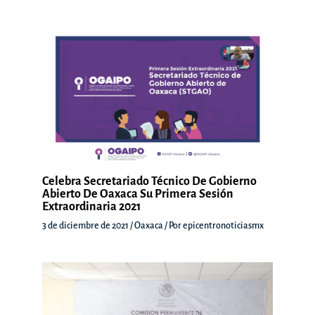
Celebra Secretariado Técnico De Gobierno
Abierto De Oaxaca Su Primera Sesión
Extraordinaria 2021
3 de diciembre de 2021
/
Oaxaca
/ Por
epicentronoticiasmx