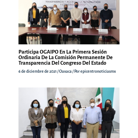
Participa OGAIPO En La Primera Sesión
Ordinaria De La Comisión Permanente De
Transparencia Del Congreso Del Estado
6 de diciembre de 2021
/
Oaxaca
/ Por
epicentronoticiasmx