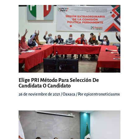
Elige PRI Método Para Selección De
Candidata O Candidato
26 de noviembre de 2021
/
Oaxaca
/ Por
epicentronoticiasmx