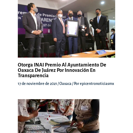
Otorga INAI Premio Al Ayuntamiento De
Oaxaca De Juárez Por Innovación En
Transparencia
17 de noviembre de 2021
/
Oaxaca
/ Por
epicentronoticiasmx