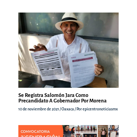
Se Registra Salomón Jara Como
Precandidato A Gobernador Por Morena
10 de noviembre de 2021
/
Oaxaca
/ Por
epicentronoticiasmx