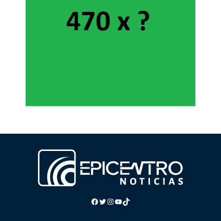
Facebook
Twitter
Instagram
YouTube
TikTok