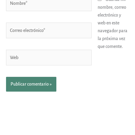
nombre, correo
electrónico y
web en este
Correo
navegador para
electrónico*
la próxima vez
que comente.
Web