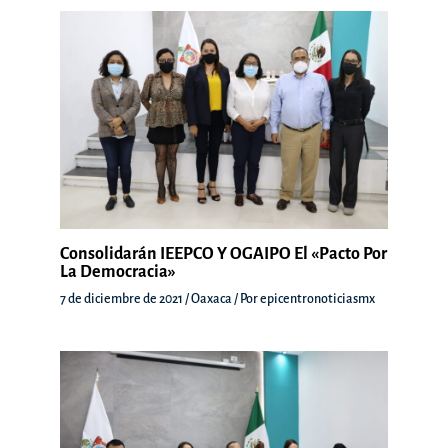
Consolidarán IEEPCO Y OGAIPO El «Pacto Por
La Democracia»
7 de diciembre de 2021
/
Oaxaca
/ Por
epicentronoticiasmx