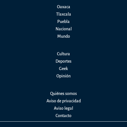
Oaxaca
Tlaxcala
Puebla
Nacional
Mundo
Cultura
Deportes
Geek
Opinión
Quiénes somos
Aviso de privacidad
Aviso legal
Contacto