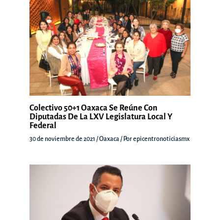
Colectivo 50+1 Oaxaca Se Reúne Con
Diputadas De La LXV Legislatura Local Y
Federal
30 de noviembre de 2021
/
Oaxaca
/ Por
epicentronoticiasmx