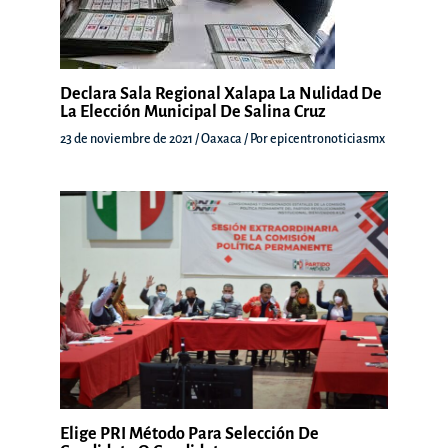
Declara Sala Regional Xalapa La Nulidad De
La Elección Municipal De Salina Cruz
23 de noviembre de 2021
/
Oaxaca
/ Por
epicentronoticiasmx
Elige PRI Método Para Selección De