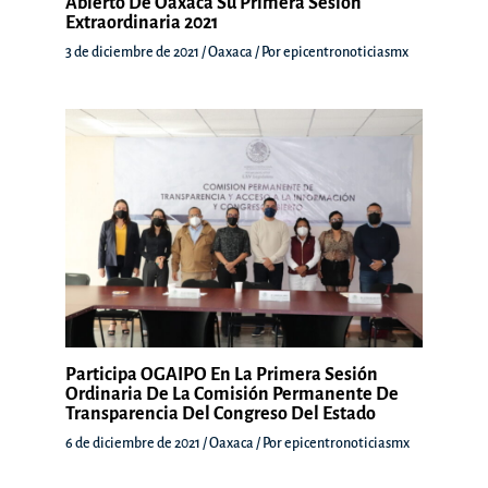
Abierto De Oaxaca Su Primera Sesión
Extraordinaria 2021
3 de diciembre de 2021
/
Oaxaca
/ Por
epicentronoticiasmx
Participa OGAIPO En La Primera Sesión
Ordinaria De La Comisión Permanente De
Transparencia Del Congreso Del Estado
6 de diciembre de 2021
/
Oaxaca
/ Por
epicentronoticiasmx