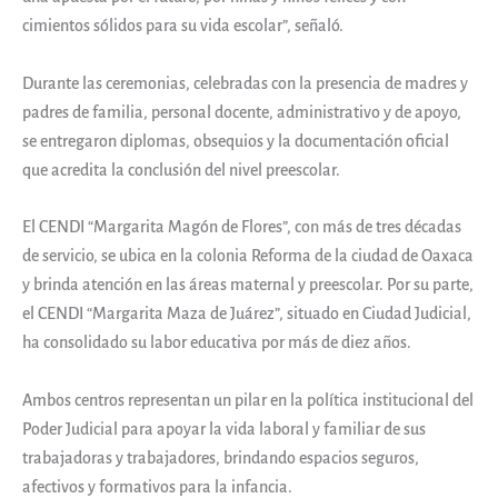
cimientos sólidos para su vida escolar”, señaló.
Durante las ceremonias, celebradas con la presencia de madres y
padres de familia, personal docente, administrativo y de apoyo,
se entregaron diplomas, obsequios y la documentación oficial
que acredita la conclusión del nivel preescolar.
El CENDI “Margarita Magón de Flores”, con más de tres décadas
de servicio, se ubica en la colonia Reforma de la ciudad de Oaxaca
y brinda atención en las áreas maternal y preescolar. Por su parte,
el CENDI “Margarita Maza de Juárez”, situado en Ciudad Judicial,
ha consolidado su labor educativa por más de diez años.
Ambos centros representan un pilar en la política institucional del
Poder Judicial para apoyar la vida laboral y familiar de sus
trabajadoras y trabajadores, brindando espacios seguros,
afectivos y formativos para la infancia.