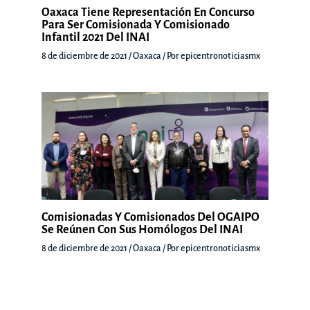
Oaxaca Tiene Representación En Concurso
Para Ser Comisionada Y Comisionado
Infantil 2021 Del INAI
8 de diciembre de 2021
/
Oaxaca
/ Por
epicentronoticiasmx
Comisionadas Y Comisionados Del OGAIPO
Se Reúnen Con Sus Homólogos Del INAI
8 de diciembre de 2021
/
Oaxaca
/ Por
epicentronoticiasmx