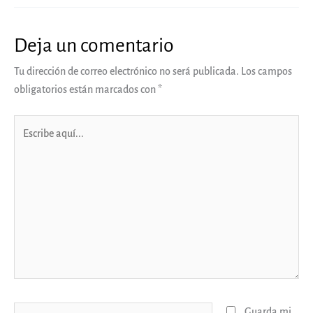
Deja un comentario
Tu dirección de correo electrónico no será publicada.
Los campos
obligatorios están marcados con
*
Escribe
aquí...
Nombre*
Guarda mi