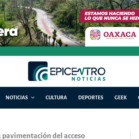
NOTICIAS
CULTURA
DEPORTES
GEEK
 pavimentación del acceso