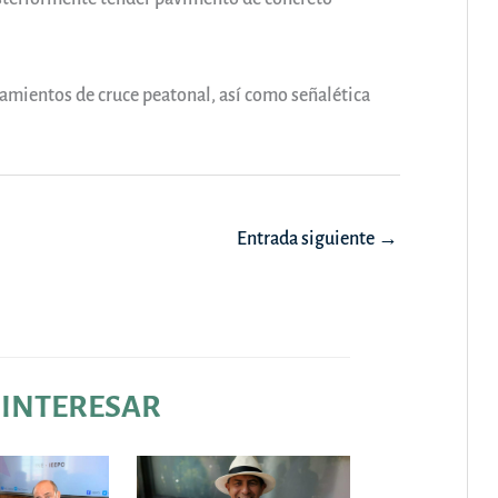
lamientos de cruce peatonal, así como señalética
Entrada siguiente
→
 INTERESAR