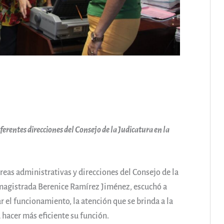
rentes direcciones del Consejo de la Judicatura en la
reas administrativas y direcciones del Consejo de la
o, magistrada Berenice Ramírez Jiménez, escuchó a
 el funcionamiento, la atención que se brinda a la
 hacer más eficiente su función.