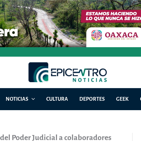
NOTICIAS
CULTURA
DEPORTES
GEEK
 del Poder Judicial a colaboradores