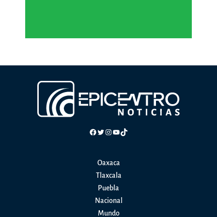
Facebook
Twitter
Instagram
YouTube
TikTok
Oaxaca
Tlaxcala
Puebla
Nacional
Mundo