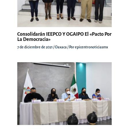
Consolidarán IEEPCO Y OGAIPO El «Pacto Por
La Democracia»
7 de diciembre de 2021
/
Oaxaca
/ Por
epicentronoticiasmx