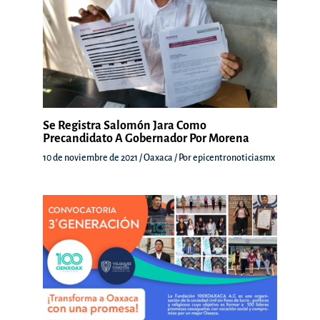
Se Registra Salomón Jara Como
Precandidato A Gobernador Por Morena
10 de noviembre de 2021
/
Oaxaca
/ Por
epicentronoticiasmx