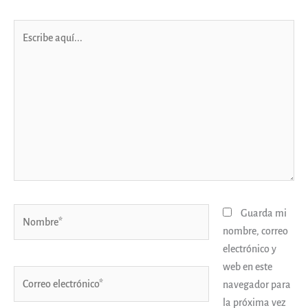
Escribe
aquí...
Nombre*
Guarda mi
nombre, correo
electrónico y
web en este
Correo
navegador para
electrónico*
la próxima vez