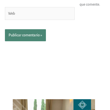
que comente.
Web