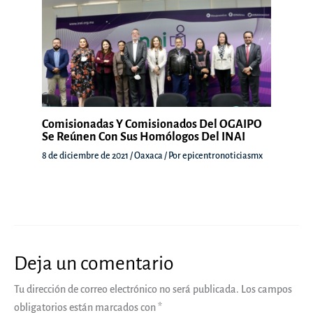
Comisionadas Y Comisionados Del OGAIPO
Se Reúnen Con Sus Homólogos Del INAI
8 de diciembre de 2021
/
Oaxaca
/ Por
epicentronoticiasmx
Deja un comentario
Tu dirección de correo electrónico no será publicada.
Los campos
obligatorios están marcados con
*