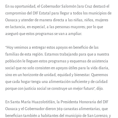
En su oportunidad, el Gobernador Salomón Jara Cruz destacó el
compromiso del DIF Estatal para llegar a todos los municipios de
Oaxaca y atender de manera directa a las niñas, niños, mujeres
en lactancia, en especial, a las personas mayores; por lo que
aseguró que estos programas se van a ampliar.
“Hoy venimos a entregar estos apoyos en beneficio de las
familias de esta región. Estamos trabajando para que a nuestra
población le lleguen estos programas y esquemas de asistencia
social que no solo consisten en apoyos útiles para la vida diaria,
sino en un horizonte de unidad, equidad y bienestar. Queremos
que cada hogar tenga una alimentación suficiente y de calidad
porque con justicia social se construye un mejor futuro”, dijo.
En Santa María Huazolotitlán, la Presidenta Honoraria del DIF
Oaxaca y el Gobernador dieron 369 canastas alimentarias, que
benefician también a habitantes del municipio de San Lorenzo, y