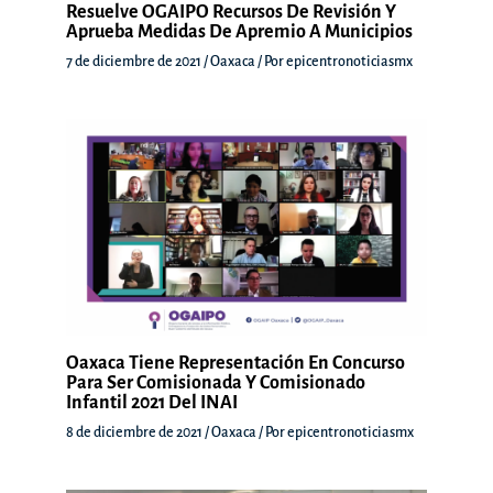
Resuelve OGAIPO Recursos De Revisión Y
Aprueba Medidas De Apremio A Municipios
7 de diciembre de 2021
/
Oaxaca
/ Por
epicentronoticiasmx
Oaxaca Tiene Representación En Concurso
Para Ser Comisionada Y Comisionado
Infantil 2021 Del INAI
8 de diciembre de 2021
/
Oaxaca
/ Por
epicentronoticiasmx