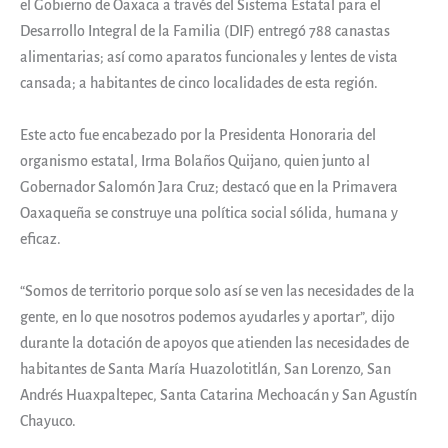
el Gobierno de Oaxaca a través del Sistema Estatal para el
Desarrollo Integral de la Familia (DIF) entregó 788 canastas
alimentarias; así como aparatos funcionales y lentes de vista
cansada; a habitantes de cinco localidades de esta región.
Este acto fue encabezado por la Presidenta Honoraria del
organismo estatal, Irma Bolaños Quijano, quien junto al
Gobernador Salomón Jara Cruz; destacó que en la Primavera
Oaxaqueña se construye una política social sólida, humana y
eficaz.
“Somos de territorio porque solo así se ven las necesidades de la
gente, en lo que nosotros podemos ayudarles y aportar”, dijo
durante la dotación de apoyos que atienden las necesidades de
habitantes de Santa María Huazolotitlán, San Lorenzo, San
Andrés Huaxpaltepec, Santa Catarina Mechoacán y San Agustín
Chayuco.