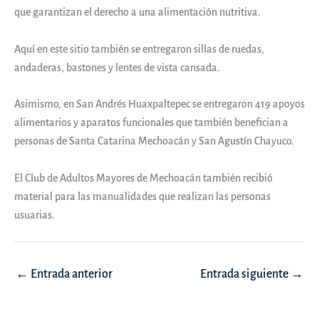
que garantizan el derecho a una alimentación nutritiva.
Aquí en este sitio también se entregaron sillas de ruedas,
andaderas, bastones y lentes de vista cansada.
Asimismo, en San Andrés Huaxpaltepec se entregaron 419 apoyos
alimentarios y aparatos funcionales que también benefician a
personas de Santa Catarina Mechoacán y San Agustín Chayuco.
El Club de Adultos Mayores de Mechoacán también recibió
material para las manualidades que realizan las personas
usuarias.
Navegación
←
Entrada anterior
Entrada siguiente
→
de
entradas