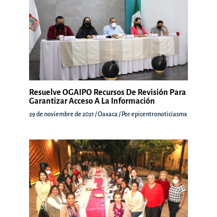
Resuelve OGAIPO Recursos De Revisión Para
Garantizar Acceso A La Información
29 de noviembre de 2021
/
Oaxaca
/ Por
epicentronoticiasmx