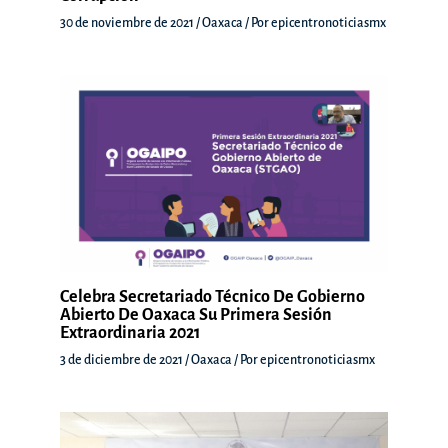
30 de noviembre de 2021
/
Oaxaca
/ Por
epicentronoticiasmx
Celebra Secretariado Técnico De Gobierno
Abierto De Oaxaca Su Primera Sesión
Extraordinaria 2021
3 de diciembre de 2021
/
Oaxaca
/ Por
epicentronoticiasmx