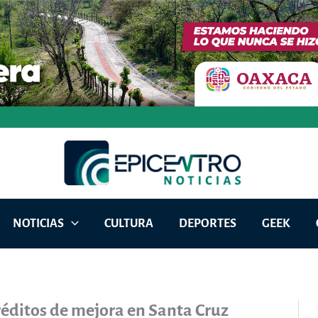
NOTICIAS
CULTURA
DEPORTES
GEEK
éditos de mejora en Santa Cruz