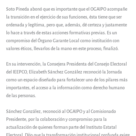
Soto Pineda abonó que es importante que el OGAIPO acompañe
la transición en el ejercicio de sus funciones, ésta tiene que ser
ordenada y legítima, pero que, además, dé certeza y justamente
lo hace a través de estas acciones formativas previas. Es un
compromiso del Órgano Garante Local como institución con
valores éticos, llevarlos de la mano en este proceso, finalizó.
En su intervención, la Consejera Presidenta del Consejo Electoral
del IEEPCO, Elizabeth Sánchez González reconoció la Jornada
como un espacio diseñado para fortalecer uno de los pilares más
importantes, el acceso a la información como derecho humano
de las personas.
Sánchez González, reconoció al OGAIPO y al Comisionado
Presidente, por la colaboración y compromiso para la
actualización de quienes forman parte del Instituto Estatal
Electoral. Dijo que la transformación institucional profunda exige