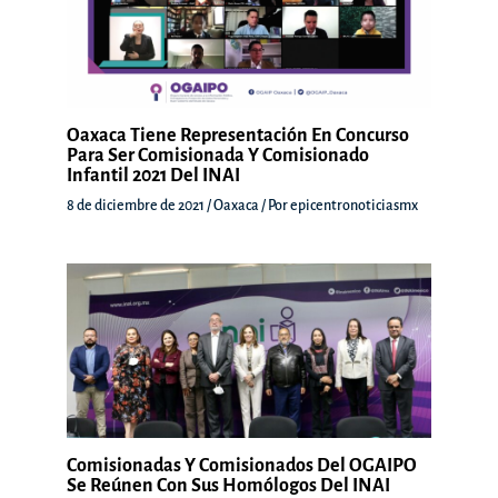
Oaxaca Tiene Representación En Concurso
Para Ser Comisionada Y Comisionado
Infantil 2021 Del INAI
8 de diciembre de 2021
/
Oaxaca
/ Por
epicentronoticiasmx
Comisionadas Y Comisionados Del OGAIPO
Se Reúnen Con Sus Homólogos Del INAI