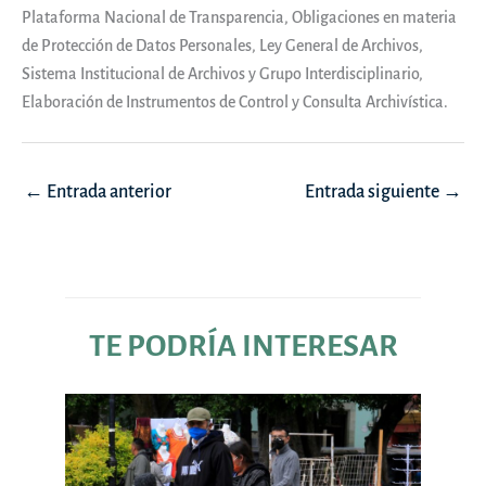
Plataforma Nacional de Transparencia, Obligaciones en materia
de Protección de Datos Personales, Ley General de Archivos,
Sistema Institucional de Archivos y Grupo Interdisciplinario,
Elaboración de Instrumentos de Control y Consulta Archivística.
Navegación
←
Entrada anterior
Entrada siguiente
→
de
entradas
TE PODRÍA INTERESAR