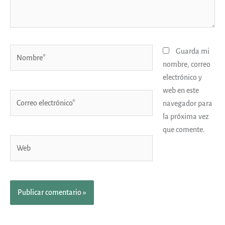
Nombre*
Guarda mi
nombre, correo
electrónico y
web en este
Correo
navegador para
electrónico*
la próxima vez
que comente.
Web