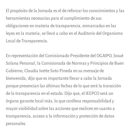
El propósito de la Jornada es el de reforzar los conocimientos y las
herramientas necesarias para el cumplimiento de sus
obligaciones en materia de transparencia, enmarcadas en las
leyes en la materia, se llevó a cabo en el Auditorio del Organismo
Local de Transparencia.
En representación del Comisionado Presidente del OGAIPO, Josué
Solana Personal, la Comisionada de Normas y Principios de Buen
Gobierno, Claudia Ivette Soto Pineda en su mensaje de
bienvenida, dijo que es importante llevar a cabo la Jornada
porque presencian las últimas fechas de lo que será la transición
de la transparencia en el estado. Dijo que, el IEEPCO será un
órgano garante local más, lo que conlleva responsabilidad y
mayor visibilidad sobre las acciones que realicen en cuanto a
transparencia, acceso a la información y protección de datos
personales.