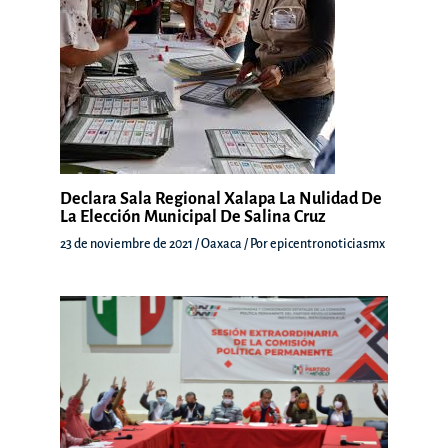
Declara Sala Regional Xalapa La Nulidad De
La Elección Municipal De Salina Cruz
23 de noviembre de 2021
/
Oaxaca
/ Por
epicentronoticiasmx