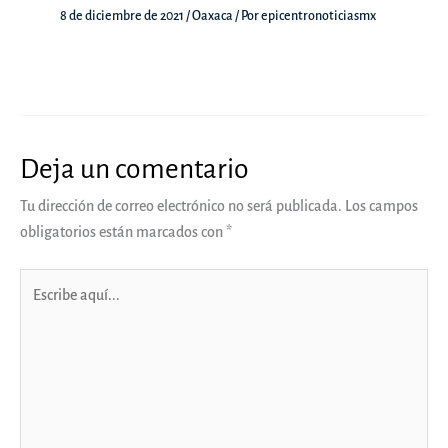
8 de diciembre de 2021
/
Oaxaca
/ Por
epicentronoticiasmx
Deja un comentario
Tu dirección de correo electrónico no será publicada.
Los campos
obligatorios están marcados con
*
Escribe
aquí...