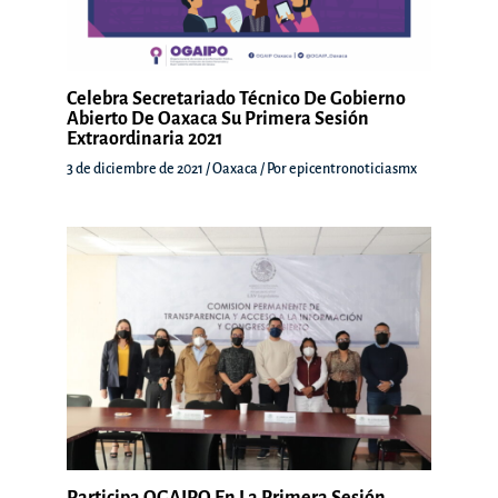
Celebra Secretariado Técnico De Gobierno
Abierto De Oaxaca Su Primera Sesión
Extraordinaria 2021
3 de diciembre de 2021
/
Oaxaca
/ Por
epicentronoticiasmx