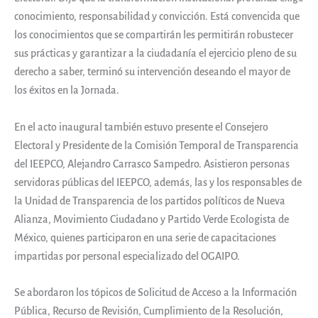
conocimiento, responsabilidad y convicción. Está convencida que
los conocimientos que se compartirán les permitirán robustecer
sus prácticas y garantizar a la ciudadanía el ejercicio pleno de su
derecho a saber, terminó su intervención deseando el mayor de
los éxitos en la Jornada.
En el acto inaugural también estuvo presente el Consejero
Electoral y Presidente de la Comisión Temporal de Transparencia
del IEEPCO, Alejandro Carrasco Sampedro. Asistieron personas
servidoras públicas del IEEPCO, además, las y los responsables de
la Unidad de Transparencia de los partidos políticos de Nueva
Alianza, Movimiento Ciudadano y Partido Verde Ecologista de
México, quienes participaron en una serie de capacitaciones
impartidas por personal especializado del OGAIPO.
Se abordaron los tópicos de Solicitud de Acceso a la Información
Pública, Recurso de Revisión, Cumplimiento de la Resolución,