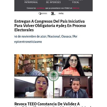
Entregan A Congresos Del País Iniciativa
Para Volver Obligatoria #3de3 En Proceso
Electorales
16 de noviembre de 2021
/
Nacional
,
Oaxaca
/ Por
epicentronoticiasmx
Revoca TEEO Constancia De Validez A