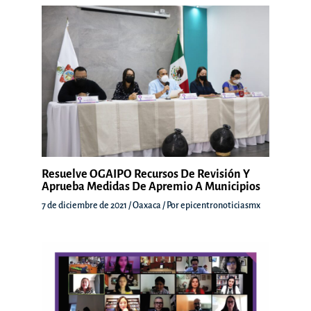
Resuelve OGAIPO Recursos De Revisión Y
Aprueba Medidas De Apremio A Municipios
7 de diciembre de 2021
/
Oaxaca
/ Por
epicentronoticiasmx