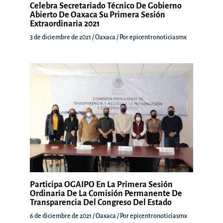
Celebra Secretariado Técnico De Gobierno
Abierto De Oaxaca Su Primera Sesión
Extraordinaria 2021
3 de diciembre de 2021
/
Oaxaca
/ Por
epicentronoticiasmx
Participa OGAIPO En La Primera Sesión
Ordinaria De La Comisión Permanente De
Transparencia Del Congreso Del Estado
6 de diciembre de 2021
/
Oaxaca
/ Por
epicentronoticiasmx