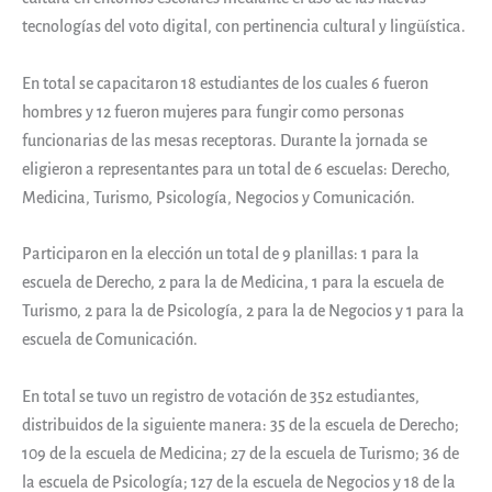
tecnologías del voto digital, con pertinencia cultural y lingüística.
En total se capacitaron 18 estudiantes de los cuales 6 fueron
hombres y 12 fueron mujeres para fungir como personas
funcionarias de las mesas receptoras. Durante la jornada se
eligieron a representantes para un total de 6 escuelas: Derecho,
Medicina, Turismo, Psicología, Negocios y Comunicación.
Participaron en la elección un total de 9 planillas: 1 para la
escuela de Derecho, 2 para la de Medicina, 1 para la escuela de
Turismo, 2 para la de Psicología, 2 para la de Negocios y 1 para la
escuela de Comunicación.
En total se tuvo un registro de votación de 352 estudiantes,
distribuidos de la siguiente manera: 35 de la escuela de Derecho;
109 de la escuela de Medicina; 27 de la escuela de Turismo; 36 de
la escuela de Psicología; 127 de la escuela de Negocios y 18 de la