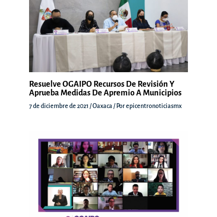
Resuelve OGAIPO Recursos De Revisión Y
Aprueba Medidas De Apremio A Municipios
7 de diciembre de 2021
/
Oaxaca
/ Por
epicentronoticiasmx