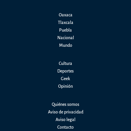
Oaxaca
Tlaxcala
Puebla
Nacional
Mundo
Cultura
Deportes
Geek
Opinión
Quiénes somos
Aviso de privacidad
Aviso legal
Contacto