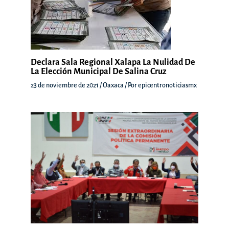
Declara Sala Regional Xalapa La Nulidad De
La Elección Municipal De Salina Cruz
23 de noviembre de 2021
/
Oaxaca
/ Por
epicentronoticiasmx