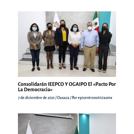
Consolidarán IEEPCO Y OGAIPO El «Pacto Por
La Democracia»
7 de diciembre de 2021
/
Oaxaca
/ Por
epicentronoticiasmx