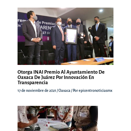
Otorga INAI Premio Al Ayuntamiento De
Oaxaca De Juárez Por Innovación En
Transparencia
17 de noviembre de 2021
/
Oaxaca
/ Por
epicentronoticiasmx