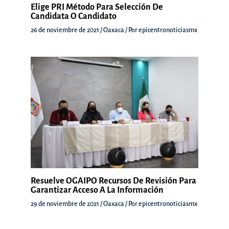
Elige PRI Método Para Selección De
Candidata O Candidato
26 de noviembre de 2021
/
Oaxaca
/ Por
epicentronoticiasmx
Resuelve OGAIPO Recursos De Revisión Para
Garantizar Acceso A La Información
29 de noviembre de 2021
/
Oaxaca
/ Por
epicentronoticiasmx