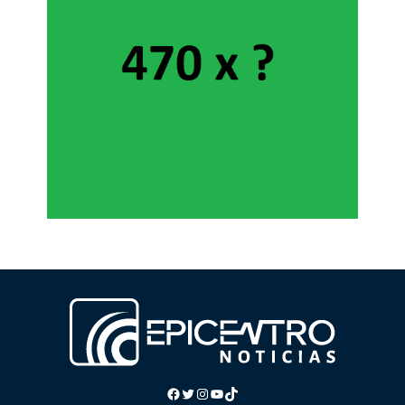
Facebook
Twitter
Instagram
YouTube
TikTok