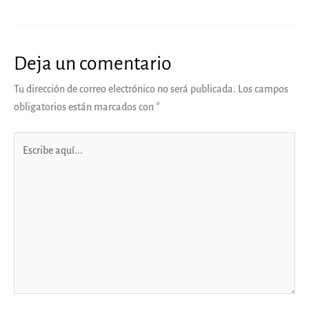
Deja un comentario
Tu dirección de correo electrónico no será publicada.
Los campos
obligatorios están marcados con
*
Escribe
aquí...