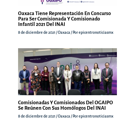
Oaxaca Tiene Representación En Concurso
Para Ser Comisionada Y Comisionado
Infantil 2021 Del INAI
8 de diciembre de 2021
/
Oaxaca
/ Por
epicentronoticiasmx
Comisionadas Y Comisionados Del OGAIPO
Se Reúnen Con Sus Homólogos Del INAI
8 de diciembre de 2021
/
Oaxaca
/ Por
epicentronoticiasmx