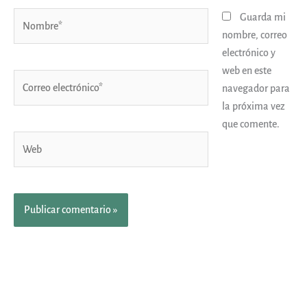
Nombre*
Guarda mi
nombre, correo
electrónico y
web en este
Correo
navegador para
electrónico*
la próxima vez
que comente.
Web