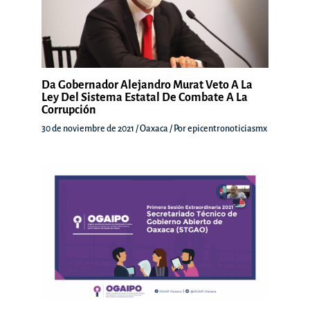
Da Gobernador Alejandro Murat Veto A La
Ley Del Sistema Estatal De Combate A La
Corrupción
30 de noviembre de 2021
/
Oaxaca
/ Por
epicentronoticiasmx