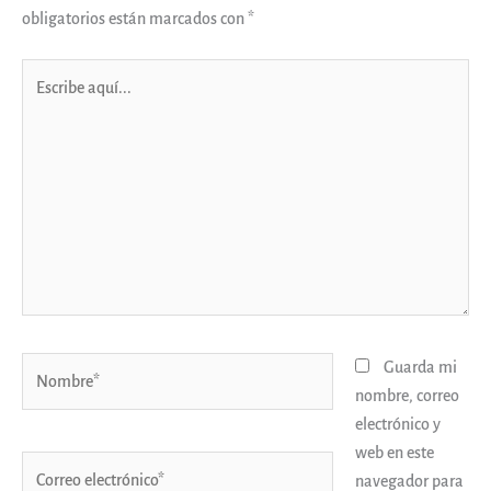
obligatorios están marcados con
*
Escribe
aquí...
Nombre*
Guarda mi
nombre, correo
electrónico y
web en este
Correo
navegador para