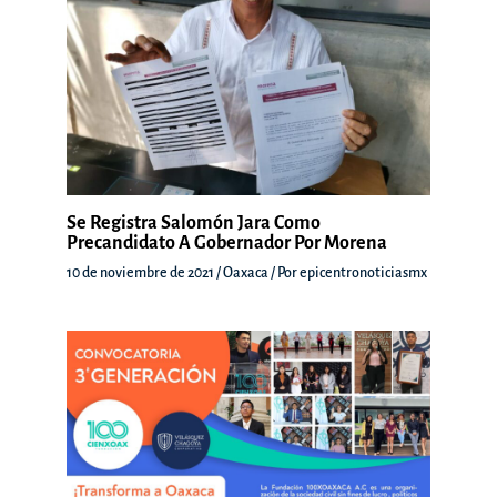
Se Registra Salomón Jara Como
Precandidato A Gobernador Por Morena
10 de noviembre de 2021
/
Oaxaca
/ Por
epicentronoticiasmx