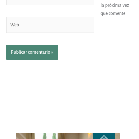
electrónico*
la próxima vez
que comente.
Web