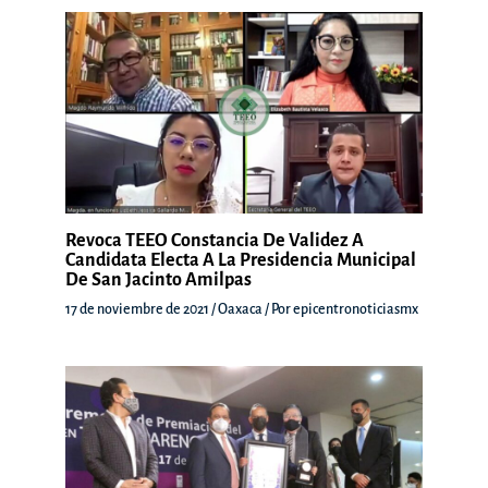
Revoca TEEO Constancia De Validez A
Candidata Electa A La Presidencia Municipal
De San Jacinto Amilpas
17 de noviembre de 2021
/
Oaxaca
/ Por
epicentronoticiasmx