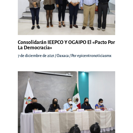
Consolidarán IEEPCO Y OGAIPO El «Pacto Por
La Democracia»
7 de diciembre de 2021
/
Oaxaca
/ Por
epicentronoticiasmx