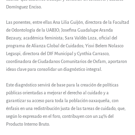
Domínguez Enciso.
Las ponentes, entre ellas Ana Lilia Guijón, directora de la Facultad
de Odontología de la UABJO; Josefina Guadalupe Aranda
Bezaury, académica feminista; Sara Valdés Loza, oficial del
programa de Alianza Global de Cuidados; Yisvi Belem Nolasco
Legaspi, directora del DIF Municipal y Cynthia Carrasco,
coordinadora de Ciudadanos Comunitarios de Oxfam, aportaron
ideas clave para consolidar un diagnóstico integral.
Este diagnóstico servirá de base para la creación de políticas
públicas orientadas a mejorar el derecho al cuidado y a
garantizar su acceso para toda la población oaxaqueña, con
énfasis en una redistribución justa de las tareas de cuidado, que,
según lo expresado en el foro, contribuyen con un 24% del
Producto Interno Bruto.