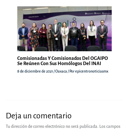
Comisionadas Y Comisionados Del OGAIPO
Se Reúnen Con Sus Homólogos Del INAI
8 de diciembre de 2021
/
Oaxaca
/ Por
epicentronoticiasmx
Deja un comentario
Tu dirección de correo electrónico no será publicada.
Los campos