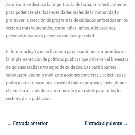
Asimismo, se destacó la importancia de trabajar colectivamente
para poder atender las necesidades reales de la comunidad y
promover la creación de programas de cuidados enfocados en los
sectores más vulnerables, como niñas, niños, adolescentes,
personas mayores y personas con discapacidad.
El foro concluyó con un llamado para asumir un compromiso en
la implementación de políticas públicas que prioricen el bienestar
de quienes realizan trabajos de cuidados. Las participantes
subrayaron que solo mediante acciones concretas y colectivas se
podrá avanzar hacia una sociedad más equitativa y justa, donde
el derecho al cuidado sea reconocido y accesible para todos los
sectores de la población.
Navegación
←
Entrada anterior
Entrada siguiente
→
de