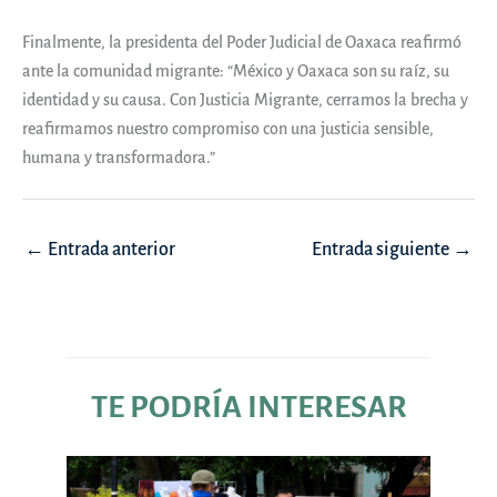
Finalmente, la presidenta del Poder Judicial de Oaxaca reafirmó
ante la comunidad migrante: “México y Oaxaca son su raíz, su
identidad y su causa. Con Justicia Migrante, cerramos la brecha y
reafirmamos nuestro compromiso con una justicia sensible,
humana y transformadora.”
Navegación
←
Entrada anterior
Entrada siguiente
→
de
entradas
TE PODRÍA INTERESAR