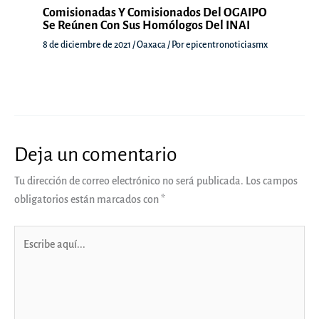
Comisionadas Y Comisionados Del OGAIPO
Se Reúnen Con Sus Homólogos Del INAI
8 de diciembre de 2021
/
Oaxaca
/ Por
epicentronoticiasmx
Deja un comentario
Tu dirección de correo electrónico no será publicada.
Los campos
obligatorios están marcados con
*
Escribe
aquí...