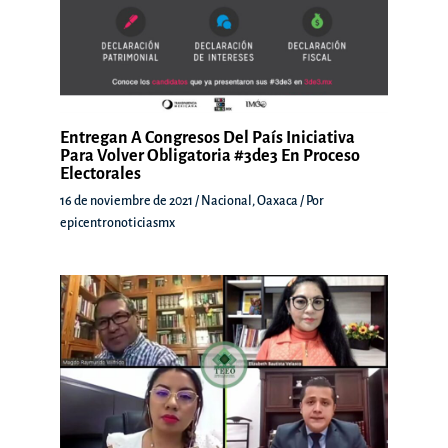
Entregan A Congresos Del País Iniciativa
Para Volver Obligatoria #3de3 En Proceso
Electorales
16 de noviembre de 2021
/
Nacional
,
Oaxaca
/ Por
epicentronoticiasmx