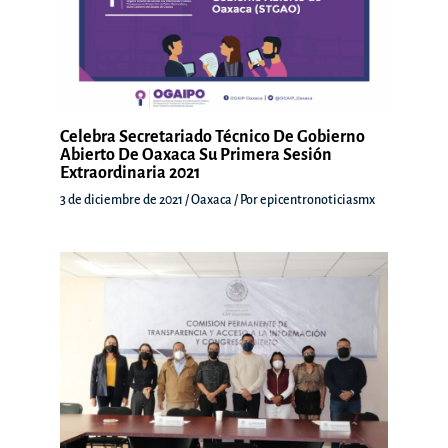
Celebra Secretariado Técnico De Gobierno
Abierto De Oaxaca Su Primera Sesión
Extraordinaria 2021
3 de diciembre de 2021
/
Oaxaca
/ Por
epicentronoticiasmx