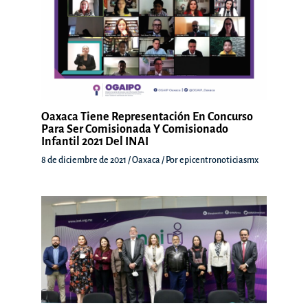
Oaxaca Tiene Representación En Concurso
Para Ser Comisionada Y Comisionado
Infantil 2021 Del INAI
8 de diciembre de 2021
/
Oaxaca
/ Por
epicentronoticiasmx