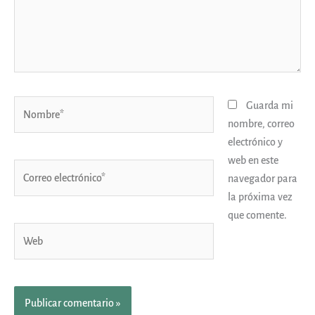
Nombre*
Guarda mi
nombre, correo
electrónico y
web en este
Correo
navegador para
electrónico*
la próxima vez
que comente.
Web