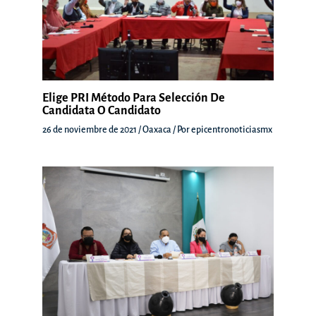
Elige PRI Método Para Selección De
Candidata O Candidato
26 de noviembre de 2021
/
Oaxaca
/ Por
epicentronoticiasmx