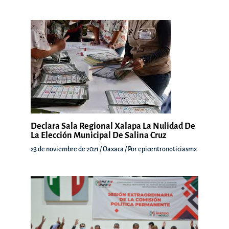
Declara Sala Regional Xalapa La Nulidad De
La Elección Municipal De Salina Cruz
23 de noviembre de 2021
/
Oaxaca
/ Por
epicentronoticiasmx