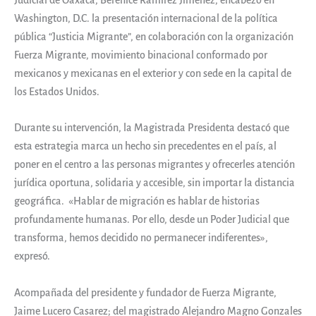
Washington, D.C. la presentación internacional de la política
pública “Justicia Migrante”, en colaboración con la organización
Fuerza Migrante, movimiento binacional conformado por
mexicanos y mexicanas en el exterior y con sede en la capital de
los Estados Unidos.
Durante su intervención, la Magistrada Presidenta destacó que
esta estrategia marca un hecho sin precedentes en el país, al
poner en el centro a las personas migrantes y ofrecerles atención
jurídica oportuna, solidaria y accesible, sin importar la distancia
geográfica. «Hablar de migración es hablar de historias
profundamente humanas. Por ello, desde un Poder Judicial que
transforma, hemos decidido no permanecer indiferentes»,
expresó.
Acompañada del presidente y fundador de Fuerza Migrante,
Jaime Lucero Casarez; del magistrado Alejandro Magno Gonzales