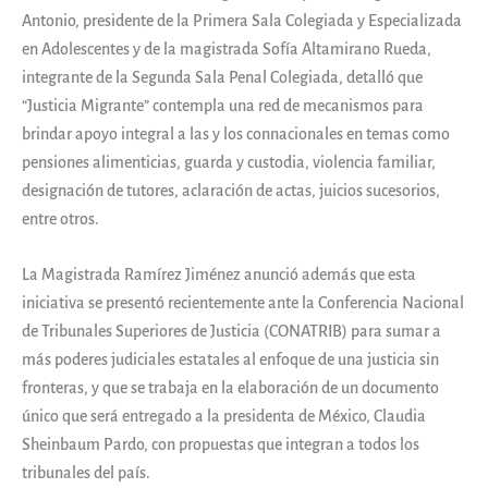
Antonio, presidente de la Primera Sala Colegiada y Especializada
en Adolescentes y de la magistrada Sofía Altamirano Rueda,
integrante de la Segunda Sala Penal Colegiada, detalló que
“Justicia Migrante” contempla una red de mecanismos para
brindar apoyo integral a las y los connacionales en temas como
pensiones alimenticias, guarda y custodia, violencia familiar,
designación de tutores, aclaración de actas, juicios sucesorios,
entre otros.
La Magistrada Ramírez Jiménez anunció además que esta
iniciativa se presentó recientemente ante la Conferencia Nacional
de Tribunales Superiores de Justicia (CONATRIB) para sumar a
más poderes judiciales estatales al enfoque de una justicia sin
fronteras, y que se trabaja en la elaboración de un documento
único que será entregado a la presidenta de México, Claudia
Sheinbaum Pardo, con propuestas que integran a todos los
tribunales del país.