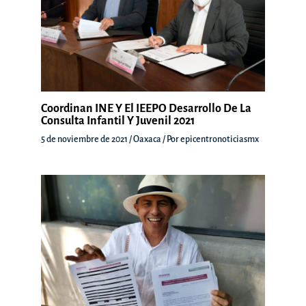
Coordinan INE Y El IEEPO Desarrollo De La
Consulta Infantil Y Juvenil 2021
5 de noviembre de 2021
/
Oaxaca
/ Por
epicentronoticiasmx