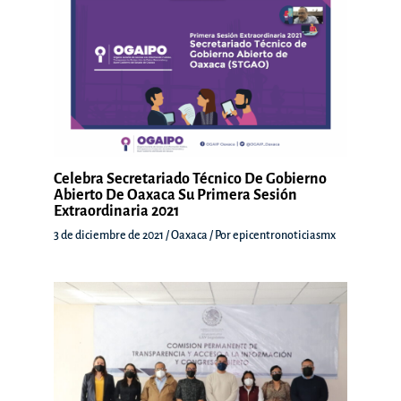
Celebra Secretariado Técnico De Gobierno
Abierto De Oaxaca Su Primera Sesión
Extraordinaria 2021
3 de diciembre de 2021
/
Oaxaca
/ Por
epicentronoticiasmx