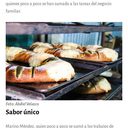
quienes poco a poco se han sumado a las tareas del negocio
familiar.
Foto: Abdiel Velasco
Sabor único
Marino Méndez, quien poco a poco se sumó a los trabajos de