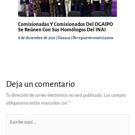
Comisionadas Y Comisionados Del OGAIPO
Se Reúnen Con Sus Homólogos Del INAI
8 de diciembre de 2021
/
Oaxaca
/ Por
epicentronoticiasmx
Deja un comentario
Tu dirección de correo electrónico no será publicada.
Los campos
obligatorios están marcados con
*
Escribe
aquí...