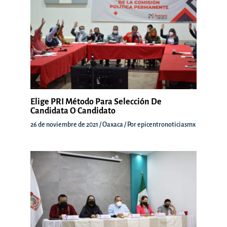
Elige PRI Método Para Selección De
Candidata O Candidato
26 de noviembre de 2021
/
Oaxaca
/ Por
epicentronoticiasmx