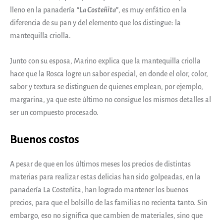
lleno en la panadería
“La Costeñita”
, es muy enfático en la
diferencia de su pan y del elemento que los distingue: la
mantequilla criolla.
Junto con su esposa, Marino explica que la mantequilla criolla
hace que la Rosca logre un sabor especial, en donde el olor, color,
sabor y textura se distinguen de quienes emplean, por ejemplo,
margarina, ya que este último no consigue los mismos detalles al
ser un compuesto procesado.
Buenos costos
A pesar de que en los últimos meses los precios de distintas
materias para realizar estas delicias han sido golpeadas, en la
panadería La Costeñita, han logrado mantener los buenos
precios, para que el bolsillo de las familias no recienta tanto. Sin
embargo, eso no significa que cambien de materiales, sino que