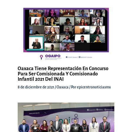
Oaxaca Tiene Representación En Concurso
Para Ser Comisionada Y Comisionado
Infantil 2021 Del INAI
8 de diciembre de 2021
/
Oaxaca
/ Por
epicentronoticiasmx