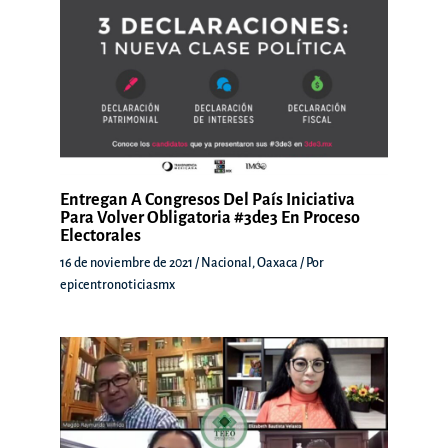
Entregan A Congresos Del País Iniciativa
Para Volver Obligatoria #3de3 En Proceso
Electorales
16 de noviembre de 2021
/
Nacional
,
Oaxaca
/ Por
epicentronoticiasmx