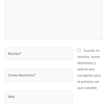
Nombre*
Guarda mi
nombre, correo
electrónico y
web en este
Correo
navegador para
electrónico*
la próxima vez
que comente.
Web