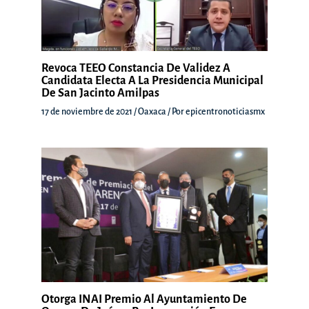
Revoca TEEO Constancia De Validez A
Candidata Electa A La Presidencia Municipal
De San Jacinto Amilpas
17 de noviembre de 2021
/
Oaxaca
/ Por
epicentronoticiasmx
Otorga INAI Premio Al Ayuntamiento De