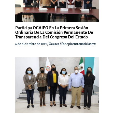
Participa OGAIPO En La Primera Sesión
Ordinaria De La Comisión Permanente De
Transparencia Del Congreso Del Estado
6 de diciembre de 2021
/
Oaxaca
/ Por
epicentronoticiasmx