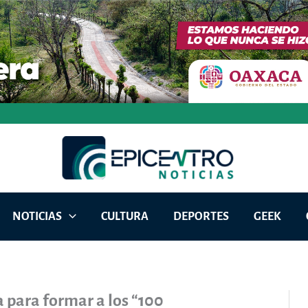
NOTICIAS
CULTURA
DEPORTES
GEEK
 para formar a los “100