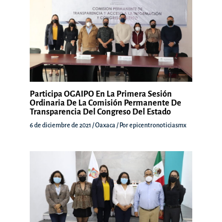
Participa OGAIPO En La Primera Sesión
Ordinaria De La Comisión Permanente De
Transparencia Del Congreso Del Estado
6 de diciembre de 2021
/
Oaxaca
/ Por
epicentronoticiasmx