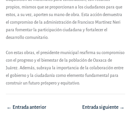
propios, mismos que se proporcionan a los ciudadanos para que
estos, a su vez, aporten su mano de obra. Esta acción demuestra
el compromiso de la administración de Francisco Martínez Neri
para fomentar la participación ciudadana y fortalecer el
desarrollo comunitario.
Con estas obras, el presidente municipal reafirma su compromiso
con el progreso y el bienestar de la población de Oaxaca de
Juárez. Además, subraya la importancia de la colaboración entre
el gobierno y la ciudadanía como elemento fundamental para
construir un futuro próspero y equitativo.
Navegación
←
Entrada anterior
Entrada siguiente
→
de
entradas