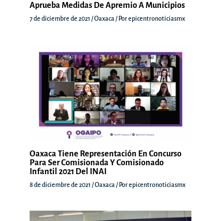
Aprueba Medidas De Apremio A Municipios
7 de diciembre de 2021
/
Oaxaca
/ Por
epicentronoticiasmx
Oaxaca Tiene Representación En Concurso
Para Ser Comisionada Y Comisionado
Infantil 2021 Del INAI
8 de diciembre de 2021
/
Oaxaca
/ Por
epicentronoticiasmx