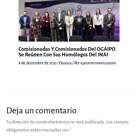
Comisionadas Y Comisionados Del OGAIPO
Se Reúnen Con Sus Homólogos Del INAI
8 de diciembre de 2021
/
Oaxaca
/ Por
epicentronoticiasmx
Deja un comentario
Tu dirección de correo electrónico no será publicada.
Los campos
obligatorios están marcados con
*