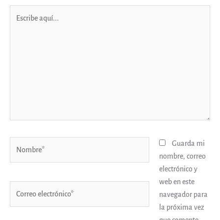
Escribe
aquí...
Nombre*
Guarda mi
nombre, correo
electrónico y
web en este
Correo
navegador para
electrónico*
la próxima vez
que comente.