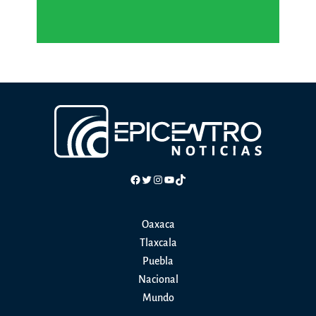
Facebook
Twitter
Instagram
YouTube
TikTok
Oaxaca
Tlaxcala
Puebla
Nacional
Mundo