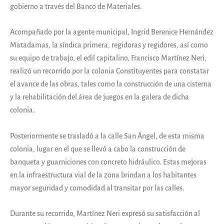
gobierno a través del Banco de Materiales.
Acompañado por la agente municipal, Ingrid Berenice Hernández
Matadamas, la síndica primera, regidoras y regidores, así como
su equipo de trabajo, el edil capitalino, Francisco Martínez Neri,
realizó un recorrido por la colonia Constituyentes para constatar
el avance de las obras, tales como la construcción de una cisterna
y la rehabilitación del área de juegos en la galera de dicha
colonia.
Posteriormente se trasladó a la calle San Ángel, de esta misma
colonia, lugar en el que se llevó a cabo la construcción de
banqueta y guarniciones con concreto hidráulico. Estas mejoras
en la infraestructura vial de la zona brindan a los habitantes
mayor seguridad y comodidad al transitar por las calles.
Durante su recorrido, Martínez Neri expresó su satisfacción al