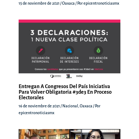
15 de noviembre de 2021
/
Oaxaca
/ Por
epicentronoticiasmx
Entregan A Congresos Del País Iniciativa
Para Volver Obligatoria #3de3 En Proceso
Electorales
16 de noviembre de 2021
/
Nacional
,
Oaxaca
/ Por
epicentronoticiasmx