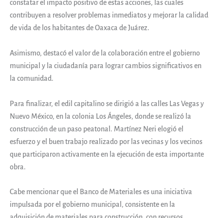
constatar el impacto positivo de estas acciones, las cuales
contribuyen a resolver problemas inmediatos y mejorar la calidad
de vida de los habitantes de Oaxaca de Juárez.
Asimismo, destacó el valor de la colaboración entre el gobierno
municipal y la ciudadanía para lograr cambios significativos en
la comunidad.
Para finalizar, el edil capitalino se dirigió a las calles Las Vegas y
Nuevo México, en la colonia Los Ángeles, donde se realizó la
construcción de un paso peatonal. Martínez Neri elogió el
esfuerzo y el buen trabajo realizado por las vecinas y los vecinos
que participaron activamente en la ejecución de esta importante
obra.
Cabe mencionar que el Banco de Materiales es una iniciativa
impulsada por el gobierno municipal, consistente en la
adquisición de materiales para construcción, con recursos