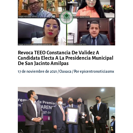
Revoca TEEO Constancia De Validez A
Candidata Electa A La Presidencia Municipal
De San Jacinto Amilpas
17 de noviembre de 2021
/
Oaxaca
/ Por
epicentronoticiasmx