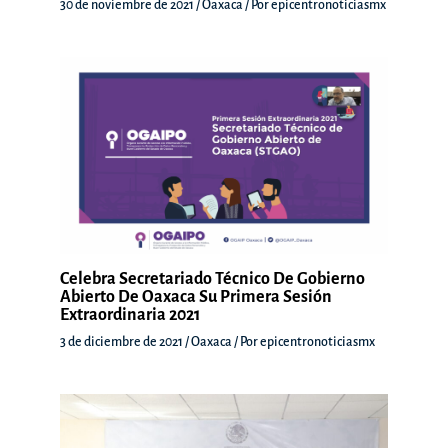
30 de noviembre de 2021
/
Oaxaca
/ Por
epicentronoticiasmx
Celebra Secretariado Técnico De Gobierno
Abierto De Oaxaca Su Primera Sesión
Extraordinaria 2021
3 de diciembre de 2021
/
Oaxaca
/ Por
epicentronoticiasmx