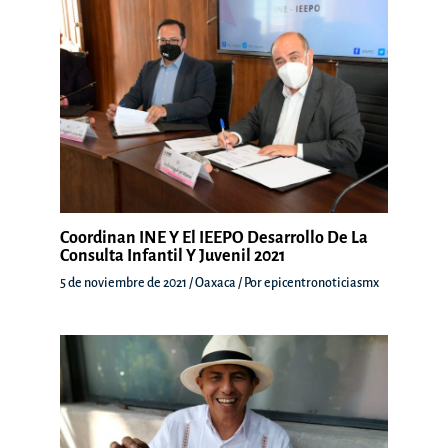
Coordinan INE Y El IEEPO Desarrollo De La
Consulta Infantil Y Juvenil 2021
5 de noviembre de 2021
/
Oaxaca
/ Por
epicentronoticiasmx