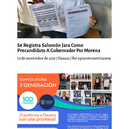
Se Registra Salomón Jara Como
Precandidato A Gobernador Por Morena
10 de noviembre de 2021
/
Oaxaca
/ Por
epicentronoticiasmx