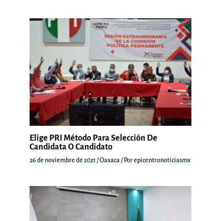
Elige PRI Método Para Selección De
Candidata O Candidato
26 de noviembre de 2021
/
Oaxaca
/ Por
epicentronoticiasmx