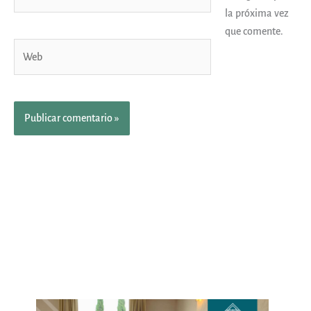
electrónico*
la próxima vez
que comente.
Web