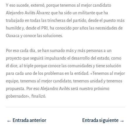
Y eso sucede, externó, porque tenemos al mejor candidato
Alejandro Avilés Álvarez que ha sido un militante que ha
trabajado en todas las trincheras del partido, desde el puesto más
humilde y, desde el PRI, ha conocido por años las necesidades de
Oaxaca y conoce las soluciones.
Por eso cada día, se han sumado más y más personas a un
proyecto que seguirá impulsando el desarrollo del estado, como
él dice, al triple porque conoce las comunidades y tiene solución
para cada uno de los problemas en la entidad. «Tenemos al mejor
equipo, tenemos al mejor candidato, tenemos unidad y tenemos
propuesta. Por eso Alejandro Avilés será nuestro próximo
gobernador», finalizó.
Navegación
←
Entrada anterior
Entrada siguiente
→
de