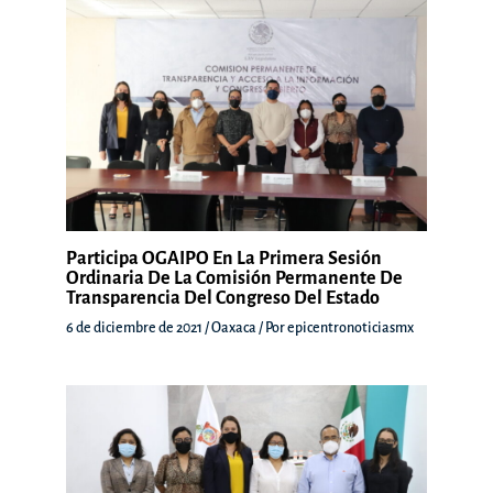
Participa OGAIPO En La Primera Sesión
Ordinaria De La Comisión Permanente De
Transparencia Del Congreso Del Estado
6 de diciembre de 2021
/
Oaxaca
/ Por
epicentronoticiasmx