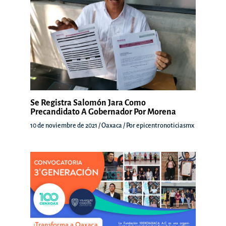
Se Registra Salomón Jara Como
Precandidato A Gobernador Por Morena
10 de noviembre de 2021
/
Oaxaca
/ Por
epicentronoticiasmx