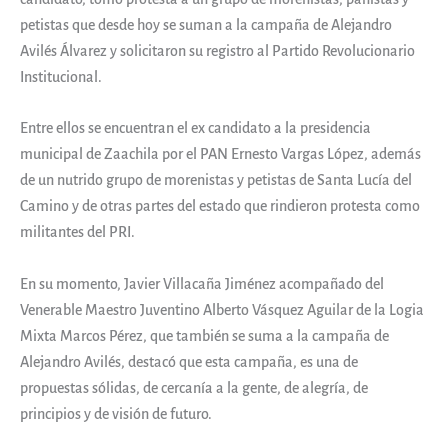
petistas que desde hoy se suman a la campaña de Alejandro
Avilés Álvarez y solicitaron su registro al Partido Revolucionario
Institucional.
Entre ellos se encuentran el ex candidato a la presidencia
municipal de Zaachila por el PAN Ernesto Vargas López, además
de un nutrido grupo de morenistas y petistas de Santa Lucía del
Camino y de otras partes del estado que rindieron protesta como
militantes del PRI.
En su momento, Javier Villacaña Jiménez acompañado del
Venerable Maestro Juventino Alberto Vásquez Aguilar de la Logia
Mixta Marcos Pérez, que también se suma a la campaña de
Alejandro Avilés, destacó que esta campaña, es una de
propuestas sólidas, de cercanía a la gente, de alegría, de
principios y de visión de futuro.