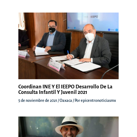
Coordinan INE Y El IEEPO Desarrollo De La
Consulta Infantil Y Juvenil 2021
5 de noviembre de 2021
/
Oaxaca
/ Por
epicentronoticiasmx