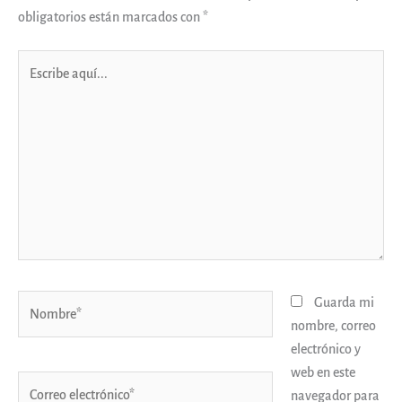
obligatorios están marcados con
*
Escribe
aquí...
Nombre*
Guarda mi
nombre, correo
electrónico y
web en este
Correo
navegador para