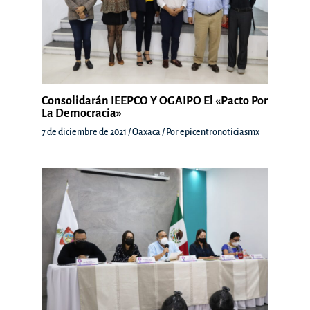
Consolidarán IEEPCO Y OGAIPO El «Pacto Por
La Democracia»
7 de diciembre de 2021
/
Oaxaca
/ Por
epicentronoticiasmx