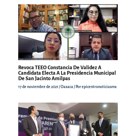
Revoca TEEO Constancia De Validez A
Candidata Electa A La Presidencia Municipal
De San Jacinto Amilpas
17 de noviembre de 2021
/
Oaxaca
/ Por
epicentronoticiasmx