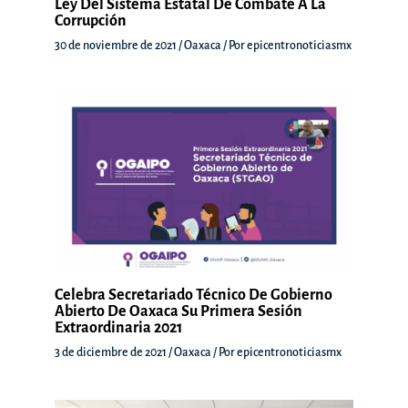
Ley Del Sistema Estatal De Combate A La
Corrupción
30 de noviembre de 2021
/
Oaxaca
/ Por
epicentronoticiasmx
Celebra Secretariado Técnico De Gobierno
Abierto De Oaxaca Su Primera Sesión
Extraordinaria 2021
3 de diciembre de 2021
/
Oaxaca
/ Por
epicentronoticiasmx