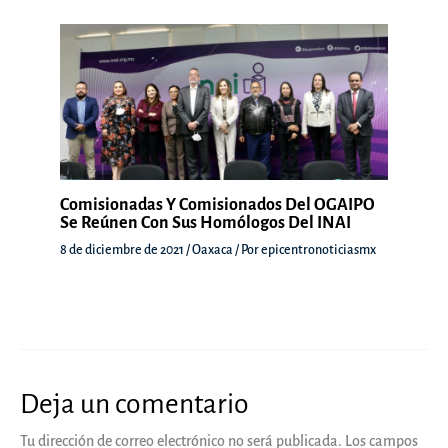
Comisionadas Y Comisionados Del OGAIPO
Se Reúnen Con Sus Homólogos Del INAI
8 de diciembre de 2021
/
Oaxaca
/ Por
epicentronoticiasmx
Deja un comentario
Tu dirección de correo electrónico no será publicada.
Los campos