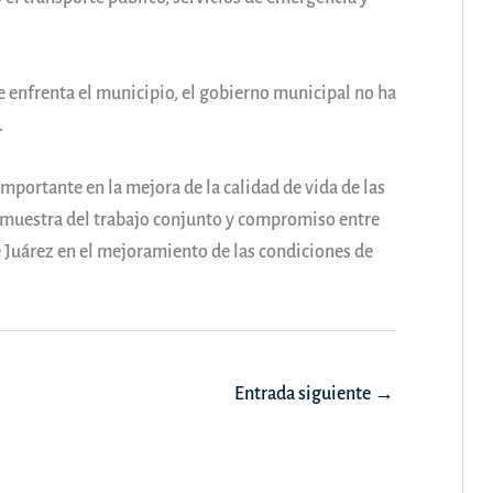
e enfrenta el municipio, el gobierno municipal no ha
.
mportante en la mejora de la calidad de vida de las
 muestra del trabajo conjunto y compromiso entre
 Juárez en el mejoramiento de las condiciones de
Entrada siguiente
→