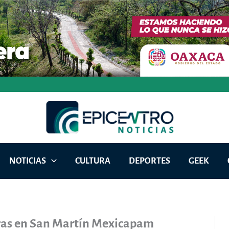
NOTICIAS
CULTURA
DEPORTES
GEEK
bras en San Martín Mexicapam