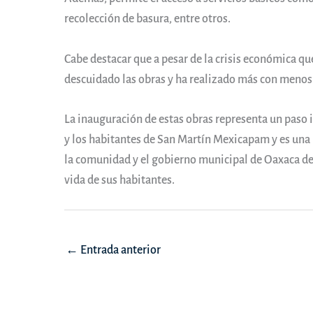
recolección de basura, entre otros.
Cabe destacar que a pesar de la crisis económica qu
descuidado las obras y ha realizado más con menos
La inauguración de estas obras representa un paso i
y los habitantes de San Martín Mexicapam y es una
la comunidad y el gobierno municipal de Oaxaca de
vida de sus habitantes.
Navegación
←
Entrada anterior
de
entradas