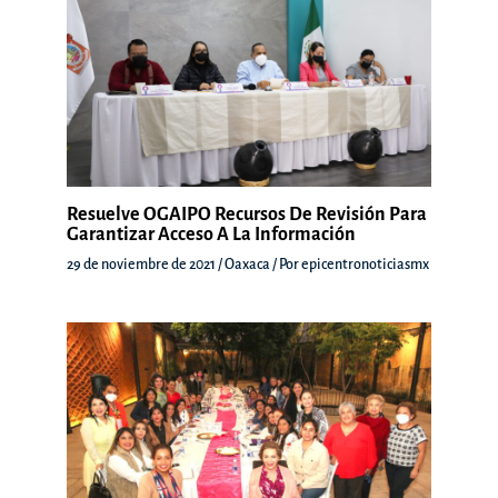
Resuelve OGAIPO Recursos De Revisión Para
Garantizar Acceso A La Información
29 de noviembre de 2021
/
Oaxaca
/ Por
epicentronoticiasmx