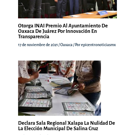
Otorga INAI Premio Al Ayuntamiento De
Oaxaca De Juárez Por Innovación En
Transparencia
17 de noviembre de 2021
/
Oaxaca
/ Por
epicentronoticiasmx
Declara Sala Regional Xalapa La Nulidad De
La Elección Municipal De Salina Cruz