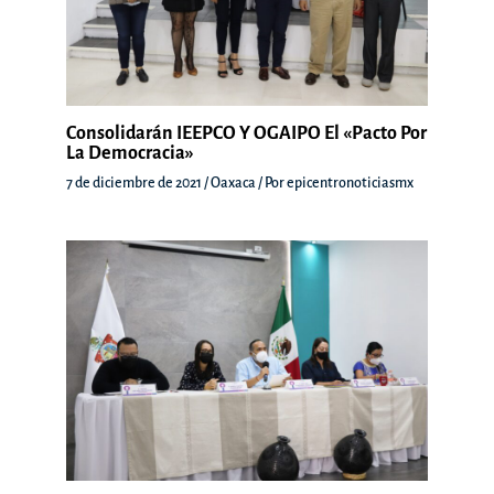
Consolidarán IEEPCO Y OGAIPO El «Pacto Por
La Democracia»
7 de diciembre de 2021
/
Oaxaca
/ Por
epicentronoticiasmx