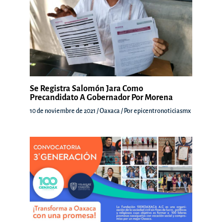
Se Registra Salomón Jara Como
Precandidato A Gobernador Por Morena
10 de noviembre de 2021
/
Oaxaca
/ Por
epicentronoticiasmx