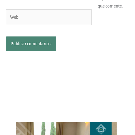
que comente.
Web