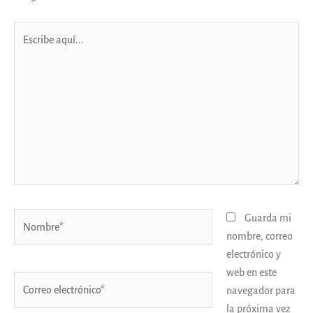
Escribe
aquí...
Nombre*
Guarda mi
nombre, correo
electrónico y
web en este
Correo
navegador para
electrónico*
la próxima vez