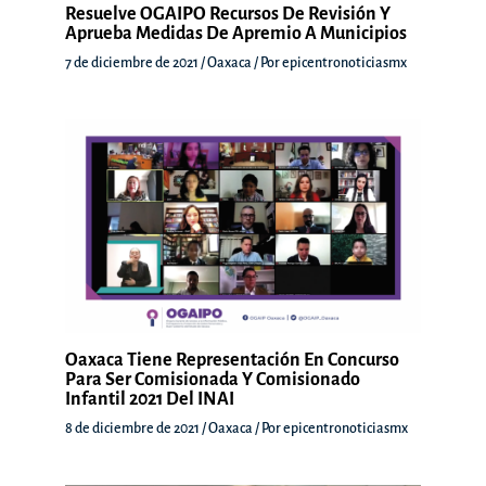
Resuelve OGAIPO Recursos De Revisión Y
Aprueba Medidas De Apremio A Municipios
7 de diciembre de 2021
/
Oaxaca
/ Por
epicentronoticiasmx
Oaxaca Tiene Representación En Concurso
Para Ser Comisionada Y Comisionado
Infantil 2021 Del INAI
8 de diciembre de 2021
/
Oaxaca
/ Por
epicentronoticiasmx