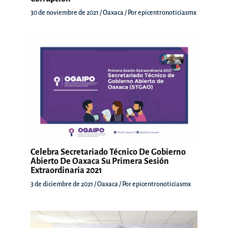
30 de noviembre de 2021
/
Oaxaca
/ Por
epicentronoticiasmx
Celebra Secretariado Técnico De Gobierno
Abierto De Oaxaca Su Primera Sesión
Extraordinaria 2021
3 de diciembre de 2021
/
Oaxaca
/ Por
epicentronoticiasmx