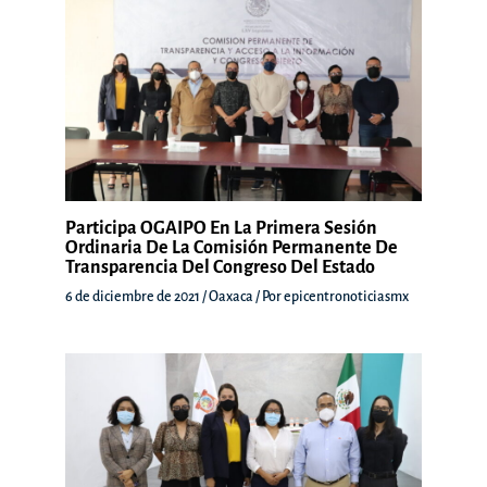
Participa OGAIPO En La Primera Sesión
Ordinaria De La Comisión Permanente De
Transparencia Del Congreso Del Estado
6 de diciembre de 2021
/
Oaxaca
/ Por
epicentronoticiasmx