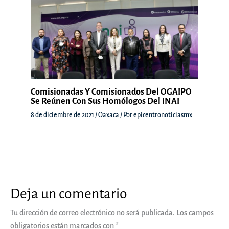
Comisionadas Y Comisionados Del OGAIPO
Se Reúnen Con Sus Homólogos Del INAI
8 de diciembre de 2021
/
Oaxaca
/ Por
epicentronoticiasmx
Deja un comentario
Tu dirección de correo electrónico no será publicada.
Los campos
obligatorios están marcados con
*