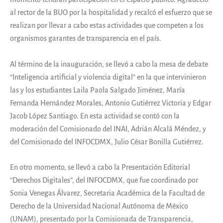
al rector de la BUO por la hospitalidad y recalcó el esfuerzo que se
realizan por llevar a cabo estas actividades que competen a los
organismos garantes de transparencia en el país.
Al término de la inauguración, se llevó a cabo la mesa de debate
“Inteligencia artificial y violencia digital” en la que intervinieron
las y los estudiantes Laila Paola Salgado Jiménez, María
Fernanda Hernández Morales, Antonio Gutiérrez Victoria y Edgar
Jacob López Santiago. En esta actividad se contó con la
moderación del Comisionado del INAI, Adrián Alcalá Méndez, y
del Comisionado del INFOCDMX, Julio César Bonilla Gutiérrez.
En otro momento, se llevó a cabo la Presentación Editorial
“Derechos Digitales”, del INFOCDMX, que fue coordinado por
Sonia Venegas Álvarez, Secretaria Académica de la Facultad de
Derecho de la Universidad Nacional Autónoma de México
(UNAM), presentado por la Comisionada de Transparencia,