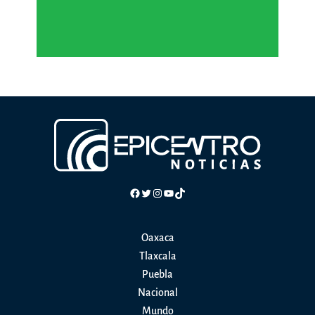
Facebook
Twitter
Instagram
YouTube
TikTok
Oaxaca
Tlaxcala
Puebla
Nacional
Mundo