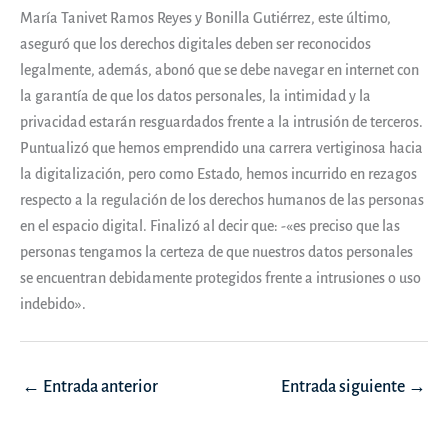
María Tanivet Ramos Reyes y Bonilla Gutiérrez, este último,
aseguró que los derechos digitales deben ser reconocidos
legalmente, además, abonó que se debe navegar en internet con
la garantía de que los datos personales, la intimidad y la
privacidad estarán resguardados frente a la intrusión de terceros.
Puntualizó que hemos emprendido una carrera vertiginosa hacia
la digitalización, pero como Estado, hemos incurrido en rezagos
respecto a la regulación de los derechos humanos de las personas
en el espacio digital. Finalizó al decir que: -«es preciso que las
personas tengamos la certeza de que nuestros datos personales
se encuentran debidamente protegidos frente a intrusiones o uso
indebido».
Navegación
←
Entrada anterior
Entrada siguiente
→
de
entradas