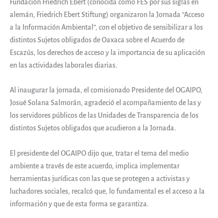
Fundación Friedrich Ebert (conocida como FES por sus siglas en
alemán, Friedrich Ebert Stiftung) organizaron la Jornada “Acceso
a la Información Ambiental”, con el objetivo de sensibilizar a los
distintos Sujetos obligados de Oaxaca sobre el Acuerdo de
Escazús, los derechos de acceso y la importancia de su aplicación
en las actividades laborales diarias.
Al inaugurar la jornada, el comisionado Presidente del OGAIPO,
Josué Solana Salmorán, agradeció el acompañamiento de las y
los servidores públicos de las Unidades de Transparencia de los
distintos Sujetos obligados que acudieron a la Jornada.
El presidente del OGAIPO dijo que, tratar el tema del medio
ambiente a través de este acuerdo, implica implementar
herramientas jurídicas con las que se protegen a activistas y
luchadores sociales, recalcó que, lo fundamental es el acceso a la
información y que de esta forma se garantiza.