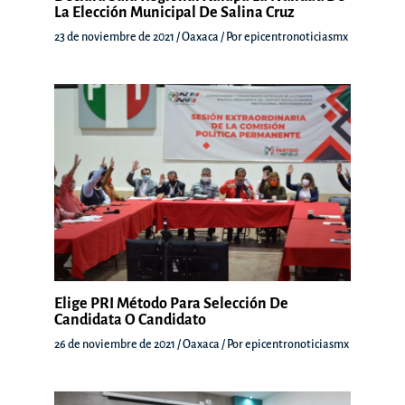
La Elección Municipal De Salina Cruz
23 de noviembre de 2021
/
Oaxaca
/ Por
epicentronoticiasmx
Elige PRI Método Para Selección De
Candidata O Candidato
26 de noviembre de 2021
/
Oaxaca
/ Por
epicentronoticiasmx