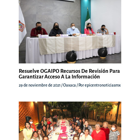
Resuelve OGAIPO Recursos De Revisión Para
Garantizar Acceso A La Información
29 de noviembre de 2021
/
Oaxaca
/ Por
epicentronoticiasmx