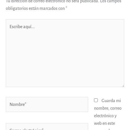
Tu dirección de correo electrónico no será publicada.
Los campos
obligatorios están marcados con
*
Escribe
aquí...
Nombre*
Guarda mi
nombre, correo
electrónico y
web en este
Correo