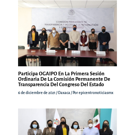
Participa OGAIPO En La Primera Sesión
Ordinaria De La Comisión Permanente De
Transparencia Del Congreso Del Estado
6 de diciembre de 2021
/
Oaxaca
/ Por
epicentronoticiasmx