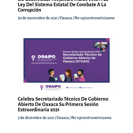
Ley Del Sistema Estatal De Combate A La
Corrupción
30 de noviembre de 2021
/
Oaxaca
/ Por
epicentronoticiasmx
Celebra Secretariado Técnico De Gobierno
Abierto De Oaxaca Su Primera Sesión
Extraordinaria 2021
3 de diciembre de 2021
/
Oaxaca
/ Por
epicentronoticiasmx