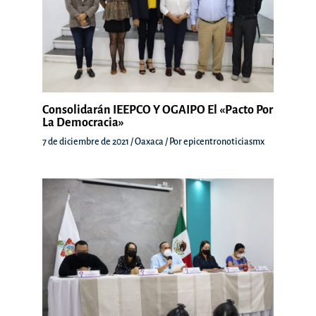
Consolidarán IEEPCO Y OGAIPO El «Pacto Por
La Democracia»
7 de diciembre de 2021
/
Oaxaca
/ Por
epicentronoticiasmx