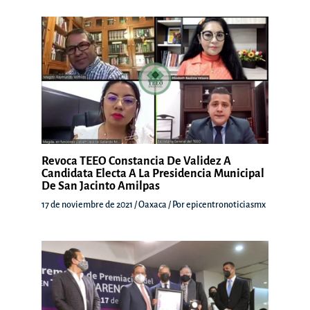
Revoca TEEO Constancia De Validez A
Candidata Electa A La Presidencia Municipal
De San Jacinto Amilpas
17 de noviembre de 2021
/
Oaxaca
/ Por
epicentronoticiasmx