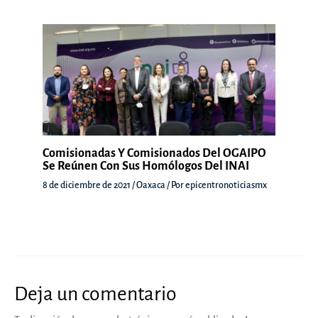
Comisionadas Y Comisionados Del OGAIPO
Se Reúnen Con Sus Homólogos Del INAI
8 de diciembre de 2021
/
Oaxaca
/ Por
epicentronoticiasmx
Deja un comentario