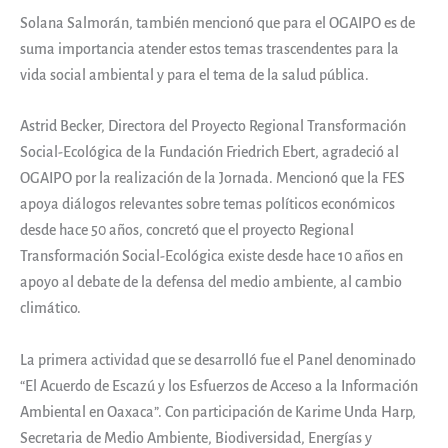
Solana Salmorán, también mencionó que para el OGAIPO es de
suma importancia atender estos temas trascendentes para la
vida social ambiental y para el tema de la salud pública.
Astrid Becker, Directora del Proyecto Regional Transformación
Social-Ecológica de la Fundación Friedrich Ebert, agradeció al
OGAIPO por la realización de la Jornada. Mencionó que la FES
apoya diálogos relevantes sobre temas políticos económicos
desde hace 50 años, concretó que el proyecto Regional
Transformación Social-Ecológica existe desde hace 10 años en
apoyo al debate de la defensa del medio ambiente, al cambio
climático.
La primera actividad que se desarrolló fue el Panel denominado
“El Acuerdo de Escazú y los Esfuerzos de Acceso a la Información
Ambiental en Oaxaca”. Con participación de Karime Unda Harp,
Secretaria de Medio Ambiente, Biodiversidad, Energías y