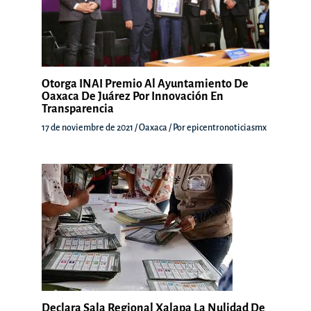
Otorga INAI Premio Al Ayuntamiento De
Oaxaca De Juárez Por Innovación En
Transparencia
17 de noviembre de 2021
/
Oaxaca
/ Por
epicentronoticiasmx
Declara Sala Regional Xalapa La Nulidad De