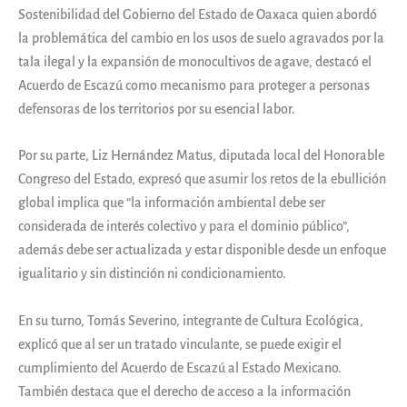
Sostenibilidad del Gobierno del Estado de Oaxaca quien abordó
la problemática del cambio en los usos de suelo agravados por la
tala ilegal y la expansión de monocultivos de agave, destacó el
Acuerdo de Escazú como mecanismo para proteger a personas
defensoras de los territorios por su esencial labor.
Por su parte, Liz Hernández Matus, diputada local del Honorable
Congreso del Estado, expresó que asumir los retos de la ebullición
global implica que “la información ambiental debe ser
considerada de interés colectivo y para el dominio público”,
además debe ser actualizada y estar disponible desde un enfoque
igualitario y sin distinción ni condicionamiento.
En su turno, Tomás Severino, integrante de Cultura Ecológica,
explicó que al ser un tratado vinculante, se puede exigir el
cumplimiento del Acuerdo de Escazú al Estado Mexicano.
También destaca que el derecho de acceso a la información