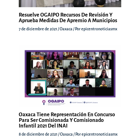
Resuelve OGAIPO Recursos De Revisión Y
Aprueba Medidas De Apremio A Municipios
7 de diciembre de 2021
/
Oaxaca
/ Por
epicentronoticiasmx
Oaxaca Tiene Representación En Concurso
Para Ser Comisionada Y Comisionado
Infantil 2021 Del INAI
8 de diciembre de 2021
/
Oaxaca
/ Por
epicentronoticiasmx