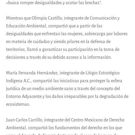
«busca romper desigualdades y acotar las brechas”.
Mientras que Olimpia Castillo, integrante de Comunicación y
Educación Ambiental, compartió que a partir de las
desigualdades que enfrentan las mujeres, sobrecarga por labores
en materia de cuidados y siendo pilares en la defensa de
territorios, llamó a garantizar su participación en la toma de
decisiones a través de su debido acceso a la información.
María Fernanda Hernández, integrante de Litigio Estratégico
Indígena A.C., compartió las iniciativas para proteger la esfera
jurídica de un medio ambiente sano a través del concepto del
Entorno Adyacente y los daños irreparables por la degradación de
ecosistemas.
Juan Carlos Carrillo, integrante del Centro Mexicano de Derecho
Ambiental, compartió los fundamentos del derecho en los que