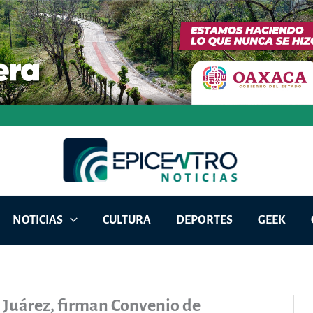
NOTICIAS
CULTURA
DEPORTES
GEEK
Juárez, firman Convenio de