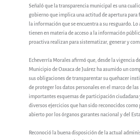
Señaló que la transparencia municipal es una cuali
gobierno que implica una actitud de apertura para fa
la información que se encuentra a su resguardo. Lo 
tienen en materia de acceso a la información públi
proactiva realizan para sistematizar, generar y com
Echeverría Morales afirmó que, desde la vigencia de
Municipio de Oaxaca de Juárez ha asumido un com
sus obligaciones de transparentar su quehacer insti
de proteger los datos personales en el marco de las
importantes esquemas de participación ciudadana y
diversos ejercicios que han sido reconocidos como 
abierto por los órganos garantes nacional y del Est
Reconoció la buena disposición de la actual admin