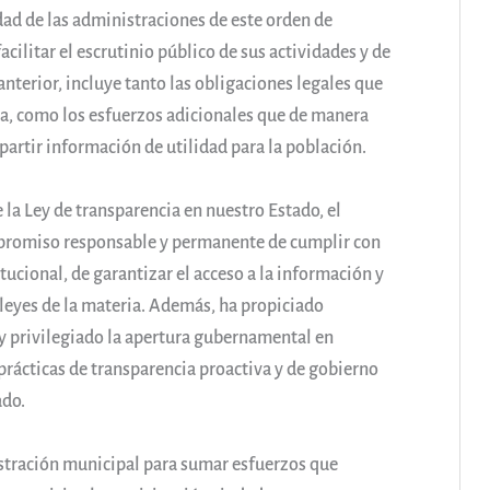
dad de las administraciones de este orden de
cilitar el escrutinio público de sus actividades y de
anterior, incluye tanto las obligaciones legales que
ca, como los esfuerzos adicionales que de manera
partir información de utilidad para la población.
 la Ley de transparencia en nuestro Estado, el
promiso responsable y permanente de cumplir con
tucional, de garantizar el acceso a la información y
 leyes de la materia. Además, ha propiciado
 privilegiado la apertura gubernamental en
prácticas de transparencia proactiva y de gobierno
ado.
istración municipal para sumar esfuerzos que