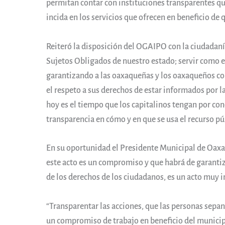
permitan contar con instituciones transparentes que
incida en los servicios que ofrecen en beneficio de 
Reiteró la disposición del OGAIPO con la ciudadaní
Sujetos Obligados de nuestro estado; servir como e
garantizando a las oaxaqueñas y los oaxaqueños co
el respeto a sus derechos de estar informados por 
hoy es el tiempo que los capitalinos tengan por co
transparencia en cómo y en que se usa el recurso púb
En su oportunidad el Presidente Municipal de Oaxa
este acto es un compromiso y que habrá de garantiza
de los derechos de los ciudadanos, es un acto muy 
“Transparentar las acciones, que las personas sepan
un compromiso de trabajo en beneficio del municipi