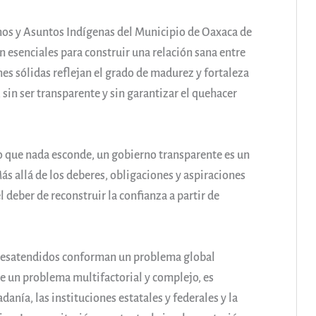
nos y Asuntos Indígenas del Municipio de Oaxaca de
n esenciales para construir una relación sana entre
nes sólidas reflejan el grado de madurez y fortaleza
 sin ser transparente y sin garantizar el quehacer
 que nada esconde, un gobierno transparente es un
s allá de los deberes, obligaciones y aspiraciones
deber de reconstruir la confianza a partir de
 desatendidos conforman un problema global
e un problema multifactorial y complejo, es
anía, las instituciones estatales y federales y la