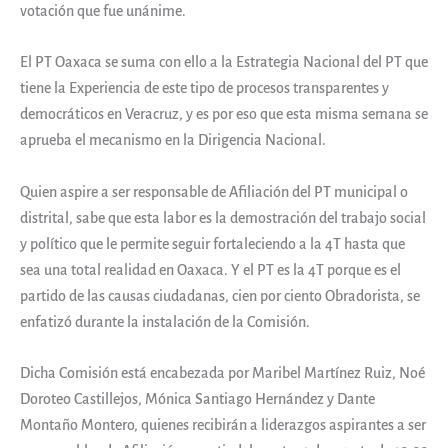
votación que fue unánime.
El PT Oaxaca se suma con ello a la Estrategia Nacional del PT que
tiene la Experiencia de este tipo de procesos transparentes y
democráticos en Veracruz, y es por eso que esta misma semana se
aprueba el mecanismo en la Dirigencia Nacional.
Quien aspire a ser responsable de Afiliación del PT municipal o
distrital, sabe que esta labor es la demostración del trabajo social
y político que le permite seguir fortaleciendo a la 4T hasta que
sea una total realidad en Oaxaca. Y el PT es la 4T porque es el
partido de las causas ciudadanas, cien por ciento Obradorista, se
enfatizó durante la instalación de la Comisión.
Dicha Comisión está encabezada por Maribel Martínez Ruiz, Noé
Doroteo Castillejos, Mónica Santiago Hernández y Dante
Montaño Montero, quienes recibirán a liderazgos aspirantes a ser