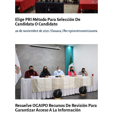
Elige PRI Método Para Selección De
Candidata O Candidato
26 de noviembre de 2021
/
Oaxaca
/ Por
epicentronoticiasmx
Resuelve OGAIPO Recursos De Revisión Para
Garantizar Acceso A La Información