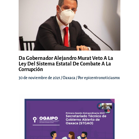
Da Gobernador Alejandro Murat Veto A La
Ley Del Sistema Estatal De Combate A La
Corrupción
30 de noviembre de 2021
/
Oaxaca
/ Por
epicentronoticiasmx