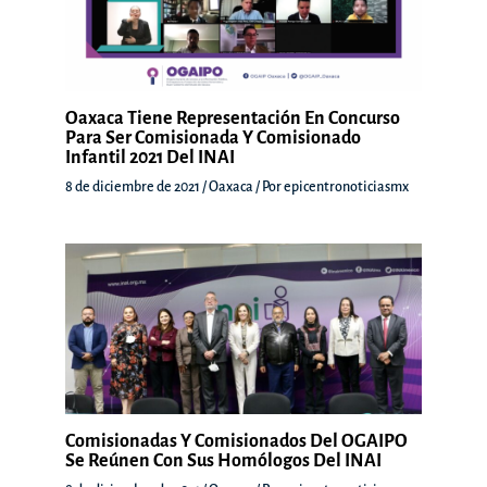
Oaxaca Tiene Representación En Concurso
Para Ser Comisionada Y Comisionado
Infantil 2021 Del INAI
8 de diciembre de 2021
/
Oaxaca
/ Por
epicentronoticiasmx
Comisionadas Y Comisionados Del OGAIPO
Se Reúnen Con Sus Homólogos Del INAI