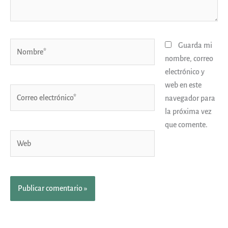
Nombre*
Guarda mi
nombre, correo
electrónico y
web en este
Correo
navegador para
electrónico*
la próxima vez
que comente.
Web