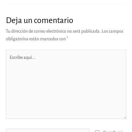
Deja un comentario
Tu dirección de correo electrónico no será publicada.
Los campos
obligatorios están marcados con
*
Escribe
aquí...