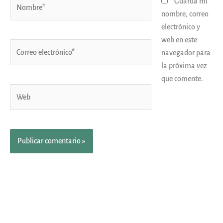
Nombre*
Guarda mi
nombre, correo
electrónico y
web en este
Correo
navegador para
electrónico*
la próxima vez
que comente.
Web