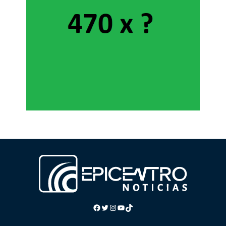
Facebook
Twitter
Instagram
YouTube
TikTok