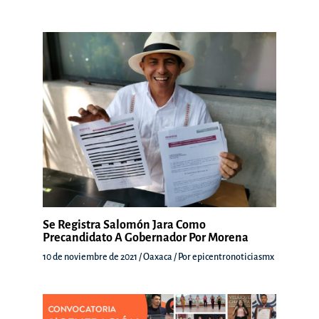
Se Registra Salomón Jara Como
Precandidato A Gobernador Por Morena
10 de noviembre de 2021
/
Oaxaca
/ Por
epicentronoticiasmx