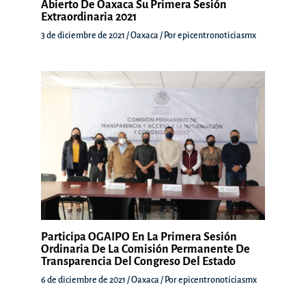
Abierto De Oaxaca Su Primera Sesión
Extraordinaria 2021
3 de diciembre de 2021
/
Oaxaca
/ Por
epicentronoticiasmx
Participa OGAIPO En La Primera Sesión
Ordinaria De La Comisión Permanente De
Transparencia Del Congreso Del Estado
6 de diciembre de 2021
/
Oaxaca
/ Por
epicentronoticiasmx