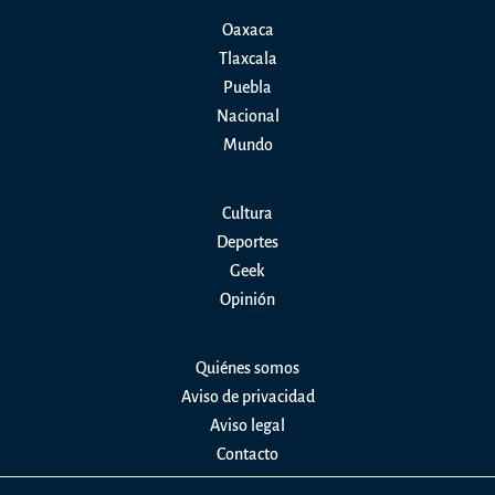
Oaxaca
Tlaxcala
Puebla
Nacional
Mundo
Cultura
Deportes
Geek
Opinión
Quiénes somos
Aviso de privacidad
Aviso legal
Contacto