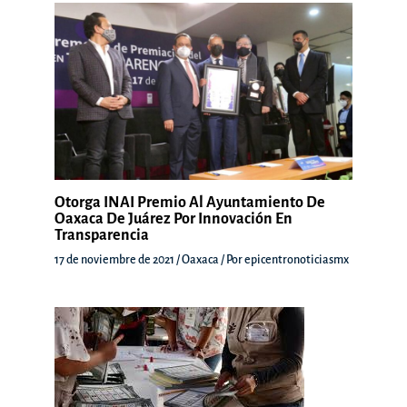
Otorga INAI Premio Al Ayuntamiento De
Oaxaca De Juárez Por Innovación En
Transparencia
17 de noviembre de 2021
/
Oaxaca
/ Por
epicentronoticiasmx