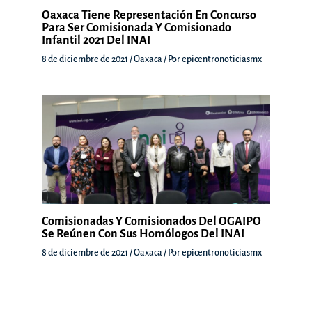
Oaxaca Tiene Representación En Concurso
Para Ser Comisionada Y Comisionado
Infantil 2021 Del INAI
8 de diciembre de 2021
/
Oaxaca
/ Por
epicentronoticiasmx
Comisionadas Y Comisionados Del OGAIPO
Se Reúnen Con Sus Homólogos Del INAI
8 de diciembre de 2021
/
Oaxaca
/ Por
epicentronoticiasmx