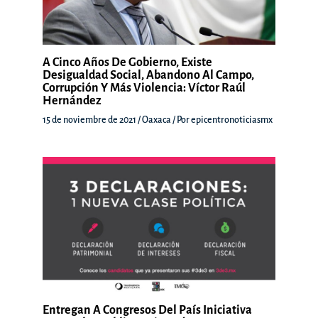
A Cinco Años De Gobierno, Existe
Desigualdad Social, Abandono Al Campo,
Corrupción Y Más Violencia: Víctor Raúl
Hernández
15 de noviembre de 2021
/
Oaxaca
/ Por
epicentronoticiasmx
Entregan A Congresos Del País Iniciativa