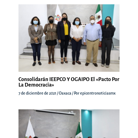
Consolidarán IEEPCO Y OGAIPO El «Pacto Por
La Democracia»
7 de diciembre de 2021
/
Oaxaca
/ Por
epicentronoticiasmx