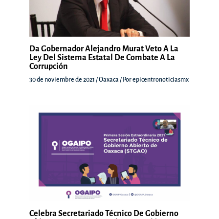
Da Gobernador Alejandro Murat Veto A La
Ley Del Sistema Estatal De Combate A La
Corrupción
30 de noviembre de 2021
/
Oaxaca
/ Por
epicentronoticiasmx
Celebra Secretariado Técnico De Gobierno