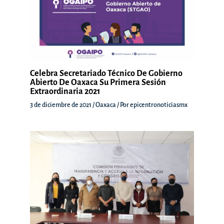
Celebra Secretariado Técnico De Gobierno
Abierto De Oaxaca Su Primera Sesión
Extraordinaria 2021
3 de diciembre de 2021
/
Oaxaca
/ Por
epicentronoticiasmx