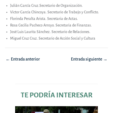
Julián García Cruz.Secretario de Organización.
Victor García Chincoya. Secretario de Trabajo y Conflicto.
Florinda Peralta Arista. Secretaria de Actas.
Rosa Cecilia Pacheco Arroyo. Secretaria de Finanzas.
José Luis Laurita Sánchez. Secretario de Relaciones.
Miguel Cruz Cruz. Secretario de Acción Social y Cultura
Navegación
←
Entrada anterior
Entrada siguiente
→
de
entradas
TE PODRÍA INTERESAR