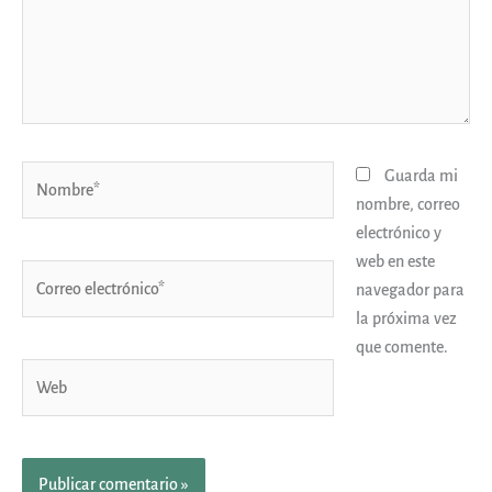
Nombre*
Guarda mi
nombre, correo
electrónico y
web en este
Correo
navegador para
electrónico*
la próxima vez
que comente.
Web