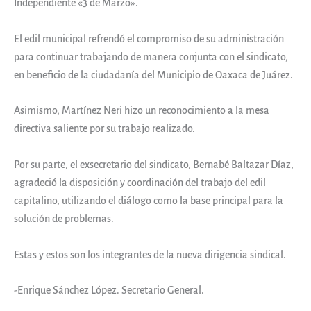
Independiente «3 de Marzo».
El edil municipal refrendó el compromiso de su administración
para continuar trabajando de manera conjunta con el sindicato,
en beneficio de la ciudadanía del Municipio de Oaxaca de Juárez.
Asimismo, Martínez Neri hizo un reconocimiento a la mesa
directiva saliente por su trabajo realizado.
Por su parte, el exsecretario del sindicato, Bernabé Baltazar Díaz,
agradeció la disposición y coordinación del trabajo del edil
capitalino, utilizando el diálogo como la base principal para la
solución de problemas.
Estas y estos son los integrantes de la nueva dirigencia sindical.
-Enrique Sánchez López. Secretario General.