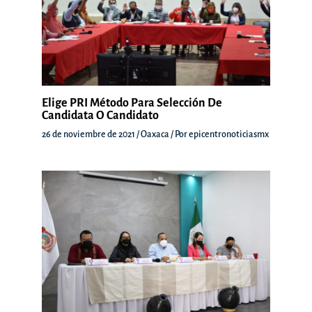
Elige PRI Método Para Selección De
Candidata O Candidato
26 de noviembre de 2021
/
Oaxaca
/ Por
epicentronoticiasmx