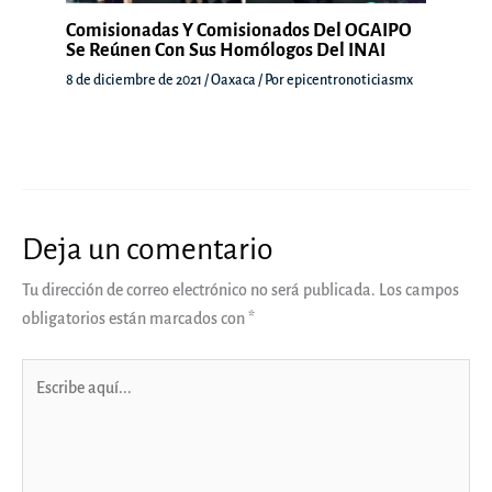
Comisionadas Y Comisionados Del OGAIPO
Se Reúnen Con Sus Homólogos Del INAI
8 de diciembre de 2021
/
Oaxaca
/ Por
epicentronoticiasmx
Deja un comentario
Tu dirección de correo electrónico no será publicada.
Los campos
obligatorios están marcados con
*
Escribe
aquí...