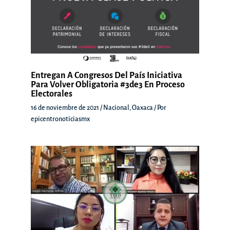
Entregan A Congresos Del País Iniciativa
Para Volver Obligatoria #3de3 En Proceso
Electorales
16 de noviembre de 2021
/
Nacional
,
Oaxaca
/ Por
epicentronoticiasmx