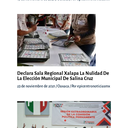
Declara Sala Regional Xalapa La Nulidad De
La Elección Municipal De Salina Cruz
23 de noviembre de 2021
/
Oaxaca
/ Por
epicentronoticiasmx