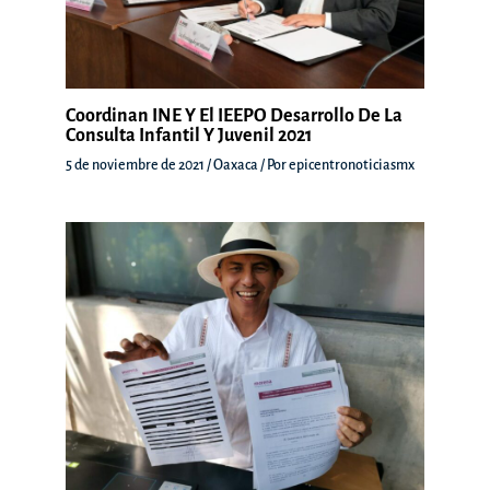
Coordinan INE Y El IEEPO Desarrollo De La
Consulta Infantil Y Juvenil 2021
5 de noviembre de 2021
/
Oaxaca
/ Por
epicentronoticiasmx