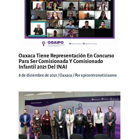
Oaxaca Tiene Representación En Concurso
Para Ser Comisionada Y Comisionado
Infantil 2021 Del INAI
8 de diciembre de 2021
/
Oaxaca
/ Por
epicentronoticiasmx