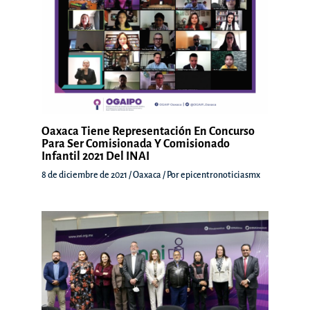
Oaxaca Tiene Representación En Concurso
Para Ser Comisionada Y Comisionado
Infantil 2021 Del INAI
8 de diciembre de 2021
/
Oaxaca
/ Por
epicentronoticiasmx