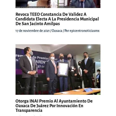
Revoca TEEO Constancia De Validez A
Candidata Electa A La Presidencia Municipal
De San Jacinto Amilpas
17 de noviembre de 2021
/
Oaxaca
/ Por
epicentronoticiasmx
Otorga INAI Premio Al Ayuntamiento De
Oaxaca De Juárez Por Innovación En
Transparencia