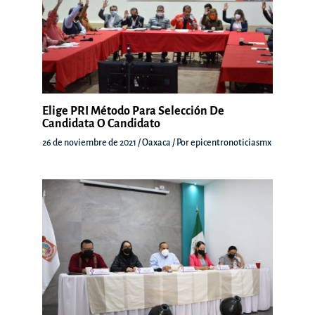
Elige PRI Método Para Selección De
Candidata O Candidato
26 de noviembre de 2021
/
Oaxaca
/ Por
epicentronoticiasmx