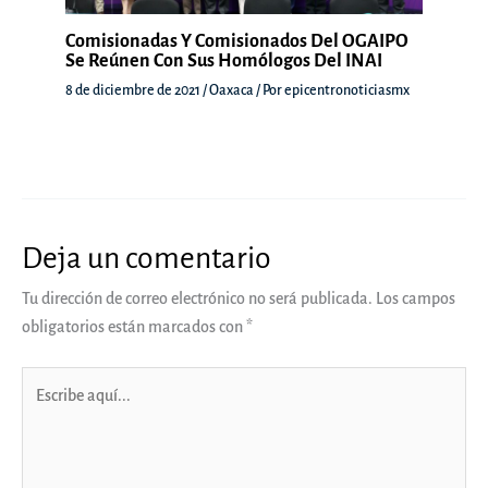
Comisionadas Y Comisionados Del OGAIPO
Se Reúnen Con Sus Homólogos Del INAI
8 de diciembre de 2021
/
Oaxaca
/ Por
epicentronoticiasmx
Deja un comentario
Tu dirección de correo electrónico no será publicada.
Los campos
obligatorios están marcados con
*
Escribe
aquí...