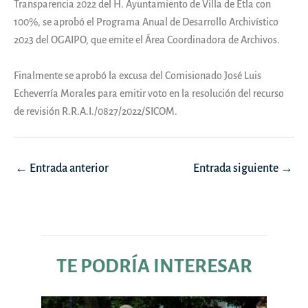
Transparencia 2022 del H. Ayuntamiento de Villa de Etla con
100%, se aprobó el Programa Anual de Desarrollo Archivístico
2023 del OGAIPO, que emite el Área Coordinadora de Archivos.
Finalmente se aprobó la excusa del Comisionado José Luis
Echeverría Morales para emitir voto en la resolución del recurso
de revisión R.R.A.I./0827/2022/SICOM.
Navegación
←
Entrada anterior
Entrada siguiente
→
de
entradas
TE PODRÍA INTERESAR