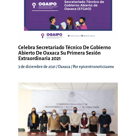
Celebra Secretariado Técnico De Gobierno
Abierto De Oaxaca Su Primera Sesión
Extraordinaria 2021
3 de diciembre de 2021
/
Oaxaca
/ Por
epicentronoticiasmx