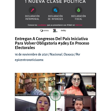
Entregan A Congresos Del País Iniciativa
Para Volver Obligatoria #3de3 En Proceso
Electorales
16 de noviembre de 2021
/
Nacional
,
Oaxaca
/ Por
epicentronoticiasmx