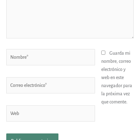
Nombre*
Guarda mi
nombre, correo
electrónico y
web en este
Correo
navegador para
electrónico*
la próxima vez
que comente.
Web