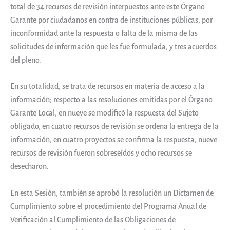
total de 34 recursos de revisión interpuestos ante este Órgano
Garante por ciudadanos en contra de instituciones públicas, por
inconformidad ante la respuesta o falta de la misma de las
solicitudes de información que les fue formulada, y tres acuerdos
del pleno.
En su totalidad, se trata de recursos en materia de acceso a la
información; respecto a las resoluciones emitidas por el Órgano
Garante Local, en nueve se modificó la respuesta del Sujeto
obligado, en cuatro recursos de revisión se ordena la entrega de la
información, en cuatro proyectos se confirma la respuesta, nueve
recursos de revisión fueron sobreseídos y ocho recursos se
desecharon.
En esta Sesión, también se aprobó la resolución un Dictamen de
Cumplimiento sobre el procedimiento del Programa Anual de
Verificación al Cumplimiento de las Obligaciones de