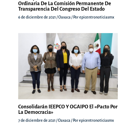
Ordinaria De La Comisión Permanente De
Transparencia Del Congreso Del Estado
6 de diciembre de 2021
/
Oaxaca
/ Por
epicentronoticiasmx
Consolidarán IEEPCO Y OGAIPO El «Pacto Por
La Democracia»
7 de diciembre de 2021
/
Oaxaca
/ Por
epicentronoticiasmx