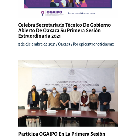
Celebra Secretariado Técnico De Gobierno
Abierto De Oaxaca Su Primera Sesión
Extraordinaria 2021
3 de diciembre de 2021
/
Oaxaca
/ Por
epicentronoticiasmx
Participa OGAIPO En La Primera Sesión