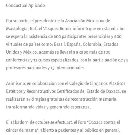
Conductual Aplicado.
Por su parte, el presidente de la Asociación Mexicana de
Mastología, Rafael Vásquez Romo, informó que en esta edición
se espera la asistencia de 600 participantes presenciales y 600
virtuales de países como: Brasil, España, Colombia, Estados
Unidos y México; además se llevarán a cabo más de 100
conferencias y 12 cursos especializados, con la participación de 74
profesores nacionales y 15 internacionales.
Asimismo, en colaboración con el Colegio de Cirujanos Plásticos,
Estéticos y Reconstructivos Certificados del Estado de Oaxaca, se
realizarán 35 cirugías gratuitas de reconstrucción mamaria,
transformando vidas y generando esperanza.
El sábado 11 de octubre se efectuará el Foro “Oaxaca contra el
cáncer de mama”, abierto a pacientes y al público en general.