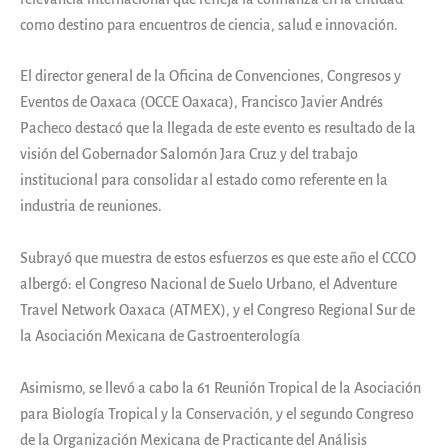
como destino para encuentros de ciencia, salud e innovación.
El director general de la Oficina de Convenciones, Congresos y
Eventos de Oaxaca (OCCE Oaxaca), Francisco Javier Andrés
Pacheco destacó que la llegada de este evento es resultado de la
visión del Gobernador Salomón Jara Cruz y del trabajo
institucional para consolidar al estado como referente en la
industria de reuniones.
Subrayó que muestra de estos esfuerzos es que este año el CCCO
albergó: el Congreso Nacional de Suelo Urbano, el Adventure
Travel Network Oaxaca (ATMEX), y el Congreso Regional Sur de
la Asociación Mexicana de Gastroenterología
Asimismo, se llevó a cabo la 61 Reunión Tropical de la Asociación
para Biología Tropical y la Conservación, y el segundo Congreso
de la Organización Mexicana de Practicante del Análisis