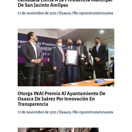
De San Jacinto Amilpas
17 de noviembre de 2021
/
Oaxaca
/ Por
epicentronoticiasmx
Otorga INAI Premio Al Ayuntamiento De
Oaxaca De Juárez Por Innovación En
Transparencia
17 de noviembre de 2021
/
Oaxaca
/ Por
epicentronoticiasmx