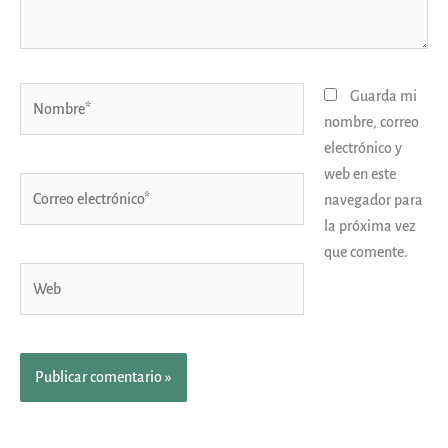
Nombre*
Guarda mi
nombre, correo
electrónico y
web en este
Correo
navegador para
electrónico*
la próxima vez
que comente.
Web