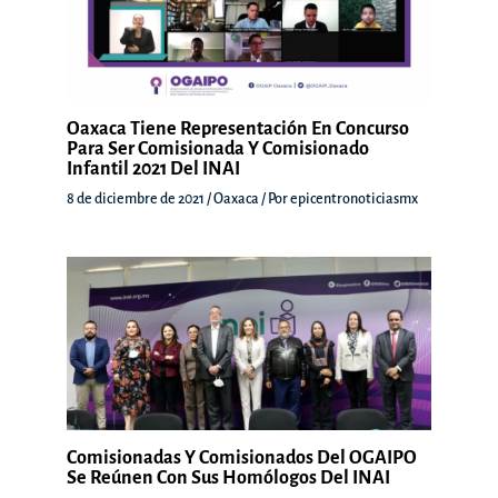
Oaxaca Tiene Representación En Concurso
Para Ser Comisionada Y Comisionado
Infantil 2021 Del INAI
8 de diciembre de 2021
/
Oaxaca
/ Por
epicentronoticiasmx
Comisionadas Y Comisionados Del OGAIPO
Se Reúnen Con Sus Homólogos Del INAI