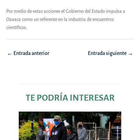
Por medio de estas acciones el Gobierno del Estado impulsa a
Oaxaca como un referente en la industria de encuentros
científicos.
Navegación
←
Entrada anterior
Entrada siguiente
→
de
entradas
TE PODRÍA INTERESAR