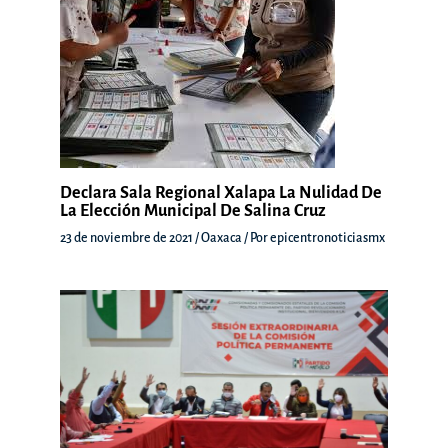
Declara Sala Regional Xalapa La Nulidad De
La Elección Municipal De Salina Cruz
23 de noviembre de 2021
/
Oaxaca
/ Por
epicentronoticiasmx