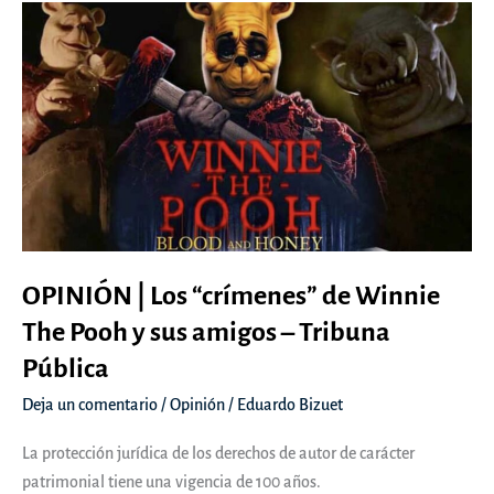
OPINIÓN | Los “crímenes” de Winnie
The Pooh y sus amigos – Tribuna
Pública
Deja un comentario
/
Opinión
/
Eduardo Bizuet
La protección jurídica de los derechos de autor de carácter
patrimonial tiene una vigencia de 100 años.