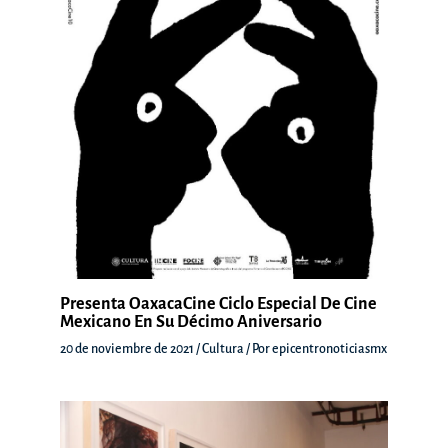
Presenta OaxacaCine Ciclo Especial De Cine
Mexicano En Su Décimo Aniversario
20 de noviembre de 2021
/
Cultura
/ Por
epicentronoticiasmx