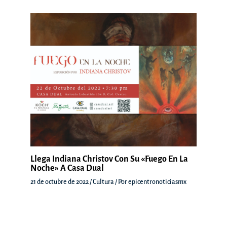
Llega Indiana Christov Con Su «Fuego En La
Noche» A Casa Dual
21 de octubre de 2022
/
Cultura
/ Por
epicentronoticiasmx