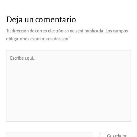
Deja un comentario
Tu dirección de correo electrónico no será publicada.
Los campos
obligatorios están marcados con
*
Escribe
aquí...
Nombre*
Guarda mi