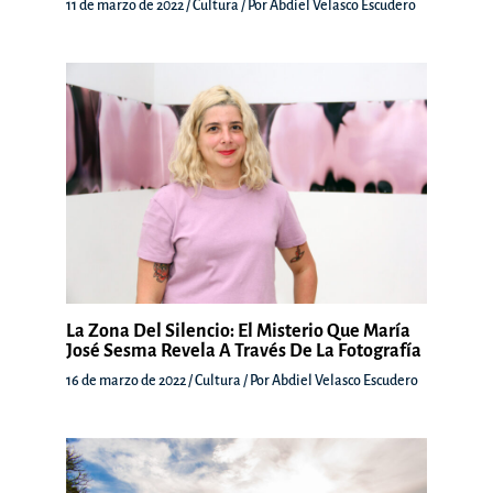
11 de marzo de 2022
/
Cultura
/ Por
Abdiel Velasco Escudero
La Zona Del Silencio: El Misterio Que María
José Sesma Revela A Través De La Fotografía
16 de marzo de 2022
/
Cultura
/ Por
Abdiel Velasco Escudero