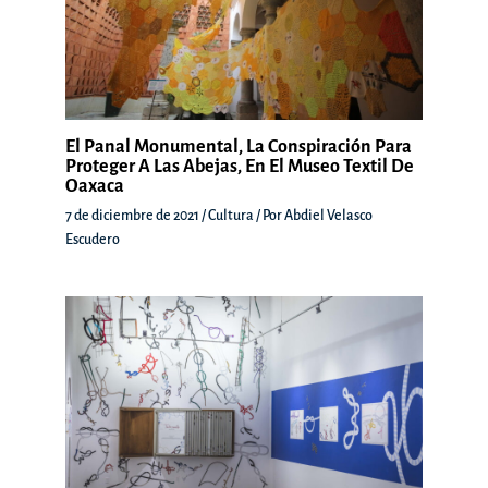
El Panal Monumental, La Conspiración Para
Proteger A Las Abejas, En El Museo Textil De
Oaxaca
7 de diciembre de 2021
/
Cultura
/ Por
Abdiel Velasco
Escudero