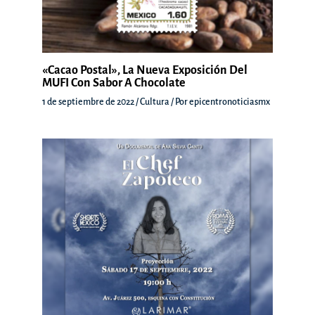
«Cacao Postal», La Nueva Exposición Del
MUFI Con Sabor A Chocolate
1 de septiembre de 2022
/
Cultura
/ Por
epicentronoticiasmx