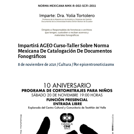
Impartirá AGEO Curso-Taller Sobre Norma
Mexicana De Catalogación De Documentos
Fonográficos
8 de noviembre de 2021
/
Cultura
/ Por
epicentronoticiasmx