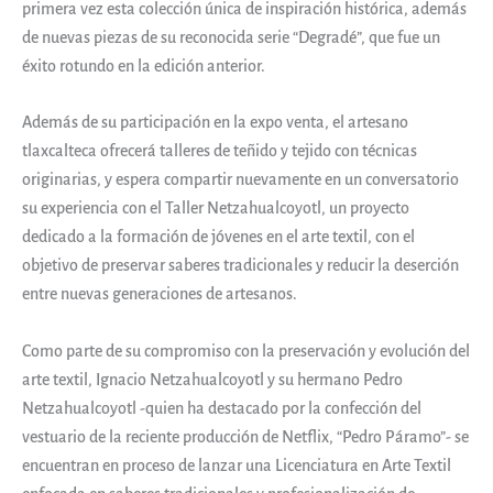
primera vez esta colección única de inspiración histórica, además
de nuevas piezas de su reconocida serie “Degradé”, que fue un
éxito rotundo en la edición anterior.
Además de su participación en la expo venta, el artesano
tlaxcalteca ofrecerá talleres de teñido y tejido con técnicas
originarias, y espera compartir nuevamente en un conversatorio
su experiencia con el Taller Netzahualcoyotl, un proyecto
dedicado a la formación de jóvenes en el arte textil, con el
objetivo de preservar saberes tradicionales y reducir la deserción
entre nuevas generaciones de artesanos.
Como parte de su compromiso con la preservación y evolución del
arte textil, Ignacio Netzahualcoyotl y su hermano Pedro
Netzahualcoyotl -quien ha destacado por la confección del
vestuario de la reciente producción de Netflix, “Pedro Páramo”- se
encuentran en proceso de lanzar una Licenciatura en Arte Textil