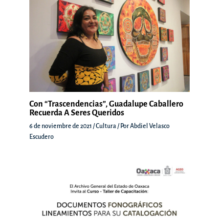
Con “Trascendencias”, Guadalupe Caballero
Recuerda A Seres Queridos
6 de noviembre de 2021
/
Cultura
/ Por
Abdiel Velasco
Escudero