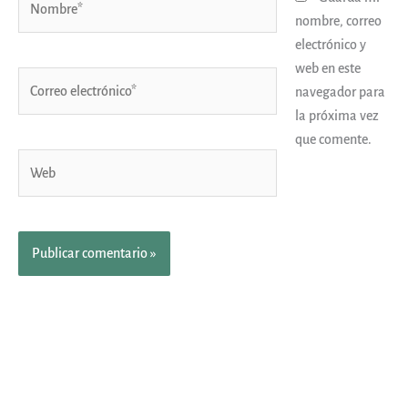
nombre, correo
electrónico y
web en este
Correo
navegador para
electrónico*
la próxima vez
que comente.
Web