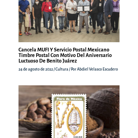
Cancela MUFI Y Servicio Postal Mexicano
Timbre Postal Con Motivo Del Aniversario
Luctuoso De Benito Juárez
24 de agosto de 2022
/
Cultura
/ Por
Abdiel Velasco Escudero