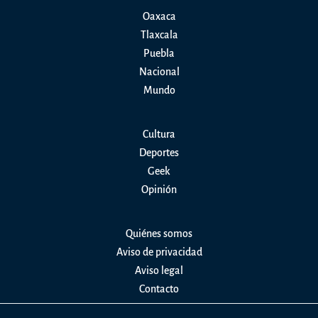
Oaxaca
Tlaxcala
Puebla
Nacional
Mundo
Cultura
Deportes
Geek
Opinión
Quiénes somos
Aviso de privacidad
Aviso legal
Contacto