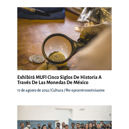
Exhibirá MUFI Cinco Siglos De Historia A
Través De Las Monedas De México
17 de agosto de 2022
/
Cultura
/ Por
epicentronoticiasmx