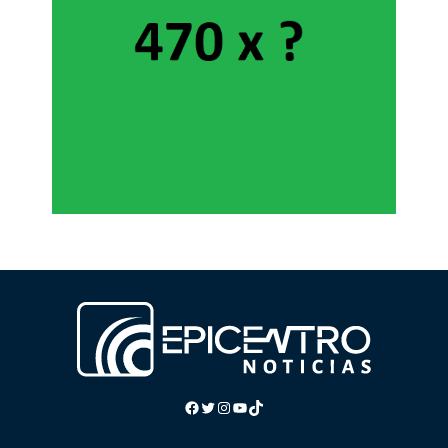
Facebook
Twitter
Instagram
YouTube
TikTok