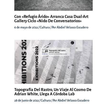
Con «Refugio Árido» Arranca Casa Dual-Art
Gallery Ciclo «Nido De Conversatorios»
6 de mayo de 2022
/
Cultura
/ Por
Abdiel Velasco Escudero
Topografía Del Rastro, Un Viaje Al Cosmo De
Adrian White, Llega A Córdoba Lab
28 de junio de 2022
/
Cultura
/ Por
Abdiel Velasco Escudero