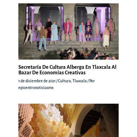
Secretaría De Cultura Alberga En Tlaxcala Al
Bazar De Economías Creativas
1 de diciembre de 2021
/
Cultura
,
Tlaxcala
/ Por
epicentronoticiasmx