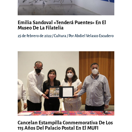
Emilia Sandoval «Tenderá Puentes» En El
Museo De La Filatelia
25 de febrero de 2022
/
Cultura
/ Por
Abdiel Velasco Escudero
Cancelan Estampilla Conmemorativa De Los
115 Años Del Palacio Postal En El MUFI