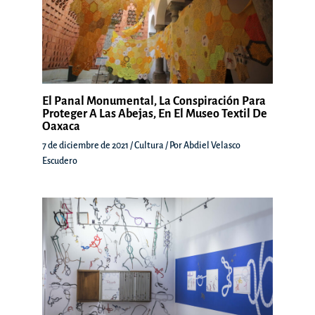
El Panal Monumental, La Conspiración Para
Proteger A Las Abejas, En El Museo Textil De
Oaxaca
7 de diciembre de 2021
/
Cultura
/ Por
Abdiel Velasco
Escudero