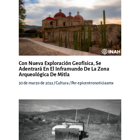
Con Nueva Exploración Geofísica, Se
Adentrará En El Inframundo De La Zona
Arqueológica De Mitla
30 de marzo de 2022
/
Cultura
/ Por
epicentronoticiasmx