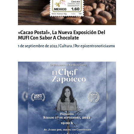
«Cacao Postal», La Nueva Exposición Del
MUFI Con Sabor A Chocolate
1 de septiembre de 2022
/
Cultura
/ Por
epicentronoticiasmx