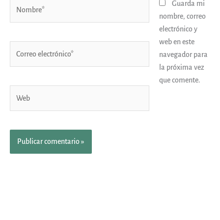
Nombre*
Guarda mi
nombre, correo
electrónico y
web en este
Correo
navegador para
electrónico*
la próxima vez
que comente.
Web