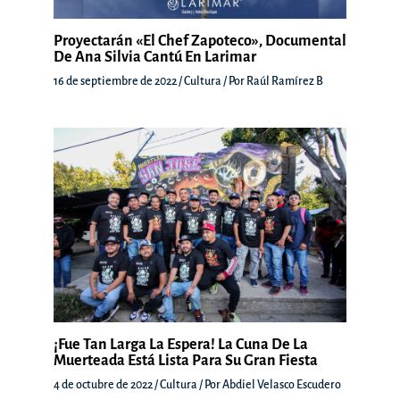
Proyectarán «El Chef Zapoteco», Documental
De Ana Silvia Cantú En Larimar
16 de septiembre de 2022
/
Cultura
/ Por
Raúl Ramírez B
¡Fue Tan Larga La Espera! La Cuna De La
Muerteada Está Lista Para Su Gran Fiesta
4 de octubre de 2022
/
Cultura
/ Por
Abdiel Velasco Escudero