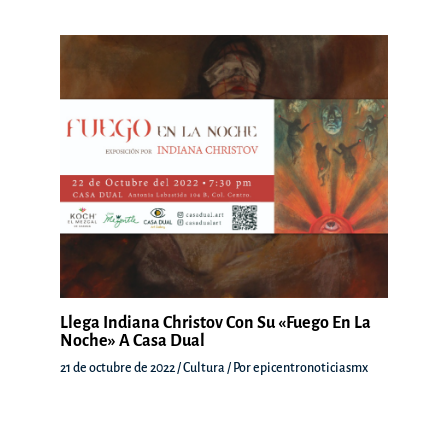
Llega Indiana Christov Con Su «Fuego En La
Noche» A Casa Dual
21 de octubre de 2022
/
Cultura
/ Por
epicentronoticiasmx