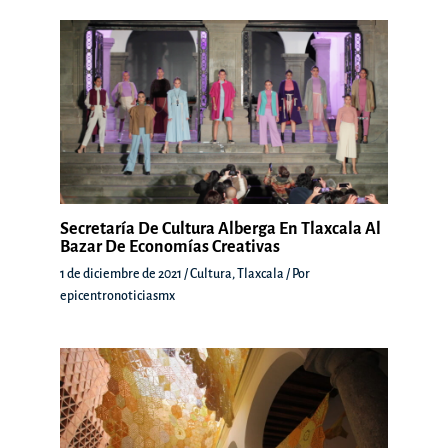
Secretaría De Cultura Alberga En Tlaxcala Al
Bazar De Economías Creativas
1 de diciembre de 2021
/
Cultura
,
Tlaxcala
/ Por
epicentronoticiasmx