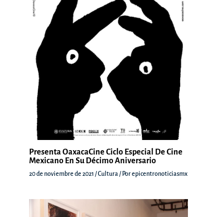
Presenta OaxacaCine Ciclo Especial De Cine
Mexicano En Su Décimo Aniversario
20 de noviembre de 2021
/
Cultura
/ Por
epicentronoticiasmx