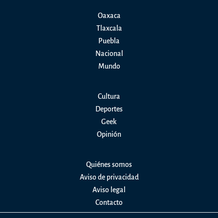
Oaxaca
Tlaxcala
Puebla
Nacional
Mundo
Cultura
Deportes
Geek
Opinión
Quiénes somos
Aviso de privacidad
Aviso legal
Contacto