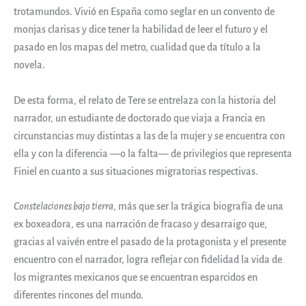
trotamundos. Vivió en España como seglar en un convento de
monjas clarisas y dice tener la habilidad de leer el futuro y el
pasado en los mapas del metro, cualidad que da título a la
novela.
De esta forma, el relato de Tere se entrelaza con la historia del
narrador, un estudiante de doctorado que viaja a Francia en
circunstancias muy distintas a las de la mujer y se encuentra con
ella y con la diferencia —o la falta— de privilegios que representa
Finiel en cuanto a sus situaciones migratorias respectivas.
Constelaciones bajo tierra
, más que ser la trágica biografía de una
ex boxeadora, es una narración de fracaso y desarraigo que,
gracias al vaivén entre el pasado de la protagonista y el presente
encuentro con el narrador, logra reflejar con fidelidad la vida de
los migrantes mexicanos que se encuentran esparcidos en
diferentes rincones del mundo.