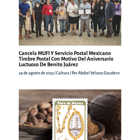
Cancela MUFI Y Servicio Postal Mexicano
Timbre Postal Con Motivo Del Aniversario
Luctuoso De Benito Juárez
24 de agosto de 2022
/
Cultura
/ Por
Abdiel Velasco Escudero