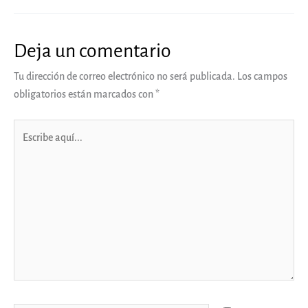
Deja un comentario
Tu dirección de correo electrónico no será publicada.
Los campos
obligatorios están marcados con
*
Escribe
aquí...