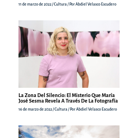
11 de marzo de 2022
/
Cultura
/ Por
Abdiel Velasco Escudero
La Zona Del Silencio: El Misterio Que María
José Sesma Revela A Través De La Fotografía
16 de marzo de 2022
/
Cultura
/ Por
Abdiel Velasco Escudero