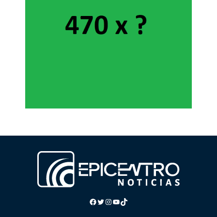
Facebook
Twitter
Instagram
YouTube
TikTok