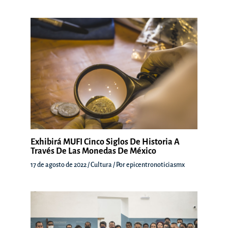
Exhibirá MUFI Cinco Siglos De Historia A
Través De Las Monedas De México
17 de agosto de 2022
/
Cultura
/ Por
epicentronoticiasmx