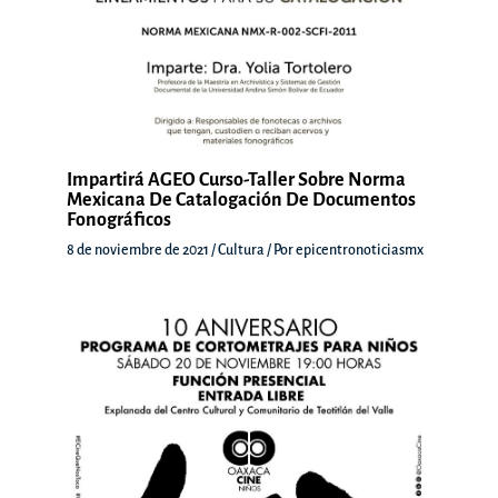
Impartirá AGEO Curso-Taller Sobre Norma
Mexicana De Catalogación De Documentos
Fonográficos
8 de noviembre de 2021
/
Cultura
/ Por
epicentronoticiasmx