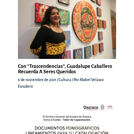
Con “Trascendencias”, Guadalupe Caballero
Recuerda A Seres Queridos
6 de noviembre de 2021
/
Cultura
/ Por
Abdiel Velasco
Escudero