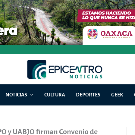
NOTICIAS
CULTURA
DEPORTES
GEEK
IPO y UABJO firman Convenio de