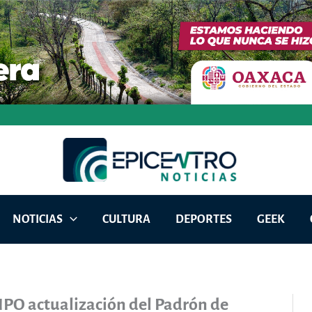
NOTICIAS
CULTURA
DEPORTES
GEEK
PO actualización del Padrón de