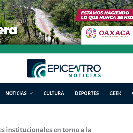
NOTICIAS
CULTURA
DEPORTES
GEEK
 institucionales en torno a la