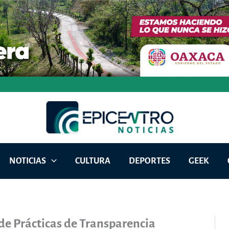
NOTICIAS
CULTURA
DEPORTES
GEEK
e Prácticas de Transparencia