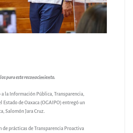
los para este reconocimiento.
a la Información Pública, Transparencia,
el Estado de Oaxaca (OGAIPO) entregó un
a, Salomón Jara Cruz.
 de prácticas de Transparencia Proactiva