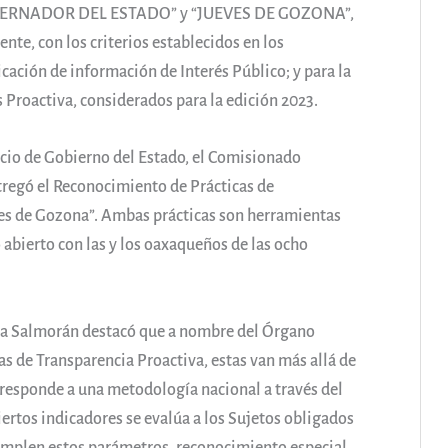
ERNADOR DEL ESTADO” y “JUEVES DE GOZONA”,
te, con los criterios establecidos en los
cación de información de Interés Público; y para la
 Proactiva, considerados para la edición 2023.
acio de Gobierno del Estado, el Comisionado
regó el Reconocimiento de Prácticas de
es de Gozona”. Ambas prácticas son herramientas
 abierto con las y los oaxaqueños de las ocho
lana Salmorán destacó que a nombre del Órgano
s de Transparencia Proactiva, estas van más allá de
o responde a una metodología nacional a través del
ertos indicadores se evalúa a los Sujetos obligados