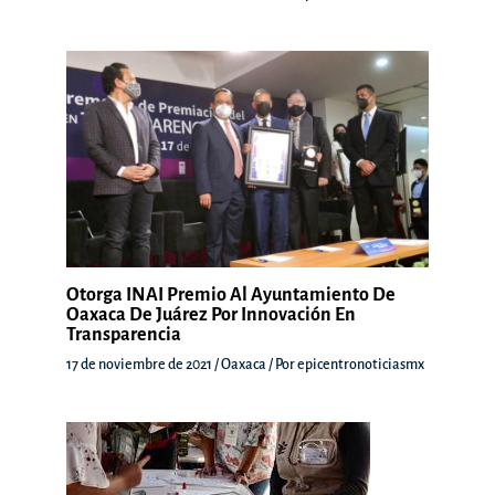
Otorga INAI Premio Al Ayuntamiento De
Oaxaca De Juárez Por Innovación En
Transparencia
17 de noviembre de 2021
/
Oaxaca
/ Por
epicentronoticiasmx