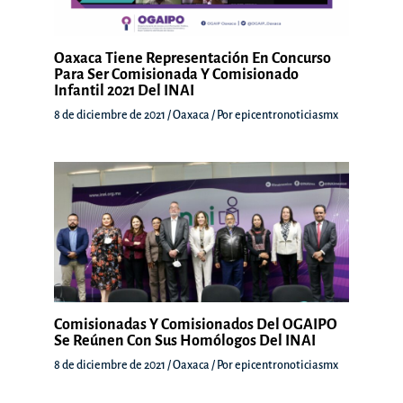
Oaxaca Tiene Representación En Concurso
Para Ser Comisionada Y Comisionado
Infantil 2021 Del INAI
8 de diciembre de 2021
/
Oaxaca
/ Por
epicentronoticiasmx
Comisionadas Y Comisionados Del OGAIPO
Se Reúnen Con Sus Homólogos Del INAI
8 de diciembre de 2021
/
Oaxaca
/ Por
epicentronoticiasmx