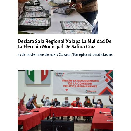
Declara Sala Regional Xalapa La Nulidad De
La Elección Municipal De Salina Cruz
23 de noviembre de 2021
/
Oaxaca
/ Por
epicentronoticiasmx