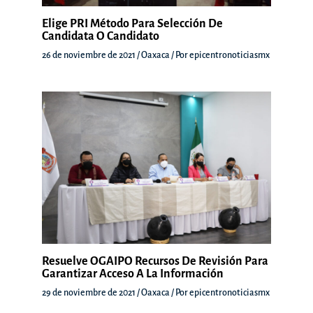
Elige PRI Método Para Selección De
Candidata O Candidato
26 de noviembre de 2021
/
Oaxaca
/ Por
epicentronoticiasmx
Resuelve OGAIPO Recursos De Revisión Para
Garantizar Acceso A La Información
29 de noviembre de 2021
/
Oaxaca
/ Por
epicentronoticiasmx