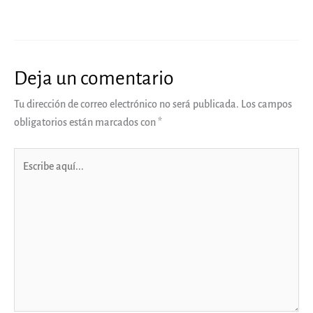
Deja un comentario
Tu dirección de correo electrónico no será publicada.
Los campos
obligatorios están marcados con
*
Escribe
aquí...