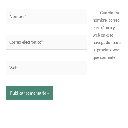
Nombre*
Guarda mi
nombre, correo
electrónico y
web en este
Correo
navegador para
electrónico*
la próxima vez
que comente.
Web