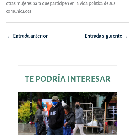
otras mujeres para que participen en la vida política de sus
comunidades.
Navegación
←
Entrada anterior
Entrada siguiente
→
de
entradas
TE PODRÍA INTERESAR