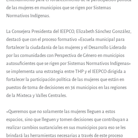
de las mujeres en municipios que se rigen por Sistemas
Normativos Indígenas.
La Consejera Presidenta del IEEPCO, Elizabeth Sánchez González,
destacó que con el proceso formativo «Escuela municipal para
fortalecer la ciudadanía de las mujeres y el Desarrollo Liderado
por las comunidades con Perspectiva de Género en municipios
autosuficientes que se rigen por Sistemas Normativos Indígenas»
se implementa una estrategia entre THP y el IEEPCO dirigida a
fortalecer la participación política de las mujeres que están en
puestos de toma de decisiones en 36 municipios en las regiones
de la Mixteca y Valles Centrales.
«Queremos que no solamente las mujeres lleguen a estos
espacios, sino que lleguen y tomen decisiones que contribuyan a
realizar cambios sustanciales en sus municipios para eso se les
brindará las herramientas necesarias a través de este proceso